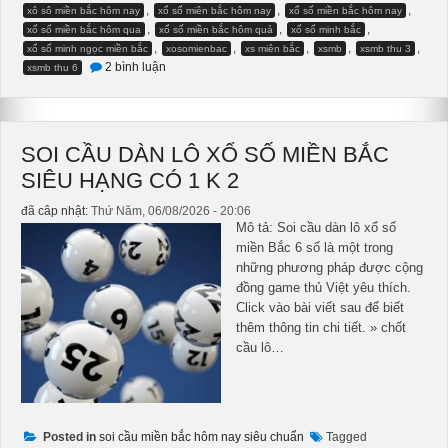
,
,
,
xô sô miền bắc hôm nay
xổ số miên bắc hôm nay
xổ số miền bắc hôm nay
,
,
,
xổ số miền bắc hôm qua
xổ số miền bắc hôm quả
xổ số minh bắc
,
,
,
,
,
xổ số minh ngọc miền bắc
xosomienbac
xs miên bắc
xsmb
xsmb thu 3
ở
2 bình luận
xsmb thu 6
dự
đoán
kết
quả
xổ
số
SOI CẦU DÀN LÔ XỔ SỐ MIỀN BẮC
miền
SIÊU HẠNG CÓ 1 K 2
bắc
nếu
sai
đã câp nhật:
Thứ Năm, 06/08/2026 - 20:06
bồi
Mô tả: Soi cầu dàn lô xổ số
thường
miền Bắc 6 số là một trong
những phương pháp được cộng
đồng game thủ Việt yêu thích.
Click vào bài viết sau để biết
thêm thông tin chi tiết. » chốt
cầu lô…
Posted in
soi cầu miền bắc hôm nay siêu chuẩn
Tagged