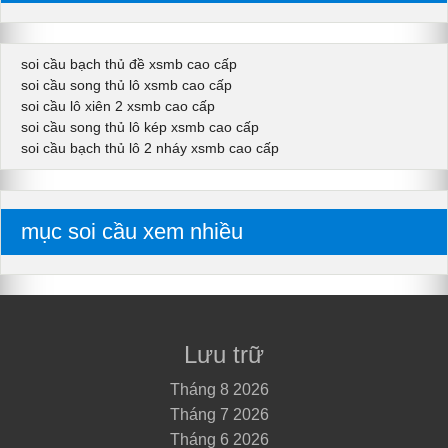
soi cầu bạch thủ đề xsmb cao cấp
soi cầu song thủ lô xsmb cao cấp
soi cầu lô xiên 2 xsmb cao cấp
soi cầu song thủ lô kép xsmb cao cấp
soi cầu bạch thủ lô 2 nháy xsmb cao cấp
mục soi cầu xem nhiều
Lưu trữ
Tháng 8 2026
Tháng 7 2026
Tháng 6 2026