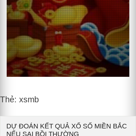
Thẻ:
xsmb
DỰ ĐOÁN KẾT QUẢ XỔ SỐ MIỀN BẮC
NẾU SAI BỒI THƯỜNG