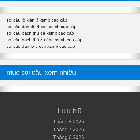
soi cầu lô xiên 3 xsmb cao cấp
soi cầu dàn đề 4 con xsmb cao cấp
soi cầu bạch thủ đề xsmb cao cấp
soi cầu bạch thủ 3 càng xsmb cao cấp
soi cầu dàn lô 8 con xsmb cao cấp
mục soi cầu xem nhiều
Lưu trữ
Tháng 8 2026
Tháng 7 2026
Tháng 6 2026