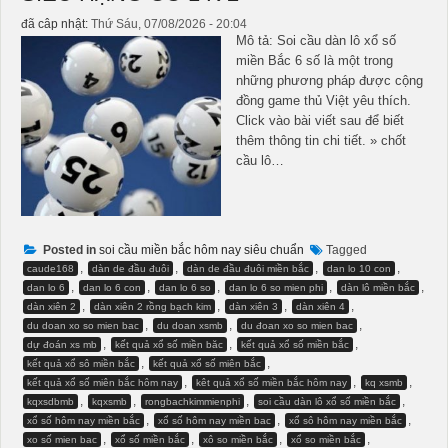
đã câp nhật:
Thứ Sáu, 07/08/2026 - 20:04
Mô tả: Soi cầu dàn lô xổ số
miền Bắc 6 số là một trong
những phương pháp được cộng
đồng game thủ Việt yêu thích.
Click vào bài viết sau để biết
thêm thông tin chi tiết. » chốt
cầu lô…
Posted in
soi cầu miền bắc hôm nay siêu chuẩn
Tagged
,
,
,
,
caude168
dàn de đầu đuôi
dàn de đầu đuôi miền bắc
dan lo 10 con
,
,
,
,
,
dan lo 6
dan lo 6 con
dan lo 6 so
dan lo 6 so mien phi
dàn lô miền bắc
,
,
,
,
dàn xiên 2
dàn xiên 2 rồng bạch kim
dàn xiên 3
dàn xiên 4
,
,
,
du doan xo so mien bac
du doan xsmb
du đoan xo so mien bac
,
,
,
dự đoán xs mb
kết quả xổ số miền băc
kết quả xổ số miền bắc
,
,
kết quả xổ sô miền bắc
kết quả xổ số miên bắc
,
,
,
kết quả xổ số miên bắc hôm nay
kêt quả xổ số miền bắc hôm nay
kq xsmb
,
,
,
,
kqxsdbmb
kqxsmb
rongbachkimmienphi
soi cầu dàn lô xổ số miền bắc
,
,
,
xổ số hôm nay miền bắc
xổ số hôm nay miền bac
xổ sô hôm nay miền bắc
,
,
,
,
xo số mien bac
xổ số miền bắc
xô so miền bắc
xổ so miền bắc