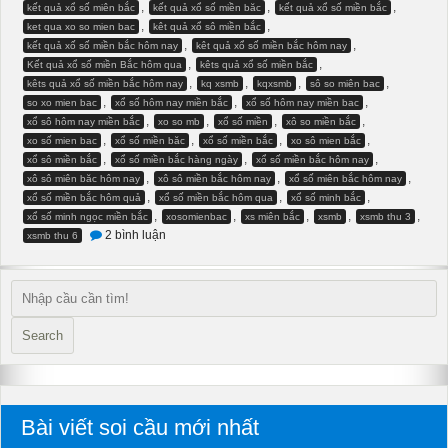
,
,
,
kết quả xổ số miên bắc
kết quả xổ số miền băc
kết quả xổ số miền bắc
,
,
ket qua xo so mien bac
kêt quả xổ sô miền bắc
,
,
kết quả xố số miền bắc hôm nay
kêt quả xổ số miền bắc hôm nay
,
,
Kết quả xổ số miền Bắc hôm qua
kêts quả xổ số miền bắc
,
,
,
,
kêts quả xổ số miền bắc hôm nay
kq xsmb
kqxsmb
sô so miên bac
,
,
,
so xo mien bac
xổ số hôm nay miền bắc
xổ số hôm nay miền bac
,
,
,
,
xổ sô hôm nay miền bắc
xo so mb
xổ số miền
xô so miền bắc
,
,
,
,
xo số mien bac
xổ số miền băc
xổ số miền bắc
xo sô mien bắc
,
,
,
xổ sô miền bắc
xổ số miền bắc hàng ngày
xổ số miền bắc hôm nay
,
,
,
xô sô miên băc hôm nay
xô sô miền bắc hôm nay
xổ số miên bắc hôm nay
,
,
,
xổ số miền bắc hôm quả
xổ số miền bắc hôm qua
xổ số minh bắc
,
,
,
,
,
xổ số minh ngọc miền bắc
xosomienbac
xs miên bắc
xsmb
xsmb thu 3
ở
2 bình luận
xsmb thu 6
dự
đoán
kết
quả
xổ
số
miền
Search
bắc
nếu
sai
bồi
thường
Bài viết soi cầu mới nhất