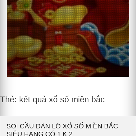
Thẻ:
kết quả xổ số miên bắc
SOI CẦU DÀN LÔ XỔ SỐ MIỀN BẮC
SIÊU HẠNG CÓ 1 K 2