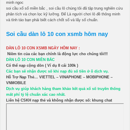
minh ngoc
soi cầu xổ số miền bắc , soi cầu lô chúng tôi đã tập trung nghiên cứu
phân tích và chọn lọc kỹ lưỡng. Để Là người chơi lô đề thông minh
và tỉnh táo bạn phải biết cách chốt số và lấy số chuẩn.
Soi cầu dàn lô 10 con xsmb hôm nay
DÀN LÔ 10 CON XSMB NGÀY HÔM NAY :
Niềm tin của các bạn chính là động lực cho chúng tôi!!!
DÀN LÔ 10 CON MIỀN BẮC
Có thể nạp cộng dồn ( Ví dụ 8 cái 100k )
Các bạn sẽ nhận được số khi nạp đủ số tiền ở ô dịch vụ.
Hỗ Trợ Nạp Thẻ… VIETTEL – VINAPHONE – MOBIPHONE –
VNMOBILE
Dịch vụ giúp khách hàng tham khảo kết quả xổ số truyền thống
mất phí tỷ lệ chuẩn xác cao nhất.
Liên hệ CSKH nạp thẻ và không nhận được số: khung chat