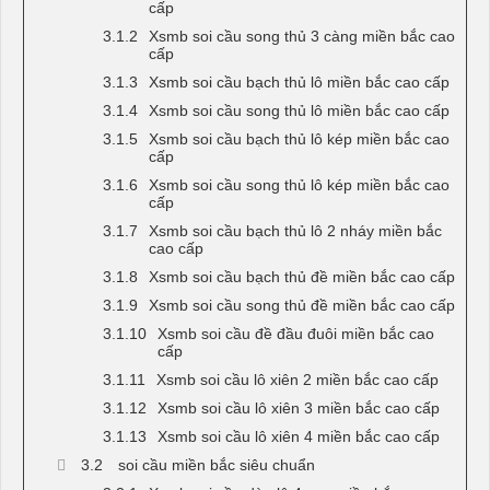
cấp
Xsmb soi cầu song thủ 3 càng miền bắc cao
cấp
Xsmb soi cầu bạch thủ lô miền bắc cao cấp
Xsmb soi cầu song thủ lô miền bắc cao cấp
Xsmb soi cầu bạch thủ lô kép miền bắc cao
cấp
Xsmb soi cầu song thủ lô kép miền bắc cao
cấp
Xsmb soi cầu bạch thủ lô 2 nháy miền bắc
cao cấp
Xsmb soi cầu bạch thủ đề miền bắc cao cấp
Xsmb soi cầu song thủ đề miền bắc cao cấp
Xsmb soi cầu đề đầu đuôi miền bắc cao
cấp
Xsmb soi cầu lô xiên 2 miền bắc cao cấp
Xsmb soi cầu lô xiên 3 miền bắc cao cấp
Xsmb soi cầu lô xiên 4 miền bắc cao cấp
soi cầu miền bắc siêu chuẩn