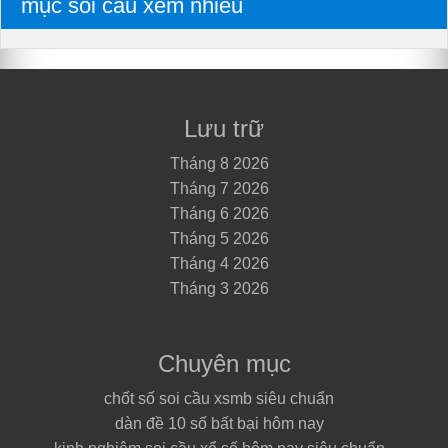
mục soi cầu xem nhiều
Lưu trữ
Tháng 8 2026
Tháng 7 2026
Tháng 6 2026
Tháng 5 2026
Tháng 4 2026
Tháng 3 2026
Chuyên mục
chốt số soi cầu xsmb siêu chuẩn
dàn đề 10 số bất bại hôm nay