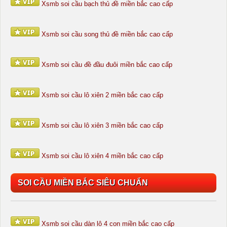
Xsmb soi cầu bạch thủ đề miền bắc cao cấp
Xsmb soi cầu song thủ đề miền bắc cao cấp
Xsmb soi cầu đề đầu đuôi miền bắc cao cấp
Xsmb soi cầu lô xiên 2 miền bắc cao cấp
Xsmb soi cầu lô xiên 3 miền bắc cao cấp
Xsmb soi cầu lô xiên 4 miền bắc cao cấp
SOI CẦU MIỀN BẮC SIÊU CHUẨN
Xsmb soi cầu dàn lô 4 con miền bắc cao cấp