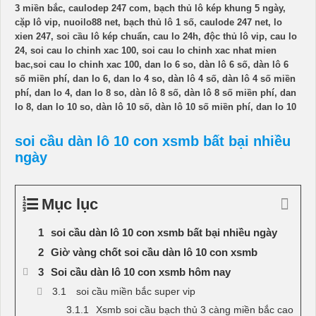
3 miền bắc, caulodep 247 com, bạch thủ lô kép khung 5 ngày,
cặp lô vip, nuoilo88 net, bạch thủ lô 1 số, caulode 247 net, lo
xien 247, soi cầu lô kép chuẩn, cau lo 24h, độc thủ lô vip, cau lo
24, soi cau lo chinh xac 100, soi cau lo chinh xac nhat mien
bac,soi cau lo chinh xac 100, dan lo 6 so, dàn lô 6 số, dàn lô 6
số miền phí, dan lo 6, dan lo 4 so, dàn lô 4 số, dàn lô 4 số miền
phí, dan lo 4, dan lo 8 so, dàn lô 8 số, dàn lô 8 số miền phí, dan
lo 8, dan lo 10 so, dàn lô 10 số, dàn lô 10 số miền phí, dan lo 10
soi cầu dàn lô 10 con xsmb bất bại nhiều
ngày
Mục lục
soi cầu dàn lô 10 con xsmb bất bại nhiều ngày
Giờ vàng chốt soi cầu dàn lô 10 con xsmb
Soi cầu dàn lô 10 con xsmb hôm nay
soi cầu miền bắc super vip
Xsmb soi cầu bạch thủ 3 càng miền bắc cao