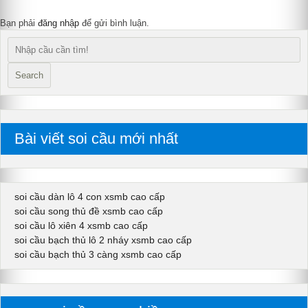
Bạn phải
đăng nhập
để gửi bình luận.
Search
Bài viết soi cầu mới nhất
soi cầu dàn lô 4 con xsmb cao cấp
soi cầu song thủ đề xsmb cao cấp
soi cầu lô xiên 4 xsmb cao cấp
soi cầu bạch thủ lô 2 nháy xsmb cao cấp
soi cầu bạch thủ 3 càng xsmb cao cấp