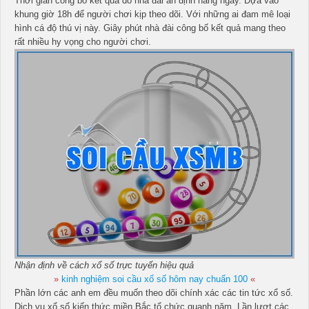
Thời gian công bố kết quả do nhà đài ấn định hàng ngày. Dựa vào
khung giờ 18h để người chơi kịp theo dõi. Với những ai đam mê loại
hình cá độ thú vị này. Giây phút nhà đài công bố kết quả mang theo
rất nhiều hy vọng cho người chơi.
Nhận định về cách xổ số trực tuyến hiệu quả
»
kinh nghiệm soi cầu xổ số hôm nay chuẩn 100
«
Phần lớn các anh em đều muốn theo dõi chính xác các tin tức xổ số.
Dịch vụ xổ số kiến thức miền Bắc tổ chức quanh năm. Lần lượt các