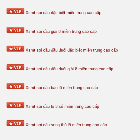
Xsmt soi cầu đặc biệt miền trung cao cấp
Xsmt soi cầu giải 8 miền trung cao cấp
Xsmt soi cầu đầu đuôi đặc biệt miền trung cao cấp
Xsmt soi cầu đầu đuôi giải 8 miền trung cao cấp
Xsmt soi cầu bao lô miền trung cao cấp
Xsmt soi cầu lô 3 số miền trung cao cấp
Xsmt soi cầu song thủ lô miền trung cao cấp