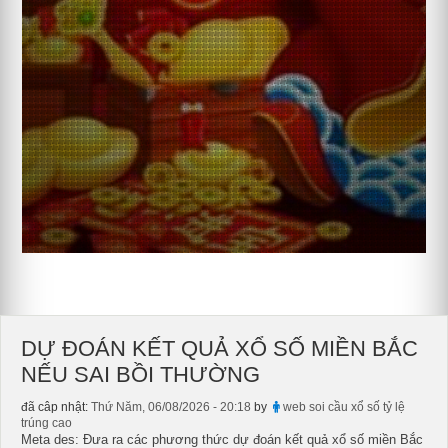
DỰ ĐOÁN KẾT QUẢ XỔ SỐ MIỀN BẮC
NẾU SAI BỒI THƯỜNG
đã câp nhật:
Thứ Năm, 06/08/2026 - 20:18
by
web soi cầu xổ số tỷ lệ
trúng cao
Meta des: Đưa ra các phương thức dự đoán kết quả xổ số miền Bắc