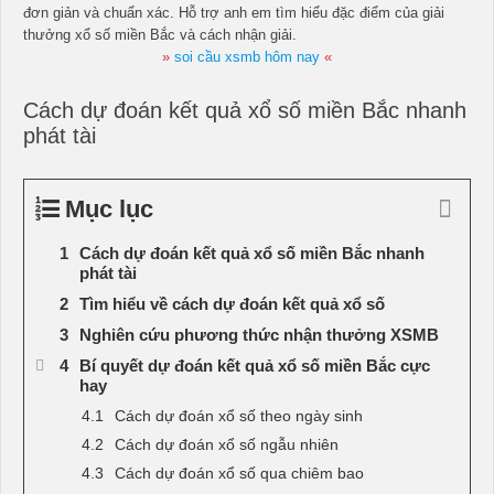
đơn giản và chuẩn xác. Hỗ trợ anh em tìm hiểu đặc điểm của giải
thưởng xổ số miền Bắc và cách nhận giải.
»
soi cầu xsmb hôm nay
«
Cách dự đoán kết quả xổ số miền Bắc nhanh
phát tài
Mục lục
Cách dự đoán kết quả xổ số miền Bắc nhanh
phát tài
Tìm hiểu về cách dự đoán kết quả xổ số
Nghiên cứu phương thức nhận thưởng XSMB
Bí quyết dự đoán kết quả xổ số miền Bắc cực
hay
Cách dự đoán xổ số theo ngày sinh
Cách dự đoán xổ số ngẫu nhiên
Cách dự đoán xổ số qua chiêm bao