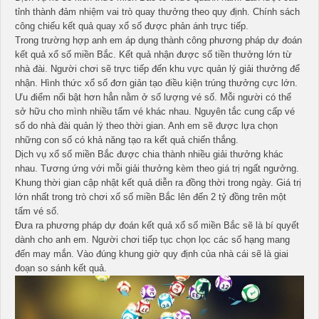
tỉnh thành đảm nhiệm vai trò quay thưởng theo quy định. Chính sách
công chiếu kết quả quay xổ số được phản ánh trực tiếp.
Trong trường hợp anh em áp dụng thành công phương pháp dự đoán
kết quả xổ số miền Bắc. Kết quả nhận được số tiền thưởng lớn từ
nhà đài. Người chơi sẽ trực tiếp đến khu vực quản lý giải thưởng để
nhận. Hình thức xổ số đơn giản tạo điều kiện trúng thưởng cực lớn.
Ưu điểm nổi bật hơn hẳn nằm ở số lượng vé số. Mỗi người có thể
sở hữu cho mình nhiều tấm vé khác nhau. Nguyên tắc cung cấp vé
số do nhà đài quản lý theo thời gian. Anh em sẽ được lựa chọn
những con số có khả năng tạo ra kết quả chiến thắng.
Dịch vụ xổ số miền Bắc được chia thành nhiều giải thưởng khác
nhau. Tương ứng với mỗi giải thưởng kèm theo giá trị ngất ngưởng.
Khung thời gian cập nhật kết quả diễn ra đồng thời trong ngày. Giá trị
lớn nhất trong trò chơi xổ số miền Bắc lên đến 2 tỷ đồng trên một
tấm vé số.
Đưa ra phương pháp dự đoán kết quả xổ số miền Bắc sẽ là bí quyết
dành cho anh em. Người chơi tiếp tục chọn lọc các số hạng mang
đến may mắn. Vào đúng khung giờ quy định của nhà cái sẽ là giai
đoạn so sánh kết quả.