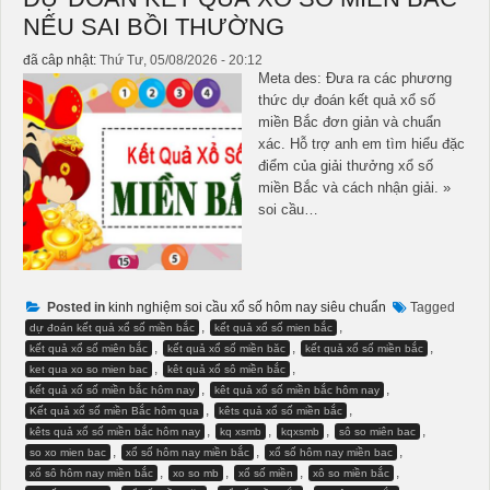
NẾU SAI BỒI THƯỜNG
đã câp nhật:
Thứ Tư, 05/08/2026 - 20:12
Meta des: Đưa ra các phương
thức dự đoán kết quả xổ số
miền Bắc đơn giản và chuẩn
xác. Hỗ trợ anh em tìm hiểu đặc
điểm của giải thưởng xổ số
miền Bắc và cách nhận giải. »
soi cầu…
Posted in
kinh nghiệm soi cầu xổ số hôm nay siêu chuẩn
Tagged
,
,
dự đoán kết quả xổ số miền bắc
kết quả xổ số mien bắc
,
,
,
kết quả xổ số miên bắc
kết quả xổ số miền băc
kết quả xổ số miền bắc
,
,
ket qua xo so mien bac
kêt quả xổ sô miền bắc
,
,
kết quả xố số miền bắc hôm nay
kêt quả xổ số miền bắc hôm nay
,
,
Kết quả xổ số miền Bắc hôm qua
kêts quả xổ số miền bắc
,
,
,
,
kêts quả xổ số miền bắc hôm nay
kq xsmb
kqxsmb
sô so miên bac
,
,
,
so xo mien bac
xổ số hôm nay miền bắc
xổ số hôm nay miền bac
,
,
,
,
xổ sô hôm nay miền bắc
xo so mb
xổ số miền
xô so miền bắc