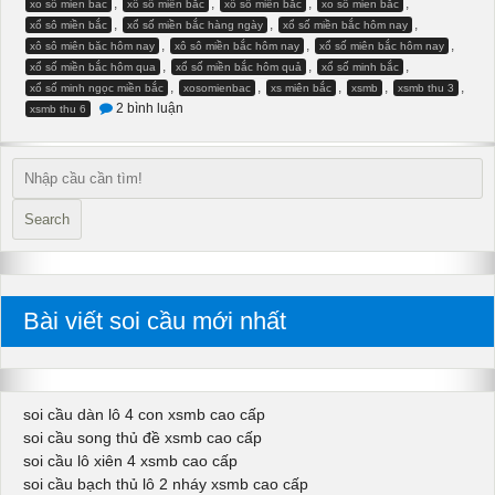
,
,
,
,
xo số mien bac
xổ số miền băc
xổ số miền bắc
xo sô mien bắc
,
,
,
xổ sô miền bắc
xổ số miền bắc hàng ngày
xổ số miền bắc hôm nay
,
,
,
xô sô miên băc hôm nay
xô sô miền bắc hôm nay
xổ số miên bắc hôm nay
,
,
,
xổ số miền bắc hôm qua
xổ số miền bắc hôm quả
xổ số minh bắc
,
,
,
,
,
xổ số minh ngọc miền bắc
xosomienbac
xs miên bắc
xsmb
xsmb thu 3
ở
2 bình luận
xsmb thu 6
dự
đoán
kết
quả
xổ
số
miền
Search
bắc
nếu
sai
bồi
thường
Bài viết soi cầu mới nhất
soi cầu dàn lô 4 con xsmb cao cấp
soi cầu song thủ đề xsmb cao cấp
soi cầu lô xiên 4 xsmb cao cấp
soi cầu bạch thủ lô 2 nháy xsmb cao cấp