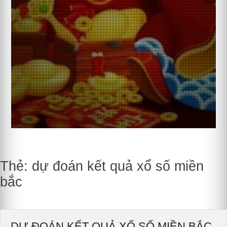
Thẻ:
dự đoán kết quả xổ số miền
bắc
DỰ ĐOÁN KẾT QUẢ XỔ SỐ MIỀN BẮC