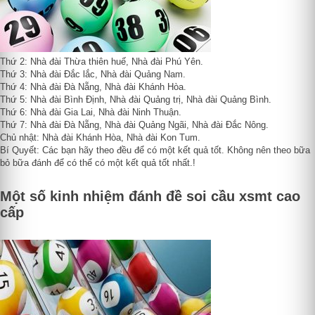
Thứ 2: Nhà đài Thừa thiên huế, Nhà đài Phú Yên.
Thứ 3: Nhà đài Đắc lắc, Nhà đài Quảng Nam.
Thứ 4: Nhà đài Đà Nẵng, Nhà đài Khánh Hòa.
Thứ 5: Nhà đài Bình Định, Nhà đài Quảng trị, Nhà đài Quảng Bình.
Thứ 6: Nhà đài Gia Lai, Nhà đài Ninh Thuận.
Thứ 7: Nhà đài Đà Nẵng, Nhà đài Quảng Ngãi, Nhà đài Đắc Nông.
Chủ nhật: Nhà đài Khánh Hòa, Nhà đài Kon Tum.
Bí Quyết: Các bạn hãy theo đều để có một kết quả tốt. Không nên theo bữa
bỏ bữa đánh để có thể có một kết quả tốt nhất.!
Một số kinh nhiệm đánh đề soi cầu xsmt cao
cấp