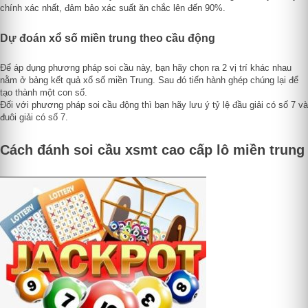
chính xác nhất, đảm bảo xác suất ăn chắc lên đến 90%.
Dự đoán xổ số miền trung theo cầu động
Để áp dụng phương pháp soi cầu này, bạn hãy chọn ra 2 vị trí khác nhau
nằm ở bảng kết quả xổ số miền Trung. Sau đó tiến hành ghép chúng lại để
tạo thành một con số.
Đối với phương pháp soi cầu động thì bạn hãy lưu ý tỷ lệ đầu giải có số 7 và
đuôi giải có số 7.
Cách đánh soi cầu xsmt cao cấp lô miền trung