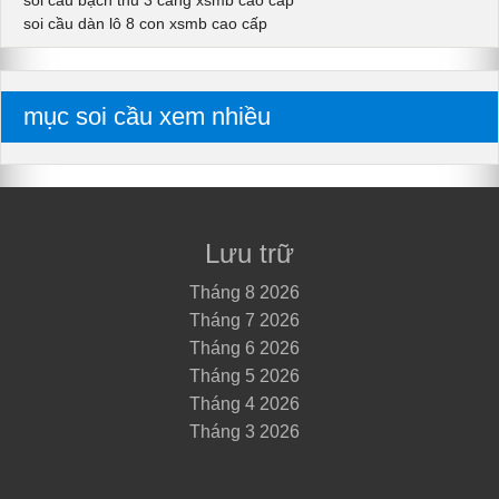
soi cầu dàn lô 8 con xsmb cao cấp
mục soi cầu xem nhiều
Lưu trữ
Tháng 8 2026
Tháng 7 2026
Tháng 6 2026
Tháng 5 2026
Tháng 4 2026
Tháng 3 2026