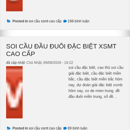
ở
Posted in
soi cầu xsmt cao cấp
198 bình luận
soi
cầu
bao
lô
xsmt
SOI CẦU ĐẦU ĐUÔI ĐẶC BIỆT XSMT
cao
cấp
CAO CẤP
đã câp nhật:
Chủ Nhật, 09/08/2026 - 18:22
soi cầu đặc biệt, cao thủ soi cầu
giải đặc biệt, cầu đặc biệt miền
bắc, cầu đặc biệt miền bắc hôm
nay, dự đoán giải đặc biệt xsmb
hôm nay, so de mien trung, đề
đầu đuôi miền trung, số đề…
ở
Posted in
soi cầu xsmt cao cấp
89 bình luận