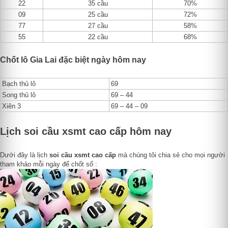
22
35 cầu
70%
09
25 cầu
72%
77
27 cầu
58%
55
22 cầu
68%
Chốt lô Gia Lai đặc biệt ngày hôm na
y
Bạch thủ lô
69
Song thủ lô
69 – 44
Xiên 3
69 – 44 – 09
Lịch soi cầu xsmt cao cấp hôm nay
Dưới đây là lịch
soi cầu xsmt cao cấp
mà chúng tôi chia sẻ cho mọi người
tham khảo mỗi ngày để chốt số :