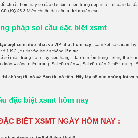
 đề chuẩn hôm nay có cầu đặc biệt miền trung đẹp nhất , chuẩn đét đầu 
, Cầu,KQXS 3 Miền chuẩn đét đầu tư lợi nhuận cao.
g pháp soi cầu đặc biệt xsmt
đặc biệt xsmt đẹp nhất và VIP nhất hôm nay
, cam kết số chuẩn lấy 
có 1 K 2 , tự tin vào bờ ăn thông liên tục.
 số miền trung hôm nay siêu hạng : Bao lô miền trung , Song thủ lô miề
ự đoán 4 càng miền trung ,Soi cầu xiên 4 , Soi cầu xiên 2 miền trung ,
thì chúng tôi có => Bạn thì có tiền. Hãy lấy số của chúng tôi v
ầu đặc biệt xsmt hôm nay
ĐẶC BIỆT XSMT NGÀY HÔM NAY :
sẽ nhận được số từ 8h00 đến 18h00