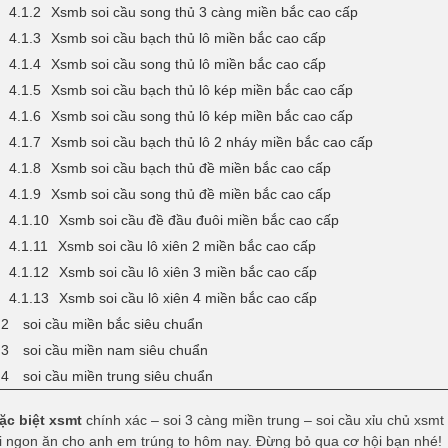
Xsmb soi cầu song thủ 3 càng miền bắc cao cấp
Xsmb soi cầu bạch thủ lô miền bắc cao cấp
Xsmb soi cầu song thủ lô miền bắc cao cấp
Xsmb soi cầu bạch thủ lô kép miền bắc cao cấp
Xsmb soi cầu song thủ lô kép miền bắc cao cấp
Xsmb soi cầu bạch thủ lô 2 nháy miền bắc cao cấp
Xsmb soi cầu bạch thủ đề miền bắc cao cấp
Xsmb soi cầu song thủ đề miền bắc cao cấp
Xsmb soi cầu đề đầu đuôi miền bắc cao cấp
Xsmb soi cầu lô xiên 2 miền bắc cao cấp
Xsmb soi cầu lô xiên 3 miền bắc cao cấp
Xsmb soi cầu lô xiên 4 miền bắc cao cấp
soi cầu miền bắc siêu chuẩn
soi cầu miền nam siêu chuẩn
soi cầu miền trung siêu chuẩn
ặc biệt xsmt
chính xác – soi 3 càng miền trung – soi cầu xỉu chủ xsmt 
i ngon ăn cho anh em trúng to hôm nay. Đừng bỏ qua cơ hội bạn nhé!