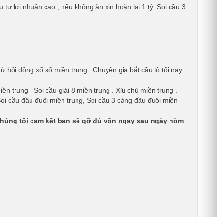
tư lợi nhuận cao , nếu không ăn xin hoàn lại 1 tỷ. Soi cầu 3
từ hội đồng xổ số miền trung . Chuyên gia bắt cầu lô tối nay
n trung , Soi cầu giải 8 miền trung , Xỉu chủ miền trung ,
 Soi cầu đầu đuôi miền trung, Soi cầu 3 càng đầu đuôi miền
à chúng tôi cam kết bạn sẽ gỡ đủ vốn ngay sau ngày hôm