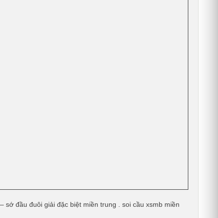
– sớ đầu đuôi giải đặc biệt miền trung . soi cầu xsmb miền