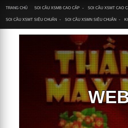
Skip
to
TRANG CHỦ
SOI CẦU XSMB CAO CẤP
SOI CẦU XSMT CAO 
content
SOI CẦU XSMT SIÊU CHUẨN
SOI CẦU XSMN SIÊU CHUẨN
K
WEB