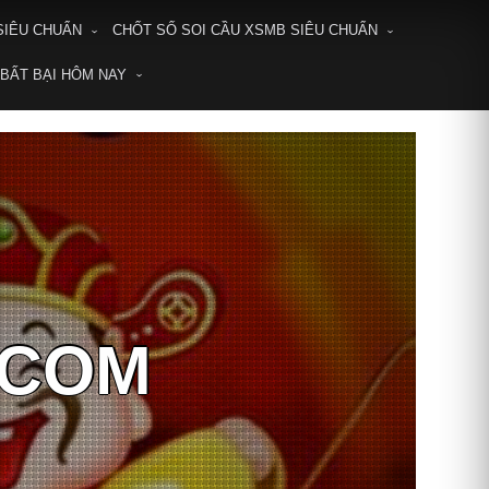
SIÊU CHUẨN
CHỐT SỐ SOI CẦU XSMB SIÊU CHUẨN
 BẤT BẠI HÔM NAY
.COM