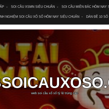
CẤP
SOI CẦU XSMN SIÊU CHUẨN
SOI CẦU MIỀN BẮC HÔM NAY 
INH NGHIỆM SOI CẦU XỔ SỐ HÔM NAY SIÊU CHUẨN
DÀN ĐỀ 10 SỐ
SOICAUXOSO
web soi cầu xổ số tỷ lệ trúng cao