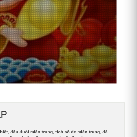
ẤP
biệt, đầu đuôi miền trung, tịch số de miền trung, đề