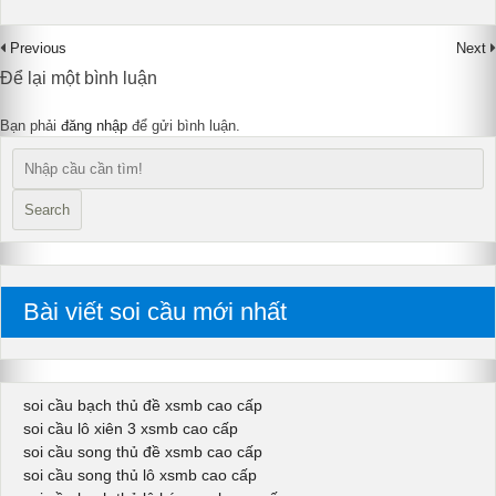
Previous
Next
Để lại một bình luận
Bạn phải
đăng nhập
để gửi bình luận.
Search
Bài viết soi cầu mới nhất
soi cầu bạch thủ đề xsmb cao cấp
soi cầu lô xiên 3 xsmb cao cấp
soi cầu song thủ đề xsmb cao cấp
soi cầu song thủ lô xsmb cao cấp