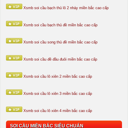
Xsmb soi cầu bạch thủ lô 2 nháy miền bắc cao cấp
Xsmb soi cầu bạch thủ đề miền bắc cao cấp
Xsmb soi cầu song thủ đề miền bắc cao cấp
Xsmb soi cầu đề đầu đuôi miền bắc cao cấp
Xsmb soi cầu lô xiên 2 miền bắc cao cấp
Xsmb soi cầu lô xiên 3 miền bắc cao cấp
Xsmb soi cầu lô xiên 4 miền bắc cao cấp
SOI CẦU MIỀN BẮC SIÊU CHUẨN