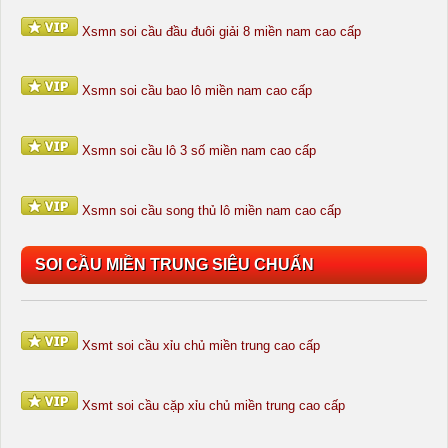
Xsmn soi cầu đầu đuôi giải 8 miền nam cao cấp
Xsmn soi cầu bao lô miền nam cao cấp
Xsmn soi cầu lô 3 số miền nam cao cấp
Xsmn soi cầu song thủ lô miền nam cao cấp
SOI CẦU MIỀN TRUNG SIÊU CHUẨN
Xsmt soi cầu xỉu chủ miền trung cao cấp
Xsmt soi cầu cặp xỉu chủ miền trung cao cấp