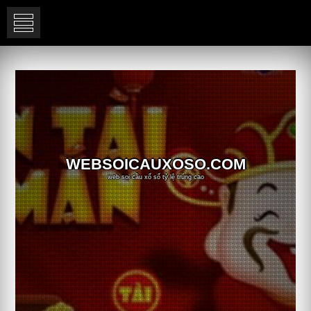
Skip
to
content
WEBSOICAUXOSO.COM
web soi cầu xổ số tỷ lệ trúng cao