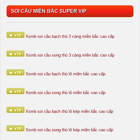
SOI CẦU MIỀN BẮC SUPER VIP
Xsmb soi cầu bạch thủ 3 càng miền bắc cao cấp
Xsmb soi cầu song thủ 3 càng miền bắc cao cấp
Xsmb soi cầu bạch thủ lô miền bắc cao cấp
Xsmb soi cầu song thủ lô miền bắc cao cấp
Xsmb soi cầu bạch thủ lô kép miền bắc cao cấp
Xsmb soi cầu song thủ lô kép miền bắc cao cấp