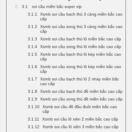
soi cầu miền bắc super vip
Xsmb soi cầu bạch thủ 3 càng miền bắc cao
cấp
Xsmb soi cầu song thủ 3 càng miền bắc cao
cấp
Xsmb soi cầu bạch thủ lô miền bắc cao cấp
Xsmb soi cầu song thủ lô miền bắc cao cấp
Xsmb soi cầu bạch thủ lô kép miền bắc cao
cấp
Xsmb soi cầu song thủ lô kép miền bắc cao
cấp
Xsmb soi cầu bạch thủ lô 2 nháy miền bắc
cao cấp
Xsmb soi cầu bạch thủ đề miền bắc cao cấp
Xsmb soi cầu song thủ đề miền bắc cao cấp
Xsmb soi cầu đề đầu đuôi miền bắc cao
cấp
Xsmb soi cầu lô xiên 2 miền bắc cao cấp
Xsmb soi cầu lô xiên 3 miền bắc cao cấp