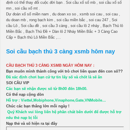
định có thể thay đổi cuộc đời bạn . Soi cầu xổ số mb , soi cầu xổ số
mn , soi cầu xổ mt .
Dự đoán xổ số miền nam , du doan xo so , xsmb soi cau , soi cau ,
du doan mb , rong bạch kim , soi cầu miền bắc , soi cau 247 , Soi
cầu Lô , Soi cầu đề , soi cầu 3 càng , soi cầu lô 2 nháy , Bạch Thủ lô
Miền Bắc , Bạch Thủ Đề + Dàn lô 2 Nháy Miền Bắc + 3 Càng Cao
Cấp + Bạch thủ Lô Miền Bắc ,…
Soi cầu bạch thủ 3 càng xsmb hôm nay
CẦU BẠCH THỦ 3 CÀNG XSMB NGÀY HÔM NAY :
Bạn muốn mình thành công với trò chơi liên quan đến con số??
Đã xác định chơi bạn cứ tự tin lấy số và chốt là sẽ ăn
SOI CẦU VIP
Các bạn sẽ nhận được số từ 8h00 đến 18h00.
Có thể nạp cộng dồn
Hỗ trợ : Viettel,Mobiphone,Vinaphone,Gate,VNMobile…
Chúc các bạn thắng lớn mỗi ngày !
Quý Khách vui lòng liên hệ phần chát bên dưới để được hỗ trợ
nếu thẻ nạp bị lỗi
Nạp thẻ và số hiện ra tại đây