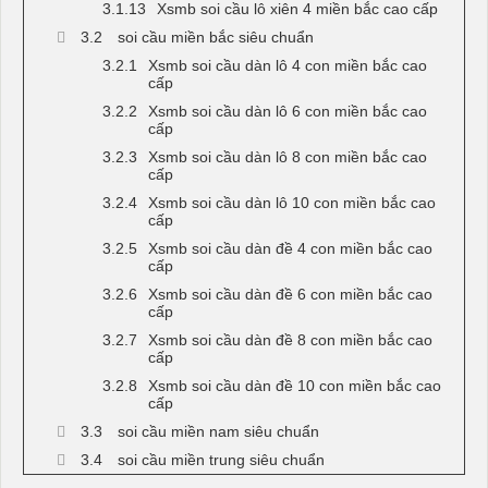
Xsmb soi cầu lô xiên 4 miền bắc cao cấp
soi cầu miền bắc siêu chuẩn
Xsmb soi cầu dàn lô 4 con miền bắc cao
cấp
Xsmb soi cầu dàn lô 6 con miền bắc cao
cấp
Xsmb soi cầu dàn lô 8 con miền bắc cao
cấp
Xsmb soi cầu dàn lô 10 con miền bắc cao
cấp
Xsmb soi cầu dàn đề 4 con miền bắc cao
cấp
Xsmb soi cầu dàn đề 6 con miền bắc cao
cấp
Xsmb soi cầu dàn đề 8 con miền bắc cao
cấp
Xsmb soi cầu dàn đề 10 con miền bắc cao
cấp
soi cầu miền nam siêu chuẩn
soi cầu miền trung siêu chuẩn