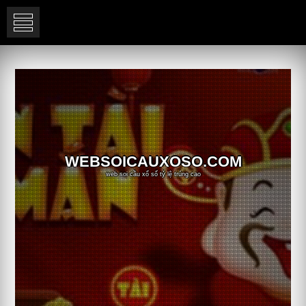
Skip
to
content
WEBSOICAUXOSO.COM
web soi cầu xổ số tỷ lệ trúng cao