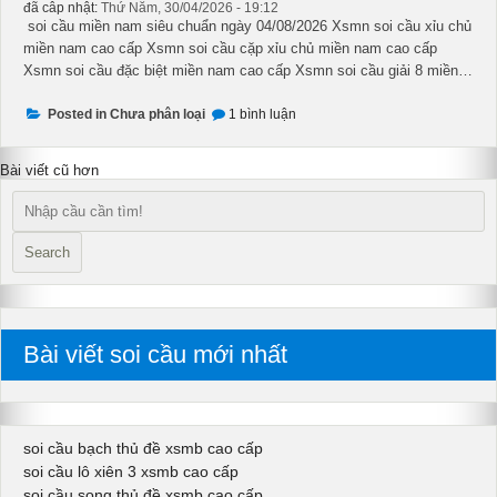
tư
đã câp nhật:
Thứ Năm, 30/04/2026 - 19:12
vấn
soi cầu miền nam siêu chuẩn ngày 04/08/2026 Xsmn soi cầu xỉu chủ
mãi
miền nam cao cấp Xsmn soi cầu cặp xỉu chủ miền nam cao cấp
mãi
ngày
Xsmn soi cầu đặc biệt miền nam cao cấp Xsmn soi cầu giải 8 miền…
04/08/2026
ở
Posted in Chưa phân loại
1 bình luận
soi
cầu
miền
Điều
Bài viết cũ hơn
nam
chính
hướng
xác
bài
100
dễ
viết
chơi
Search
dễ
trúng
ngày
04/08/2026
Bài viết soi cầu mới nhất
soi cầu bạch thủ đề xsmb cao cấp
soi cầu lô xiên 3 xsmb cao cấp
soi cầu song thủ đề xsmb cao cấp