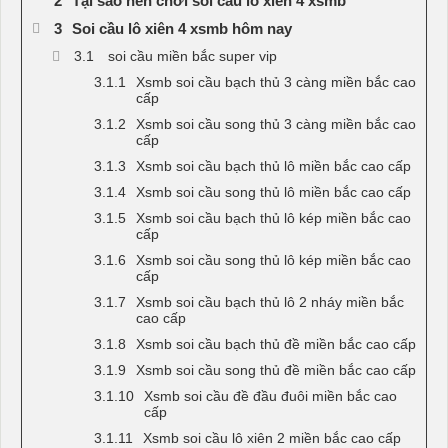
Tại sao nên chơi soi cầu lô xiên 4 xsmb
Soi cầu lô xiên 4 xsmb hôm nay
soi cầu miền bắc super vip
Xsmb soi cầu bạch thủ 3 càng miền bắc cao
cấp
Xsmb soi cầu song thủ 3 càng miền bắc cao
cấp
Xsmb soi cầu bạch thủ lô miền bắc cao cấp
Xsmb soi cầu song thủ lô miền bắc cao cấp
Xsmb soi cầu bạch thủ lô kép miền bắc cao
cấp
Xsmb soi cầu song thủ lô kép miền bắc cao
cấp
Xsmb soi cầu bạch thủ lô 2 nháy miền bắc
cao cấp
Xsmb soi cầu bạch thủ đề miền bắc cao cấp
Xsmb soi cầu song thủ đề miền bắc cao cấp
Xsmb soi cầu đề đầu đuôi miền bắc cao
cấp
Xsmb soi cầu lô xiên 2 miền bắc cao cấp