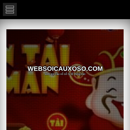
Skip
to
content
WEBSOICAUXOSO.COM
web soi cầu xổ số tỷ lệ trúng cao