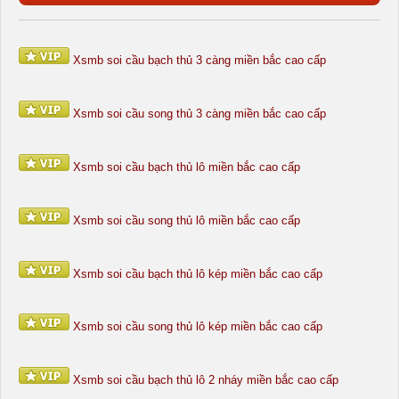
Xsmb soi cầu bạch thủ 3 càng miền bắc cao cấp
Xsmb soi cầu song thủ 3 càng miền bắc cao cấp
Xsmb soi cầu bạch thủ lô miền bắc cao cấp
Xsmb soi cầu song thủ lô miền bắc cao cấp
Xsmb soi cầu bạch thủ lô kép miền bắc cao cấp
Xsmb soi cầu song thủ lô kép miền bắc cao cấp
Xsmb soi cầu bạch thủ lô 2 nháy miền bắc cao cấp