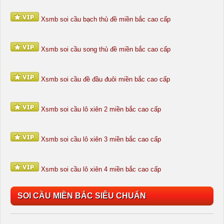
Xsmb soi cầu bạch thủ đề miền bắc cao cấp
Xsmb soi cầu song thủ đề miền bắc cao cấp
Xsmb soi cầu đề đầu đuôi miền bắc cao cấp
Xsmb soi cầu lô xiên 2 miền bắc cao cấp
Xsmb soi cầu lô xiên 3 miền bắc cao cấp
Xsmb soi cầu lô xiên 4 miền bắc cao cấp
SOI CẦU MIỀN BẮC SIÊU CHUẨN