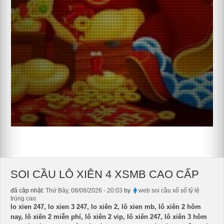
SOI CẦU LÔ XIÊN 4 XSMB CAO CẤP
đã câp nhật:
Thứ Bảy, 08/08/2026 - 20:03
by
web soi cầu xổ số tỷ lệ
trúng cao
lo xien 247, lo xien 3 247, lo xiên 2, lô xien mb, lô xiên 2 hôm
nay, lô xiên 2 miễn phí, lô xiên 2 vip, lô xiên 247, lô xiên 3 hôm