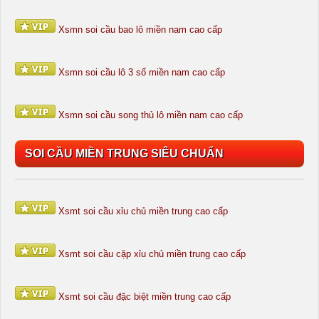
Xsmn soi cầu bao lô miền nam cao cấp
Xsmn soi cầu lô 3 số miền nam cao cấp
Xsmn soi cầu song thủ lô miền nam cao cấp
SOI CẦU MIỀN TRUNG SIÊU CHUẨN
Xsmt soi cầu xỉu chủ miền trung cao cấp
Xsmt soi cầu cặp xỉu chủ miền trung cao cấp
Xsmt soi cầu đặc biệt miền trung cao cấp