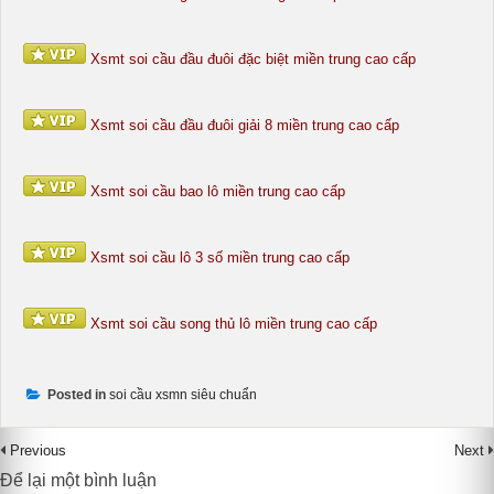
Xsmt soi cầu đầu đuôi đặc biệt miền trung cao cấp
Xsmt soi cầu đầu đuôi giải 8 miền trung cao cấp
Xsmt soi cầu bao lô miền trung cao cấp
Xsmt soi cầu lô 3 số miền trung cao cấp
Xsmt soi cầu song thủ lô miền trung cao cấp
Posted in
soi cầu xsmn siêu chuẩn
Previous
Next
Để lại một bình luận