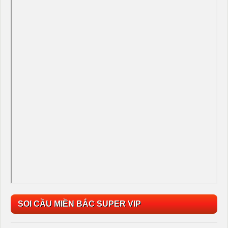
SOI CẦU MIỀN BẮC SUPER VIP