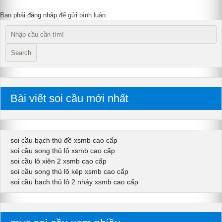
Bạn phải
đăng nhập
để gửi bình luận.
Search
Bài viết soi cầu mới nhất
soi cầu bạch thủ đề xsmb cao cấp
soi cầu song thủ lô xsmb cao cấp
soi cầu lô xiên 2 xsmb cao cấp
soi cầu song thủ lô kép xsmb cao cấp
soi cầu bạch thủ lô 2 nháy xsmb cao cấp