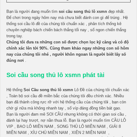
Bạn là người đang muốn tìm
soi cầu song thủ lô xsmn
đẹp nhất.
Để chơi trong ngày hôm nay mà chưa biết đánh con gì để trúng . Hệ
thống soi cầu lô đề của chúng tôi chuẩn xác , phân tích thống kê
chuyên nghiệp bách chiến bách thắng tối nay , số ngon chiến thắng
trong tay.
Chúng tôi đưa ra những con số được chọn lọc kỹ càng và có độ
chính xác lên tới 90%. Cùng tham khảo ngay những con số hôm
nay của chúng tôi nhé , người khôn ngoan là người biết lấy số
đúng nơi
.
Soi cầu song thủ lô xsmn phát tài
Hệ thống
Soi Cầu song thủ lô xsmn
Lô Đề của chúng tôi chuẩn xác
, Toàn bộ soi cầu đề miền bắc của chúng tôi đều chính xác. Nhiều
bạn đã thành công rực rỡ với hệ thống cầu của chúng tô
i
, bạn còn
chờ gì nữa mà không nhanh tay , số víp đáng đồng tiền bát gạo.
Bạn là người đam mê SOI CẦU nhưng không có thời gian soi cầu ,
đánh lại hay trượt, nợ nần thua lỗ. Bạn là người muốn tìm CẦU LÔ
VIP , BAO LÔ MIỀN NAM , SONG THỦ LÔ MIỀN NAM , GIẢI 8
MIỀN NAM , XỈU CHỦ MIỀN NAM , XIÊN 2 MIỀN NAM ,