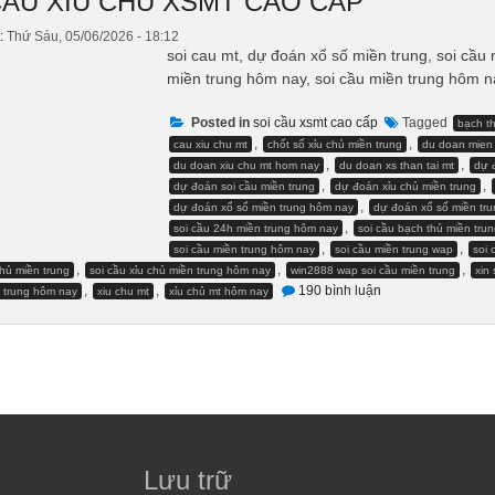
CẦU XỈU CHỦ XSMT CAO CẤP
t:
Thứ Sáu, 05/06/2026 - 18:12
soi cau mt, dự đoán xổ số miền trung, soi cầu
miền trung hôm nay, soi cầu miền trung hôm n
Posted in
soi cầu xsmt cao cấp
Tagged
bạch t
,
,
cau xiu chu mt
chốt số xỉu chủ miền trung
du doan mien 
,
,
du doan xiu chu mt hom nay
du doan xs than tai mt
dự 
,
,
dự đoán soi cầu miền trung
dự đoán xỉu chủ miền trung
,
dự đoán xổ số miền trung hôm nay
dự đoán xổ số miền tru
,
soi cầu 24h miền trung hôm nay
soi cầu bạch thủ miền tru
,
,
soi cầu miền trung hôm nay
soi cầu miền trung wap
soi 
,
,
,
chủ miền trung
soi cầu xỉu chủ miền trung hôm nay
win2888 wap soi cầu miền trung
xin
ở
,
,
190 bình luận
n trung hôm nay
xiu chu mt
xỉu chủ mt hôm nay
soi
cầu
xỉu
chủ
xsmt
cao
cấp
Lưu trữ