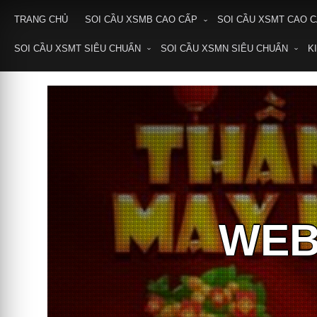
Skip
to
TRANG CHỦ
SOI CẦU XSMB CAO CẤP
SOI CẦU XSMT CAO 
content
SOI CẦU XSMT SIÊU CHUẨN
SOI CẦU XSMN SIÊU CHUẨN
K
WEB