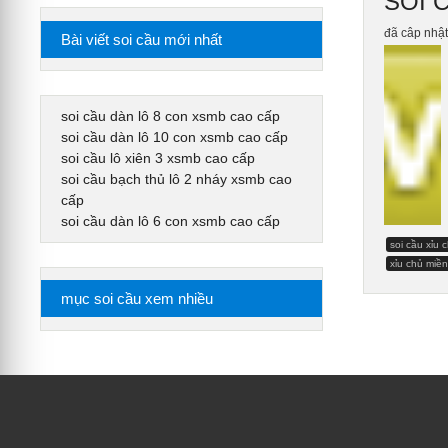
SOI 
đã câp nhậ
Bài viết soi cầu mới nhất
soi cầu dàn lô 8 con xsmb cao cấp
soi cầu dàn lô 10 con xsmb cao cấp
soi cầu lô xiên 3 xsmb cao cấp
soi cầu bạch thủ lô 2 nháy xsmb cao
cấp
soi cầu dàn lô 6 con xsmb cao cấp
soi cầu xỉu 
xỉu chủ miề
mục soi cầu xem nhiều