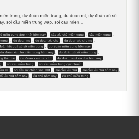
 miền trung, dự đoán miền trung, du doan mt, dự đoán xổ số
ay, soi cầu miền trung wap, soi cau mien…
,
,
,
hủ miền trung đẹp nhất hôm nay
cặp xỉu chủ miền trung
cầu miền trung
,
,
,
,
trung
du doan mt
du doan xiu chu
du doan xiu chu mt
,
,
đoán kết quả xổ số miền trung
dự đoán miền trung hôm nay
,
,
dự đoán xỉu chủ miền trung hôm nay
dự đoán xổ số miền trung
,
,
,
ng thần tài
dự đoán xsmt xỉu chủ
dự đoán xsmt xỉu chủ hôm nay
,
,
,
ng
soi cầu miền trung
soi cầu miền trung cực chuẩn
,
,
,
,
cầu mt
soi cầu mt chính xác 100
soi cầu xỉu chủ
soi cầu xỉu chủ hôm nay
,
,
,
 số xỉu chủ hôm nay
xỉu chủ hôm nay
xỉu chủ miền trung