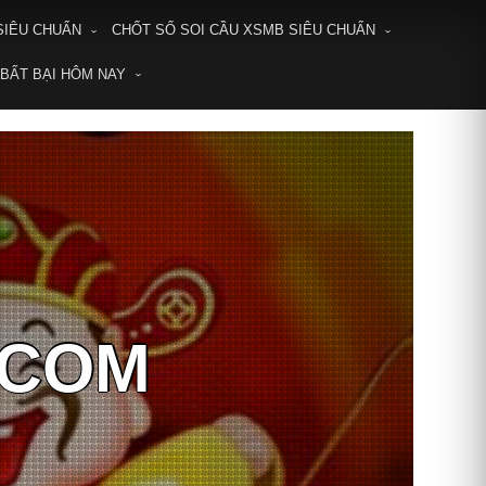
SIÊU CHUẨN
CHỐT SỐ SOI CẦU XSMB SIÊU CHUẨN
 BẤT BẠI HÔM NAY
.COM