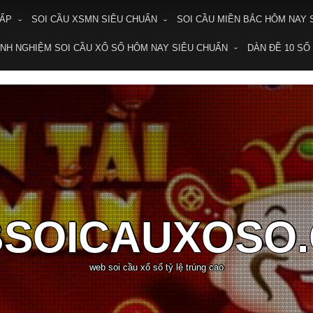
CẤP
SOI CẦU XSMN SIÊU CHUẨN
SOI CẦU MIỀN BẮC HÔM NAY 
INH NGHIỆM SOI CẦU XỔ SỐ HÔM NAY SIÊU CHUẨN
DÀN ĐỀ 10 SỐ
SOICAUXOSO
web soi cầu xổ số tỷ lệ trúng cao