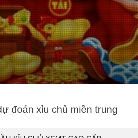
dự đoán xỉu chủ miền trung