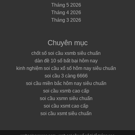
Tháng 5 2026
Tháng 4 2026
Tháng 3 2026
Chuyên mục
chốt số soi cầu xsmb siêu chuẩn
dàn đề 10 số bất bại hôm nay
kinh nghiệm soi cầu xổ số hôm nay siêu chuẩn
soi cầu 3 càng 6666
soi cầu miền bắc hôm nay siêu chuẩn
soi cầu xsmb cao cấp
soi cầu xsmn siêu chuẩn
soi cầu xsmt cao cấp
soi cầu xsmt siêu chuẩn