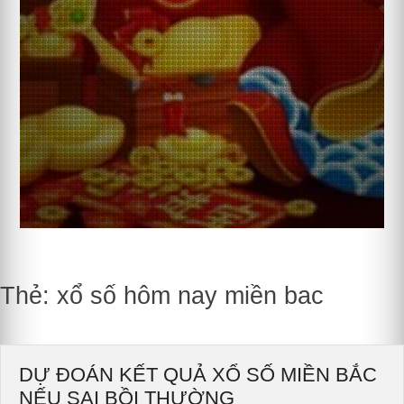
Thẻ:
xổ số hôm nay miền bac
DỰ ĐOÁN KẾT QUẢ XỔ SỐ MIỀN BẮC
NẾU SAI BỒI THƯỜNG