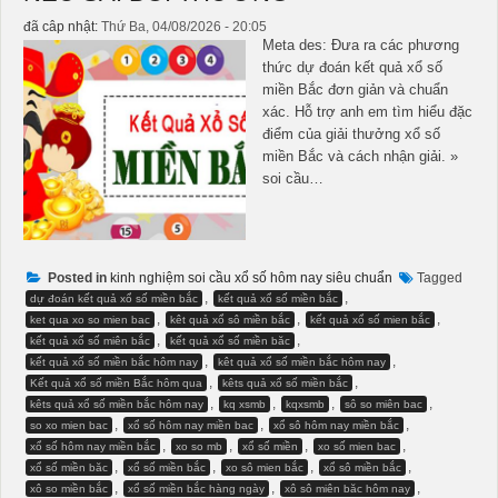
đã câp nhật:
Thứ Ba, 04/08/2026 - 20:05
Meta des: Đưa ra các phương
thức dự đoán kết quả xổ số
miền Bắc đơn giản và chuẩn
xác. Hỗ trợ anh em tìm hiểu đặc
điểm của giải thưởng xổ số
miền Bắc và cách nhận giải. »
soi cầu…
Posted in
kinh nghiệm soi cầu xổ số hôm nay siêu chuẩn
Tagged
,
,
dự đoán kết quả xổ số miền bắc
kết quả xổ số miền bắc
,
,
,
ket qua xo so mien bac
kêt quả xổ sô miền bắc
kết quả xổ số mien bắc
,
,
kết quả xổ số miên bắc
kết quả xổ số miền băc
,
,
kết quả xố số miền bắc hôm nay
kêt quả xổ số miền bắc hôm nay
,
,
Kết quả xổ số miền Bắc hôm qua
kêts quả xổ số miền bắc
,
,
,
,
kêts quả xổ số miền bắc hôm nay
kq xsmb
kqxsmb
sô so miên bac
,
,
,
so xo mien bac
xổ số hôm nay miền bac
xổ sô hôm nay miền bắc
,
,
,
,
xổ số hôm nay miền bắc
xo so mb
xổ số miền
xo số mien bac
,
,
,
,
xổ số miền băc
xổ số miền bắc
xo sô mien bắc
xổ sô miền bắc
,
,
,
xô so miền bắc
xổ số miền bắc hàng ngày
xô sô miên băc hôm nay