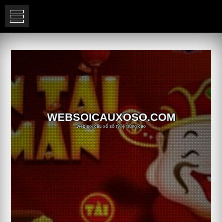
Skip
to
content
WEBSOICAUXOSO.COM
web soi cầu xổ số tỷ lệ trúng cao