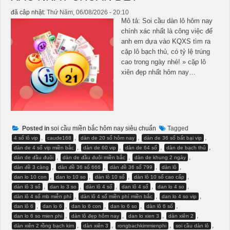
đã câp nhật:
Thứ Năm, 06/08/2026 - 20:10
Mô tả: Soi cầu dàn lô hôm nay
chính xác nhất là công việc để
anh em dựa vào KQXS tìm ra
cặp lô bạch thủ, có tỷ lệ trúng
cao trong ngày nhé! » cặp lô
xiên đẹp nhất hôm nay…
Posted in
soi cầu miền bắc hôm nay siêu chuẩn
Tagged
,
,
,
,
4 số lô vip
caude168
dàn de 20 số hôm nay
dàn de 36 số bất bại vip
,
,
,
,
dàn de 4 số vip miền bắc
dàn de 60 vip
dàn de 64 số
dàn de bạch thủ
,
,
,
dàn de đầu đuôi
dàn de đầu đuôi miền bắc
dàn de khung 2 ngày
,
,
,
,
dàn đề 3 càng
dàn đề 36 số 666
dàn đề 36 số 799
dàn lô
,
,
,
,
dan lo 10 con
dan lo 10 so
dàn lô 10 số
dàn lô 10 số cao cấp
,
,
,
,
,
dàn lô 3 số
dan lo 3 so
dàn lô 4 số
dan lô 4 số
dan lo 4 so
,
,
,
dàn lô 4 số mb miễn phí
dàn lô 4 số miền phí miền bắc
dan lo 4 so vip
,
,
,
,
,
dan lô 6
dan lo 6
dan lo 6 con
dan lo 6 so
dàn lô 6 số
,
,
,
,
dan lo 6 so mien phi
dàn lô đẹp hôm nay
dan lo xien 3
dàn xiên 2
,
,
,
,
dàn xiên 2 rồng bạch kim
dàn xiên 3
rongbachkimmienphi
soi cầu dàn lô