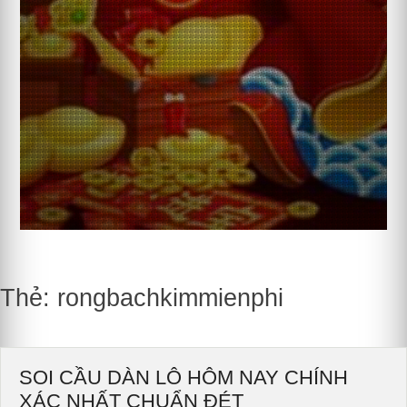
Thẻ:
rongbachkimmienphi
SOI CẦU DÀN LÔ HÔM NAY CHÍNH
XÁC NHẤT CHUẨN ĐÉT