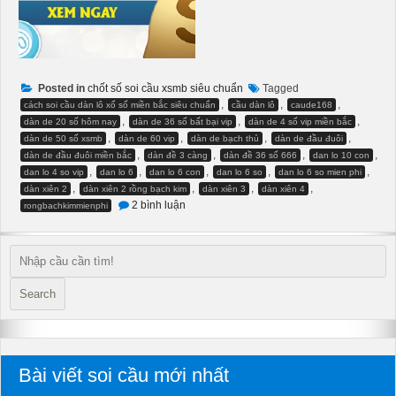
Posted in
chốt số soi cầu xsmb siêu chuẩn
Tagged
,
,
,
cách soi cầu dàn lô xổ số miền bắc siêu chuẩn
cầu dàn lô
caude168
,
,
,
dàn de 20 số hôm nay
dàn de 36 số bất bại vip
dàn de 4 số vip miền bắc
,
,
,
,
dàn de 50 số xsmb
dàn de 60 vip
dàn de bạch thủ
dàn de đầu đuôi
,
,
,
,
dàn de đầu đuôi miền bắc
dàn đề 3 càng
dàn đề 36 số 666
dan lo 10 con
,
,
,
,
,
dan lo 4 so vip
dan lo 6
dan lo 6 con
dan lo 6 so
dan lo 6 so mien phi
,
,
,
,
dàn xiên 2
dàn xiên 2 rồng bạch kim
dàn xiên 3
dàn xiên 4
ở
2 bình luận
rongbachkimmienphi
cách
soi
cầu
dàn
lô
xổ
số
Search
miền
bắc
siêu
chuẩn
Bài viết soi cầu mới nhất