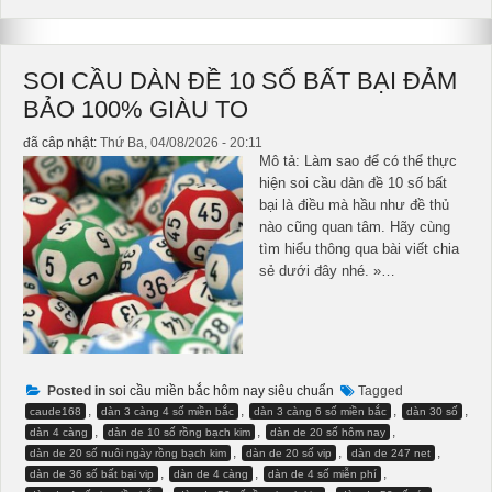
chốt
số
3
càng
mb
SOI CẦU DÀN ĐỀ 10 SỐ BẤT BẠI ĐẢM
bạn
sẽ
BẢO 100% GIÀU TO
thắng
lớn
mỗi
đã câp nhật:
Thứ Ba, 04/08/2026 - 20:11
ngày
Mô tả: Làm sao để có thể thực
hiện soi cầu dàn đề 10 số bất
bại là điều mà hầu như đề thủ
nào cũng quan tâm. Hãy cùng
tìm hiểu thông qua bài viết chia
sẻ dưới đây nhé. »…
Posted in
soi cầu miền bắc hôm nay siêu chuẩn
Tagged
,
,
,
,
caude168
dàn 3 càng 4 số miền bắc
dàn 3 càng 6 số miền bắc
dàn 30 số
,
,
,
dàn 4 càng
dàn de 10 số rồng bạch kim
dàn de 20 số hôm nay
,
,
,
dàn de 20 số nuôi ngày rồng bạch kim
dàn de 20 số vip
dàn de 247 net
,
,
,
dàn de 36 số bất bại vip
dàn de 4 càng
dàn de 4 số miễn phí