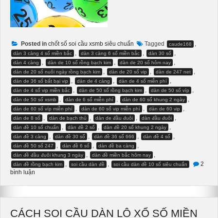
Posted in
chốt số soi cầu xsmb siêu chuẩn
Tagged
,
caude168
,
,
,
dàn 3 càng 4 số miền bắc
dàn 3 càng 6 số miền bắc
dàn 30 số
,
,
,
dàn 4 càng
dàn de 10 số rồng bạch kim
dàn de 20 số hôm nay
,
,
,
dàn de 20 số nuôi ngày rồng bạch kim
dàn de 20 số vip
dàn de 247 net
,
,
,
dàn de 36 số bất bại vip
dàn de 4 càng
dàn de 4 số miễn phí
,
,
,
dàn de 4 số vip miền bắc
dàn de 50 số rồng bạch kim
dàn de 50 số víp
,
,
,
dàn de 50 số xsmb
dàn de 6 số miễn phí
dàn de 60 số khung 2 ngày
,
,
,
dàn de 60 số víp miễn phí
dàn de 60 số vip miễn phí
dàn de 60 vip
,
,
,
,
dàn de 8 số
dàn de bạch thủ
dàn de đầu đuôi
dàn đầu đuôi
,
,
,
dàn đề 10 số chuẩn
dàn đề 2 số
dàn đề 20 số khung 2 ngày
,
,
,
,
dàn đề 3 càng
dàn đề 30 số
dàn đề 36 số 666
dàn đề 4 số
,
,
,
dàn đề 50 số 247
dàn đề 6 số
dàn đề ba càng
,
,
dàn đề đầu đuôi khung 3 ngày
dàn đề miền bắc hôm nay
,
,
2
dàn đề rồng bạch kim
soi cầu dàn đề
soi cầu dàn đề 10 số siêu chuẩn
ở
bình luận
soi
cầu
dàn
đề
10
CÁCH SOI CẦU DÀN LÔ XỔ SỐ MIỀN
số