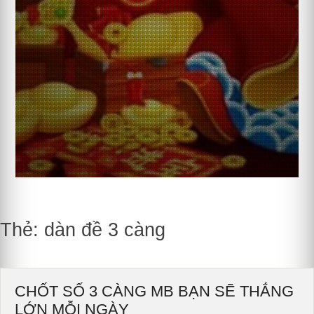
Thẻ:
dàn đề 3 càng
CHỐT SỐ 3 CÀNG MB BẠN SẼ THẮNG
LỚN MỖI NGÀY