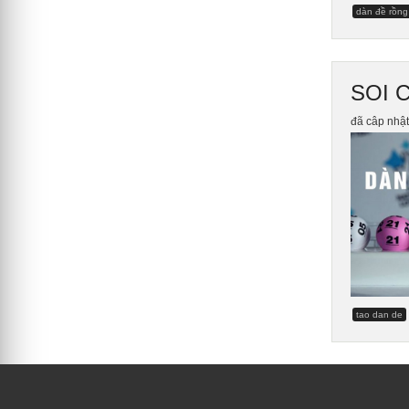
dàn đề rồng
SOI 
đã câp nhậ
tao dan de