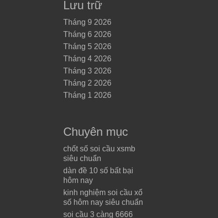
Lưu trữ
đổi
đời
đổi
Tháng 9 2026
vận
Tháng 6 2026
Tháng 5 2026
Tháng 4 2026
Tháng 3 2026
Tháng 2 2026
Tháng 1 2026
Chuyên mục
chốt số soi cầu xsmb
siêu chuẩn
dàn đề 10 số bất bại
hôm nay
kinh nghiệm soi cầu xổ
số hôm nay siêu chuẩn
soi cầu 3 càng 6666