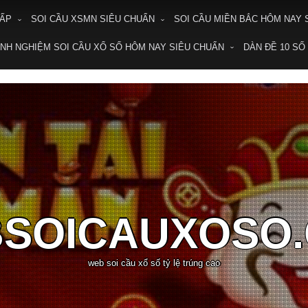
CẤP
SOI CẦU XSMN SIÊU CHUẨN
SOI CẦU MIỀN BẮC HÔM NAY 
INH NGHIỆM SOI CẦU XỔ SỐ HÔM NAY SIÊU CHUẨN
DÀN ĐỀ 10 SỐ
SOICAUXOSO
web soi cầu xổ số tỷ lệ trúng cao