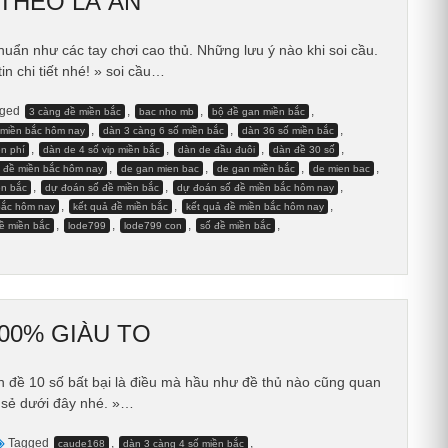
THEO LÀ ĂN
uẩn như các tay chơi cao thủ. Những lưu ý nào khi soi cầu.
in chi tiết nhé! » soi cầu…
gged
,
,
,
3 càng đề miền bắc
bac nho mb
bộ đề gan miền bắc
,
,
,
 miền bắc hôm nay
dàn 3 càng 6 số miền bắc
dàn 36 số miền bắc
,
,
,
,
ễn phí
dàn de 4 số vip miền bắc
dàn de đầu đuôi
dàn đề 30 số
,
,
,
,
 đề miền bắc hôm nay
de gan mien bac
de gan miền bắc
de mien bac
,
,
,
ền bắc
dự đoán số đề miền bắc
dự đoán số đề miền bắc hôm nay
,
,
,
bắc hôm nay
kết quả đề miền bắc
kết quả đề miền bắc hôm nay
,
,
,
,
đề miền bắc
lode799
lode799 con
số đề miền bắc
100% GIÀU TO
n đề 10 số bất bại là điều mà hầu như đề thủ nào cũng quan
a sẻ dưới đây nhé. »…
Tagged
,
,
caude168
dàn 3 càng 4 số miền bắc