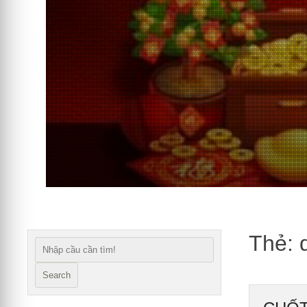
Thẻ:
Search