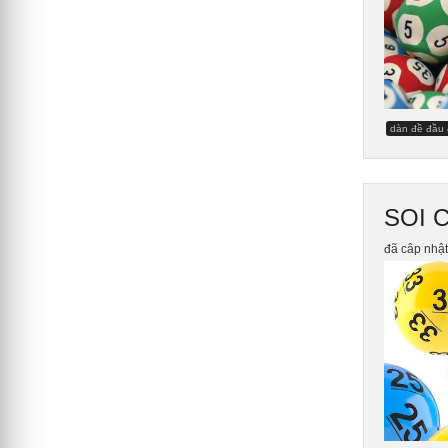
dàn đề đầu 
SOI 
đã câp nhậ