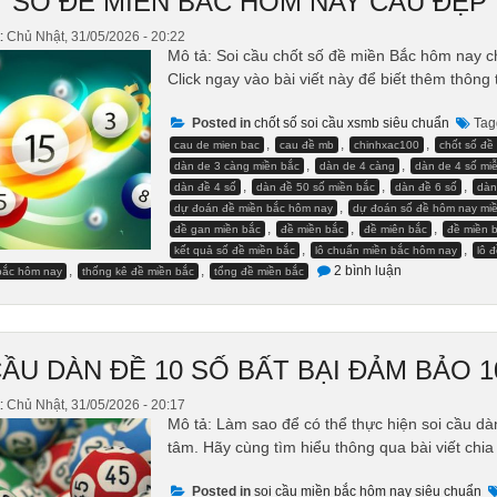
 SỐ ĐỀ MIỀN BẮC HÔM NAY CẦU ĐẸP 
t:
Chủ Nhật, 31/05/2026 - 20:22
Mô tả: Soi cầu chốt số đề miền Bắc hôm nay ch
Click ngay vào bài viết này để biết thêm thông t
Posted in
chốt số soi cầu xsmb siêu chuẩn
Ta
,
,
,
cau de mien bac
cau đề mb
chinhxac100
chốt số đề
,
,
dàn de 3 càng miền bắc
dàn de 4 càng
dàn de 4 số mi
,
,
,
dàn đề 4 số
dàn đề 50 số miền bắc
dàn đề 6 số
dàn
,
dự đoán đề miền bắc hôm nay
dự đoán số đề hôm nay mi
,
,
,
đề gan miền bắc
đề miền bắc
đề miên bắc
đề miền 
,
,
kết quả số đề miền bắc
lô chuẩn miền bắc hôm nay
lô 
ở
,
,
2 bình luận
bắc hôm nay
thống kê đề miền bắc
tổng đề miền bắc
chốt
số
đề
miền
bắc
hôm
CẦU DÀN ĐỀ 10 SỐ BẤT BẠI ĐẢM BẢO 
nay
cầu
t:
Chủ Nhật, 31/05/2026 - 20:17
đẹp
Mô tả: Làm sao để có thể thực hiện soi cầu dà
theo
là
tâm. Hãy cùng tìm hiểu thông qua bài viết chi
ăn
Posted in
soi cầu miền bắc hôm nay siêu chuẩn