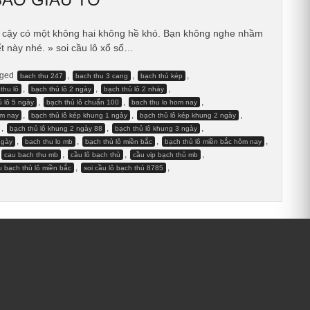
in cậy có một không hai không hề khó. Bạn không nghe nhầm
ết này nhé. » soi cầu lô xổ số…
gged
,
,
,
bach thu 247
bach thu 3 cang
bạch thủ kép
,
,
,
thu lô
bạch thủ lô 2 ngày
bạch thủ lô 2 nháy
,
,
,
ủ lô 5 ngày
bạch thủ lô chuẩn 100
bach thu lo hom nay
,
,
,
ôm nay
bạch thủ lô kép khung 1 ngày
bạch thủ lô kép khung 2 ngày
,
,
,
bạch thủ lô khung 2 ngày 88
bạch thủ lô khung 3 ngày
,
,
,
,
ngày
bach thu lo mb
bạch thủ lô miền bắc
bạch thủ lô miền bắc hôm nay
,
,
,
cau bach thu mb
cầu lô bạch thủ
cầu vip bạch thủ mb
,
,
u bạch thủ lô miền bắc
soi cầu lô bạch thủ 8785