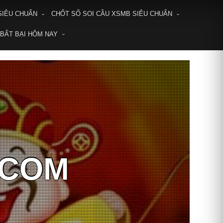
SIÊU CHUẨN
CHỐT SỐ SOI CẦU XSMB SIÊU CHUẨN
 BẤT BẠI HÔM NAY
.COM