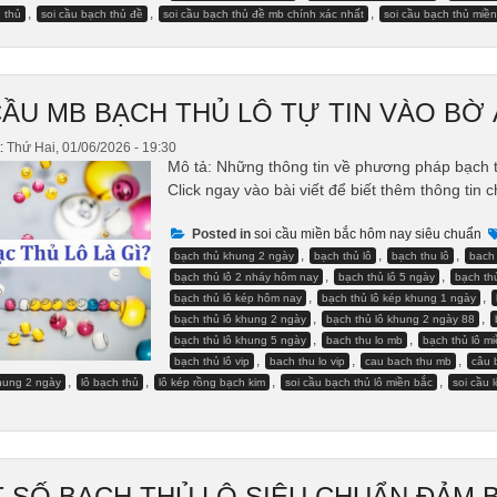
,
,
,
 thủ
soi cầu bạch thủ đề
soi cầu bạch thủ đề mb chính xác nhất
soi cầu bạch thủ miền
CẦU MB BẠCH THỦ LÔ TỰ TIN VÀO BỜ
t:
Thứ Hai, 01/06/2026 - 19:30
Mô tả: Những thông tin về phương pháp bạch t
Click ngay vào bài viết để biết thêm thông tin c
Posted in
soi cầu miền bắc hôm nay siêu chuẩn
,
,
,
bạch thủ khung 2 ngày
bạch thủ lô
bạch thu lô
bach 
,
,
bạch thủ lô 2 nháy hôm nay
bạch thủ lô 5 ngày
bạch th
,
,
bạch thủ lô kép hôm nay
bạch thủ lô kép khung 1 ngày
,
,
bạch thủ lô khung 2 ngày
bạch thủ lô khung 2 ngày 88
,
,
bạch thủ lô khung 5 ngày
bach thu lo mb
bạch thủ lô m
,
,
,
bạch thủ lô vip
bach thu lo vip
cau bach thu mb
câu 
,
,
,
,
khung 2 ngày
lô bạch thủ
lô kép rồng bạch kim
soi cầu bạch thủ lô miền bắc
soi cầu 
ở
soi
cầu
mb
bạch
thủ
 SỐ BẠCH THỦ LÔ SIÊU CHUẨN ĐẢM 
lô