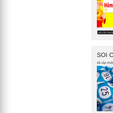
soi cầu bạch
SOI 
đã câp nhậ