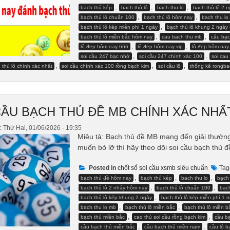
,
,
,
bạch thủ kép
bạch thủ lô
bach thu lo
bạch thủ lô 2 
,
,
bạch thủ lô chuẩn 100
bạch thủ lô hôm nay
bach thu lo
,
bạch thủ lô kép miễn phí 1 ngày
bạch thủ lô khung 2 ngày
,
,
bạch thủ lô miền bắc hôm nay
cau bach thu mb
câu bạc
,
,
lô đẹp hôm nay 666
lô đẹp hôm nay vip
lô đẹp hôm nay
,
,
soi cầu 247 bạc nhớ
soi cầu 247 chính xác 100
soi cau
,
,
,
 thủ lô chính xác nhất
soi cầu chính xác 100 rồng bạch kim
soi cầu lô
thống kê rongba
CẦU BẠCH THỦ ĐỀ MB CHÍNH XÁC NHẤ
t:
Thứ Hai, 01/06/2026 - 19:35
Miêu tả: Bạch thủ đề MB mang đến giải thưởn
muốn bỏ lỡ thì hãy theo dõi soi cầu bạch thủ đ
Posted in
chốt số soi cầu xsmb siêu chuẩn
Ta
,
,
,
bạch thủ đề hôm nay
bạch thủ kép
bach thu lo
bạch 
,
,
bạch thủ lô 2 nháy hôm nay
bạch thủ lô chuẩn 100
bạch
,
bạch thủ lô kép khung 2 ngày
bạch thủ lô kép miễn phí 1 
,
,
bach thu lo mb
bạch thủ lô miền bắc
bạch thủ lô miền 
,
,
bạch thủ miền bắc
cao thủ soi cầu rồng bạch kim
cầu b
,
,
cầu bạch thủ miền bắc
cầu bạch thủ miền nam
cầu lô b