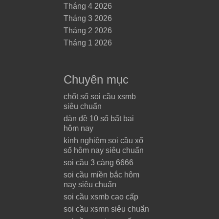
Tháng 4 2026
Tháng 3 2026
Tháng 2 2026
Tháng 1 2026
Chuyên mục
chốt số soi cầu xsmb
siêu chuẩn
dàn đề 10 số bất bại
hôm nay
kinh nghiệm soi cầu xổ
số hôm nay siêu chuẩn
soi cầu 3 càng 6666
soi cầu miền bắc hôm
nay siêu chuẩn
soi cầu xsmb cao cấp
soi cầu xsmn siêu chuẩn