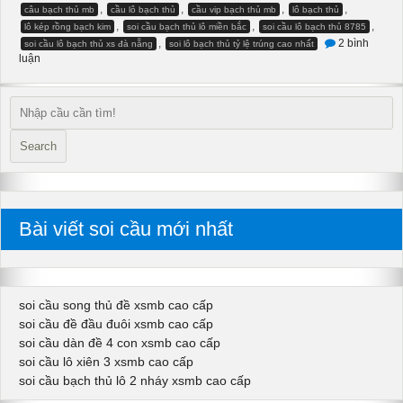
,
,
,
,
câu bạch thủ mb
cầu lô bạch thủ
cầu vip bạch thủ mb
lô bạch thủ
,
,
,
lô kép rồng bạch kim
soi cầu bạch thủ lô miền bắc
soi cầu lô bạch thủ 8785
,
2 bình
soi cầu lô bạch thủ xs đà nẵng
soi lô bạch thủ tỷ lệ trúng cao nhất
ở
luận
soi
lô
bạch
thủ
tỷ
lệ
Search
trúng
cao
nhất
số
đẹp
vào
bờ
Bài viết soi cầu mới nhất
soi cầu song thủ đề xsmb cao cấp
soi cầu đề đầu đuôi xsmb cao cấp
soi cầu dàn đề 4 con xsmb cao cấp
soi cầu lô xiên 3 xsmb cao cấp
soi cầu bạch thủ lô 2 nháy xsmb cao cấp