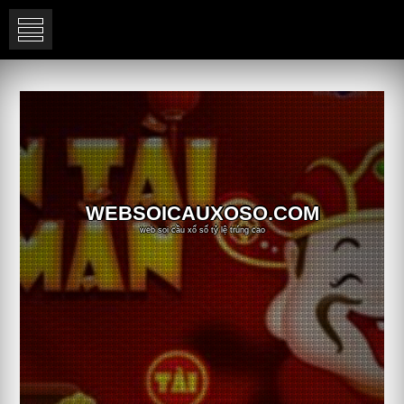
Skip
to
content
WEBSOICAUXOSO.COM
web soi cầu xổ số tỷ lệ trúng cao