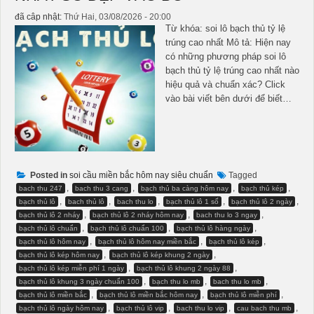
đã câp nhật:
Thứ Hai, 03/08/2026 - 20:00
Từ khóa: soi lô bạch thủ tỷ lệ
trúng cao nhất Mô tả: Hiện nay
có những phương pháp soi lô
bạch thủ tỷ lệ trúng cao nhất nào
hiệu quả và chuẩn xác? Click
vào bài viết bên dưới để biết…
Posted in
soi cầu miền bắc hôm nay siêu chuẩn
Tagged
,
,
,
,
bach thu 247
bach thu 3 cang
bạch thủ ba càng hôm nay
bạch thủ kép
,
,
,
,
,
bạch thủ lô
bach thủ lô
bach thu lo
bạch thủ lô 1 số
bạch thủ lô 2 ngày
,
,
,
bạch thủ lô 2 nháy
bạch thủ lô 2 nháy hôm nay
bach thu lo 3 ngay
,
,
,
bạch thủ lô chuẩn
bạch thủ lô chuẩn 100
bạch thủ lô hàng ngày
,
,
,
bạch thủ lô hôm nay
bạch thủ lô hôm nay miền bắc
bạch thủ lô kép
,
,
bạch thủ lô kép hôm nay
bạch thủ lô kép khung 2 ngày
,
,
bạch thủ lô kép miễn phí 1 ngày
bạch thủ lô khung 2 ngày 88
,
,
,
bạch thủ lô khung 3 ngày chuẩn 100
bạch thu lo mb
bach thu lo mb
,
,
,
bạch thủ lô miền bắc
bạch thủ lô miền bắc hôm nay
bạch thủ lô miễn phí
,
,
,
,
bạch thủ lô ngày hôm nay
bạch thủ lô vip
bach thu lo vip
cau bach thu mb