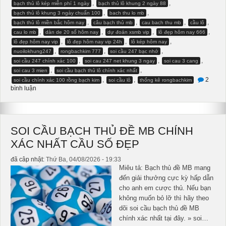
,
,
bạch thủ lô kép miễn phí 1 ngày
bạch thủ lô khung 2 ngày 88
,
,
bạch thủ lô khung 3 ngày chuẩn 100
bach thu lo mb
,
,
,
,
bạch thủ lô miền bắc hôm nay
câu bạch thủ mb
cau bach thu mb
cầu lô
,
,
,
,
cau lo mb
dàn de 20 số hôm nay
dự đoán xsmb vip
lô đẹp hôm nay 666
,
,
,
lô đẹp hôm nay vip
lô đẹp hôm nay vip 24h
lô kép hôm nay
,
,
,
nuoilokhung247
rongbachkim 777
soi cầu 247 bạc nhớ
,
,
,
soi cầu 247 chính xác 100
soi cau 247 net khung 3 ngay
soi cau 3 cang
,
,
soi cau 3 mien
soi cầu bạch thủ lô chính xác nhất
,
,
2
soi cầu chính xác 100 rồng bạch kim
soi cầu lô
thống kê rongbachkim
ở
bình luận
soi
cầu
bạch
thủ
lô
SOI CẦU BẠCH THỦ ĐỀ MB CHÍNH
chính
xác
XÁC NHẤT CẦU SỐ ĐẸP
nhất
về
liên
đã câp nhật:
Thứ Ba, 04/08/2026 - 19:33
tiếp
Miêu tả: Bạch thủ đề MB mang
đến giải thưởng cực kỳ hấp dẫn
cho anh em cược thủ. Nếu bạn
không muốn bỏ lỡ thì hãy theo
dõi soi cầu bạch thủ đề MB
chính xác nhất tại đây. » soi…