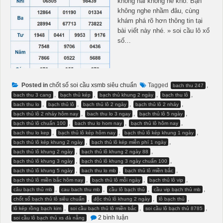
không hai không hề khó. Bạn
không nghe nhầm đâu, cùng
khám phá rõ hơn thông tin tại
bài viết này nhé. » soi cầu lô xổ
số…
Posted in
chốt số soi cầu xsmb siêu chuẩn
Tagged
,
bach thu 247
,
,
,
,
bach thu 3 cang
bạch thủ kép
bạch thủ khung 2 ngày
bạch thu lô
,
,
,
,
bach thu lo
bạch thủ lô
bạch thủ lô 2 ngày
bạch thủ lô 2 nháy
,
,
,
bạch thủ lô 2 nháy hôm nay
bach thu lo 3 ngay
bạch thủ lô 5 ngày
,
,
,
bạch thủ lô chuẩn 100
bach thu lo hom nay
bạch thủ lô hôm nay
,
,
,
bach thu lo kep
bạch thủ lô kép hôm nay
bạch thủ lô kép khung 1 ngày
,
,
bạch thủ lô kép khung 2 ngày
bạch thủ lô kép miễn phí 1 ngày
,
,
bạch thủ lô khung 2 ngày
bạch thủ lô khung 2 ngày 88
,
,
bạch thủ lô khung 3 ngày
bạch thủ lô khung 3 ngày chuẩn 100
,
,
,
bạch thủ lô khung 5 ngày
bach thu lo mb
bạch thủ lô miền bắc
,
,
,
bạch thủ lô miền bắc hôm nay
bạch thủ lô mỗi ngày
bạch thủ lô vip
,
,
,
,
câu bạch thủ mb
cau bach thu mb
cầu lô bạch thủ
cầu vip bạch thủ mb
,
,
,
chốt số bạch thủ lô siêu chuẩn
độc thủ lô khung 2 ngày
lô bạch thủ
,
,
,
lô kép rồng bạch kim
soi cầu bạch thủ lô miền bắc
soi cầu lô bạch thủ 8785
ở
2 bình luận
soi cầu lô bạch thủ xs đà nẵng