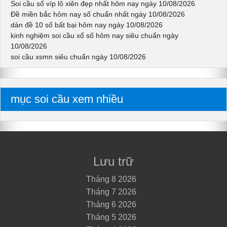
Soi cầu số víp lô xiên đẹp nhất hôm nay ngày 10/08/2026
Đề miền bắc hôm nay số chuẩn nhất ngày 10/08/2026
dàn đề 10 số bất bại hôm nay ngày 10/08/2026
kinh nghiệm soi cầu xổ số hôm nay siêu chuẩn ngày
10/08/2026
soi cầu xsmn siêu chuẩn ngày 10/08/2026
mục soi cầu xem nhiều
Lưu trữ
Tháng 8 2026
Tháng 7 2026
Tháng 6 2026
Tháng 5 2026