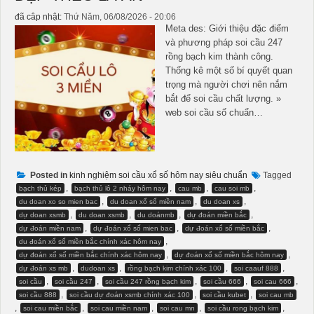
đã câp nhật:
Thứ Năm, 06/08/2026 - 20:06
Meta des: Giới thiệu đặc điểm
và phương pháp soi cầu 247
rồng bạch kim thành công.
Thống kê một số bí quyết quan
trọng mà người chơi nên nắm
bắt để soi cầu chất lượng. »
web soi cầu số chuẩn…
Posted in
kinh nghiệm soi cầu xổ số hôm nay siêu chuẩn
Tagged
,
,
,
,
bạch thủ kép
bạch thủ lô 2 nháy hôm nay
cau mb
cau soi mb
,
,
,
du doan xo so mien bac
du doan xổ số miền nam
du doan xs
,
,
,
,
dự doan xsmb
du doan xsmb
du doánmb
dự đoán miền bắc
,
,
,
dự đoán miền nam
dự đoán xổ số mien bac
dự đoán xổ số miền bắc
,
du đoán xổ số miền bắc chính xác hôm nay
,
,
dự đoán xổ số miền bắc chính xác hôm nay
dự đoán xổ số miền bắc hôm nay
,
,
,
,
dự đoán xs mb
dudoan xs
rồng bạch kim chính xác 100
soi caauf 888
,
,
,
,
,
soi cầu
soi cầu 247
soi cầu 247 rồng bạch kim
soi cầu 666
soi cau 666
,
,
,
soi cầu 888
soi cầu dự đoán xsmb chính xác 100
soi cầu kubet
soi cau mb
,
,
,
,
,
soi cau miền bắc
soi cau miền nam
soi cau mn
soi cầu rong bạch kim