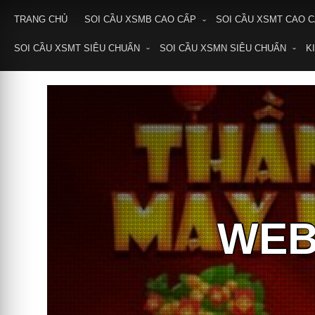
Skip
to
TRANG CHỦ
SOI CẦU XSMB CAO CẤP
SOI CẦU XSMT CAO 
content
SOI CẦU XSMT SIÊU CHUẨN
SOI CẦU XSMN SIÊU CHUẨN
K
WEB