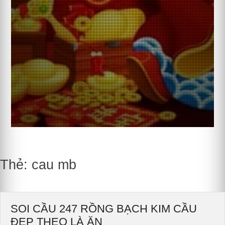
Thẻ:
cau mb
SOI CẦU 247 RỒNG BẠCH KIM CẦU
ĐẸP THEO LÀ ĂN