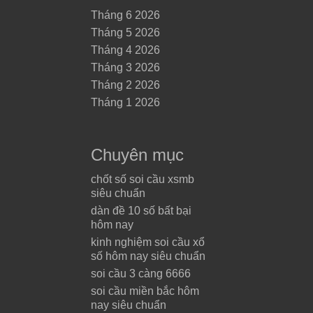
Tháng 6 2026
Tháng 5 2026
Tháng 4 2026
Tháng 3 2026
Tháng 2 2026
Tháng 1 2026
Chuyên mục
chốt số soi cầu xsmb
siêu chuẩn
dàn đề 10 số bất bại
hôm nay
kinh nghiệm soi cầu xổ
số hôm nay siêu chuẩn
soi cầu 3 càng 6666
soi cầu miền bắc hôm
nay siêu chuẩn