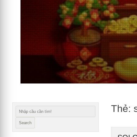
Thẻ:
Search