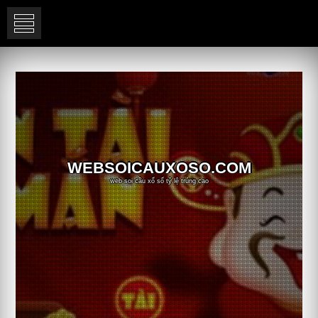
Skip
to
content
WEBSOICAUXOSO.COM
web soi cầu xổ số tỷ lệ trúng cao