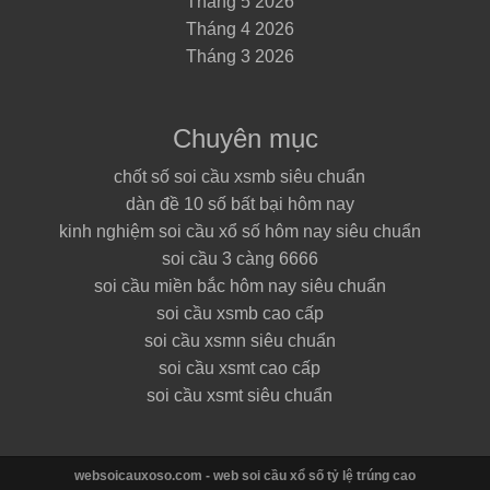
Tháng 5 2026
Tháng 4 2026
Tháng 3 2026
Chuyên mục
chốt số soi cầu xsmb siêu chuẩn
dàn đề 10 số bất bại hôm nay
kinh nghiệm soi cầu xổ số hôm nay siêu chuẩn
soi cầu 3 càng 6666
soi cầu miền bắc hôm nay siêu chuẩn
soi cầu xsmb cao cấp
soi cầu xsmn siêu chuẩn
soi cầu xsmt cao cấp
soi cầu xsmt siêu chuẩn
websoicauxoso.com - web soi cầu xổ số tỷ lệ trúng cao