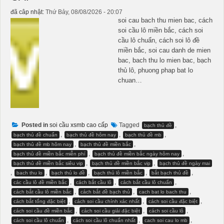
đã câp nhật:
Thứ Bảy, 08/08/2026 - 20:07
soi cau bach thu mien bac, cách
soi cầu lô miền bắc, cách soi
cầu lô chuẩn, cách soi lô đề
miền bắc, soi cau danh de mien
bac, bach thu lo mien bac, bạch
thủ lô, phuong phap bat lo
chuan…
Posted in
soi cầu xsmb cao cấp
Tagged
,
bạch thủ đề
,
,
,
bạch thủ đề chuẩn
bạch thủ đề hôm nay
bạch thủ đề mb
,
,
bạch thủ đề mb hôm nay
bạch thủ đề miền bắc
,
,
bạch thủ đề miền bắc miễn phí
bạch thủ đề miền bắc ngày hôm nay
,
,
bạch thủ đề miền bắc siêu vip
bạch thủ đề miền bắc vip
bạch thủ đề ngày mai
,
,
,
,
,
bach thu lo
bạch thủ lo đề
bạch thủ lô miền bắc
bắt bạch thủ đề
,
,
,
các cầu lô đề miền bắc
cách bắt cầu lô
cách bắt cầu lô chuẩn
,
,
,
cách bắt cầu lô miền bắc
cách bắt đề bạch thủ
cach bat lo bach thu
,
,
,
cách bắt tổng đặc biệt
cách soi cầu chính xác nhất
cách soi cầu đặc biệt
,
,
,
cách soi cầu đề miền bắc
cách soi cầu giải đặc biệt
cách soi cầu lô
,
,
,
cách soi cầu lô chuẩn
cách soi cầu lô chuẩn nhất
cach soi cau lo mb