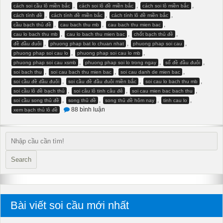
,
,
,
cách soi cầu lô miền bắc
cách soi lô đề miền bắc
cách soi lô miền bắc
,
,
,
cách tính đề
cách tính đề miền bắc
cách tính lô đề miền bắc
,
,
,
cầu bạch thủ đề
cau bach thu mb
cau bach thu mien bac
,
,
,
cau lo bach thu mb
cau lo bach thu mien bac
chốt bạch thủ đề
,
,
,
đề đầu đuôi
phuong phap bat lo chuan nhat
phuong phap soi cau
,
,
phuong phap soi cau lo
phuong phap soi cau lo mb
,
,
,
phuong phap soi cau xsmb
phuong phap soi lo trong ngay
số đề đầu đuôi
,
,
,
soi bach thu
soi cau bach thu mien bac
soi cau danh de mien bac
,
,
,
soi cầu đề đầu đuôi
soi cầu đề đầu đuôi miền bắc
soi cau lo bach thu mb
,
,
,
soi cầu lô đề bạch thủ
soi câu lô tinh câu đê
soi cau mien bac bach thu
,
,
,
,
soi cầu song thủ đề
song thủ đề
song thủ đề hôm nay
tinh cau lo
ở
88 bình luận
xem bạch thủ lô đề
soi
cầu
song
thủ
đề
xsmb
cao
Search
cấp
Bài viết soi cầu mới nhất