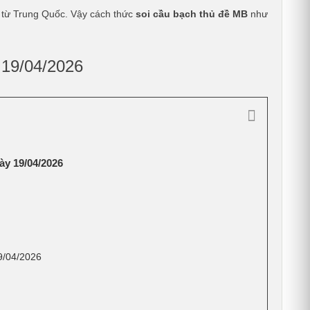
xứ từ Trung Quốc. Vậy cách thức
soi cầu bạch thủ đề MB
như
 19/04/2026
ày 19/04/2026
9/04/2026