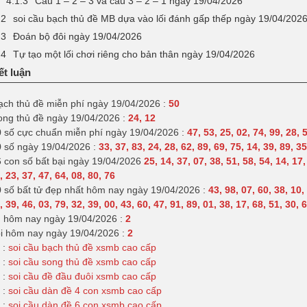
Cầu 1 – 2 – 3 và cầu 3 – 2 – 1 ngày 19/04/2026
soi cầu bạch thủ đề MB dựa vào lối đánh gấp thếp ngày 19/04/202
Đoán bộ đôi ngày 19/04/2026
Tự tạo một lối chơi riêng cho bản thân ngày 19/04/2026
ết luận
ạch thủ đề miễn phí ngày 19/04/2026 :
50
ong thủ đề ngày 19/04/2026 :
24, 12
 số cực chuẩn miễn phí ngày 19/04/2026 :
47, 53, 25, 02, 74, 99, 28, 
 số ngày 19/04/2026 :
33, 37, 83, 24, 28, 62, 89, 69, 75, 14, 39, 89, 35
 con số bất bại ngày 19/04/2026
25, 14, 37, 07, 38, 51, 58, 54, 14, 17,
, 23, 37, 47, 64, 08, 80, 76
 số bất tử đẹp nhất hôm nay ngày 19/04/2026 :
43, 98, 07, 60, 38, 10,
, 39, 46, 03, 79, 32, 39, 00, 43, 60, 47, 91, 89, 01, 38, 17, 68, 51, 30, 
 hôm nay ngày 19/04/2026 :
2
i hôm nay ngày 19/04/2026 :
2
 :
soi cầu bạch thủ đề xsmb cao cấp
 :
soi cầu song thủ đề xsmb cao cấp
 :
soi cầu đề đầu đuôi xsmb cao cấp
 :
soi cầu dàn đề 4 con xsmb cao cấp
 :
soi cầu dàn đề 6 con xsmb cao cấp