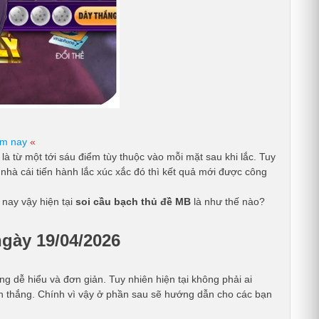
ôm nay
«
 là từ một tới sáu điểm tùy thuộc vào mỗi mặt sau khi lắc. Tuy
 nhà cái tiến hành lắc xúc xắc đó thì kết quả mới được công
 nay vậy hiện tại
soi cầu bạch thủ đề MB
là như thế nào?
ngày 19/04/2026
ng dễ hiểu và đơn giản. Tuy nhiên hiện tại không phải ai
n thắng. Chính vì vậy ở phần sau sẽ hướng dẫn cho các bạn