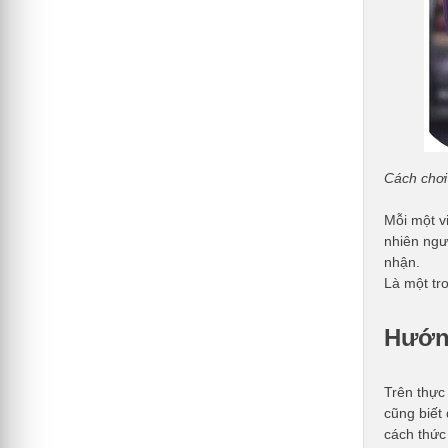
Cách chơi
Mỗi một vi
nhiên ngư
nhận.
Là một tro
Hướng
Trên thực 
cũng biết
cách thức