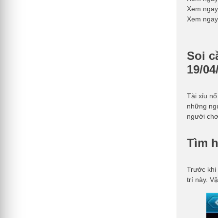
Xem ngay
Xem ngay
Soi c
19/04
Tài xỉu nổ
những ngư
người chơ
Tìm h
Trước khi
trí này. V