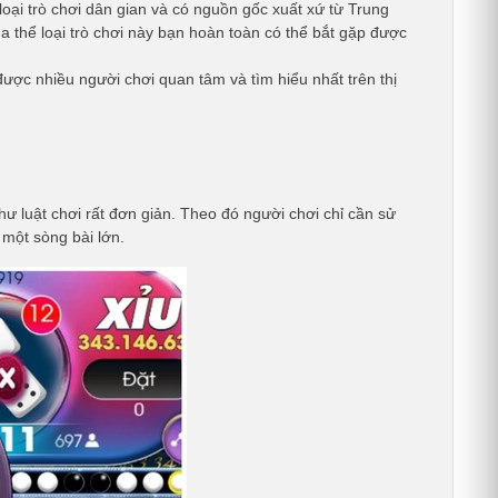
 loại trò chơi dân gian và có nguồn gốc xuất xứ từ Trung
 thể loại trò chơi này bạn hoàn toàn có thể bắt gặp được
được nhiều người chơi quan tâm và tìm hiểu nhất trên thị
như luật chơi rất đơn giản. Theo đó người chơi chỉ cần sử
 một sòng bài lớn.