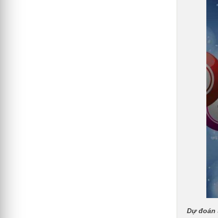
Dự đoán 