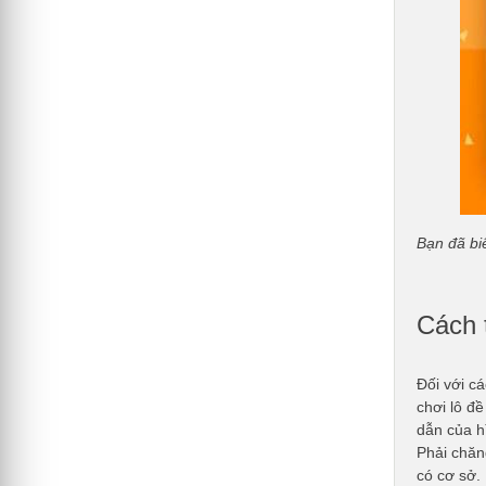
Bạn đã bi
Cách 
Đối với c
chơi lô đ
dẫn của h
Phải chăn
có cơ sở.