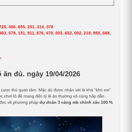
725, 406, 655, 201, 314, 378
903, 578, 131, 911, 876, 470, 003, 652, 002, 219, 955, 688,
«
 ăn đủ. ngày 19/04/2026
 cược thủ quan tâm. Mặc dù được nhận xét là khá “khó xơi”
ức chơi lô đề mang đến tỷ lệ ăn thưởng vô cùng hấp dẫn.
ạn đọc về phương pháp
dự đoán 3 càng mb chính xác 100 %
.