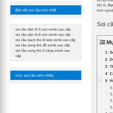
đã câp nhậ
Mô tả:
Dự 
Bài viết soi cầu mới nhất
kinh nghi
Soi c
soi cầu dàn lô 4 con xsmb cao cấp
soi cầu dàn lô 8 con xsmb cao cấp
soi cầu bạch thủ lô kép xsmb cao cấp
Mụ
soi cầu song thủ đề xsmb cao cấp
soi cầu song thủ 3 càng xsmb cao
S
cấp
D
T
C
mục soi cầu xem nhiều
H