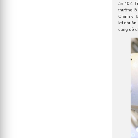
ăn 402. T
thưởng lô
Chính vì 
lợi nhuận
cũng dễ đ