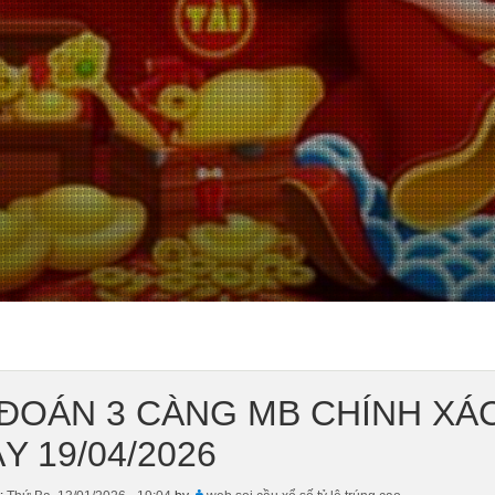
ĐOÁN 3 CÀNG MB CHÍNH XÁC
Y 19/04/2026