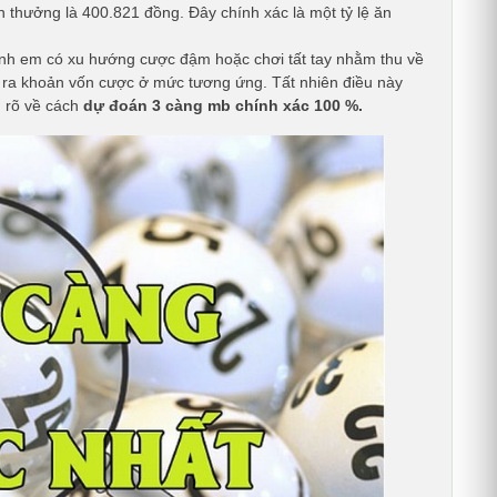
 thưởng là 400.821 đồng. Đây chính xác là một tỷ lệ ăn
 anh em có xu hướng cược đậm hoặc chơi tất tay nhằm thu về
ỏ ra khoản vốn cược ở mức tương ứng. Tất nhiên điều này
u rõ về cách
dự đoán 3 càng mb chính xác 100 %.