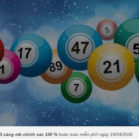
3 càng mb chính xác 100 %
hoàn toàn miễn phí! ngày 19/04/2026