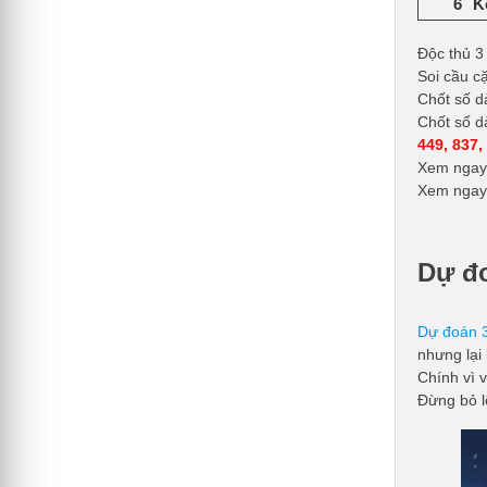
K
Độc thủ 3
Soi cầu c
Chốt số d
Chốt số d
449, 837,
Xem ngay
Xem ngay
Dự đo
Dự đoán 3
nhưng lại
Chính vì 
Đừng bỏ l