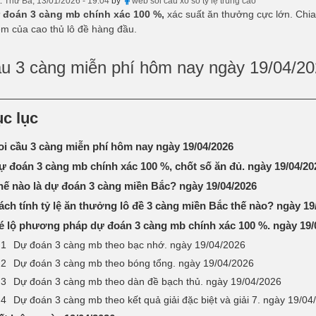
t:
Thứ Ba, 13/01/2026 - 19:04
by
web soi cầu xổ số tỷ lệ trúng cao
đoán 3 càng mb chính xác 100 %,
xác suất ăn thưởng cực lớn. Chia
ệm của cao thủ lô đề hàng đầu.
ầu 3 càng miễn phí hôm nay ngày 19/04/2
c lục
oi cầu 3 càng miễn phí hôm nay ngày 19/04/2026
ự đoán 3 càng mb chính xác 100 %, chốt số ăn đủ. ngày 19/04/20
hế nào là dự đoán 3 càng miền Bắc? ngày 19/04/2026
ách tính tỷ lệ ăn thưởng lô đề 3 càng miền Bắc thế nào? ngày 19
é lộ phương pháp dự đoán 3 càng mb chính xác 100 %. ngày 19/
Dự đoán 3 càng mb theo bạc nhớ. ngày 19/04/2026
Dự đoán 3 càng mb theo bóng tổng. ngày 19/04/2026
Dự đoán 3 càng mb theo dàn đề bạch thủ. ngày 19/04/2026
Dự đoán 3 càng mb theo kết quả giải đặc biệt và giải 7. ngày 19/04