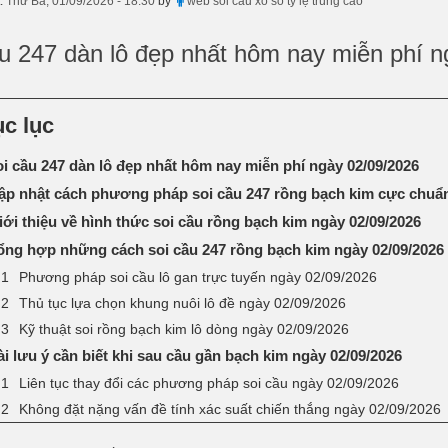
t:
Thứ Ba, 01/09/2026 - 18:30
by
web soi cầu xổ số tỷ lệ trúng cao
ầu 247 dàn lô đẹp nhất hôm nay miễn phí 
c lục
oi cầu 247 dàn lô đẹp nhất hôm nay miễn phí ngày 02/09/2026
ập nhật cách phương pháp soi cầu 247 rồng bạch kim cực chuẩn
iới thiệu về hình thức soi cầu rồng bạch kim ngày 02/09/2026
ổng hợp những cách soi cầu 247 rồng bạch kim ngày 02/09/2026
Phương pháp soi cầu lô gan trực tuyến ngày 02/09/2026
Thủ tục lựa chọn khung nuôi lô đề ngày 02/09/2026
Kỹ thuật soi rồng bạch kim lô dòng ngày 02/09/2026
ài lưu ý cần biết khi sau cầu gần bạch kim ngày 02/09/2026
Liên tục thay đổi các phương pháp soi cầu ngày 02/09/2026
Không đặt nặng vấn đề tính xác suất chiến thắng ngày 02/09/2026