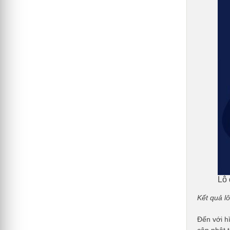
Lô 
Kết quả l
Đến với h
cập nhật 