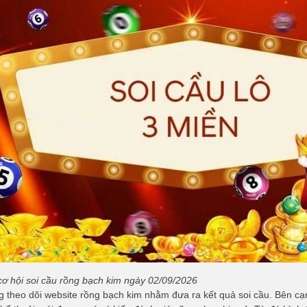
cơ hội soi cầu rồng bạch kim ngày 02/09/2026
 theo dõi website rồng bạch kim nhằm đưa ra kết quả soi cầu. Bên cạnh 