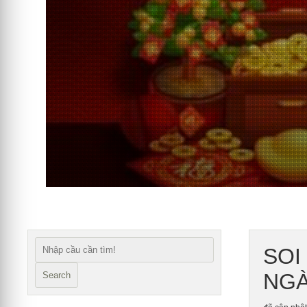
SOI
NGÀ
Search