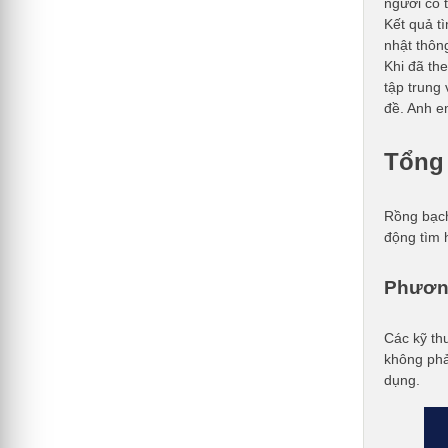
người có 
Kết quả t
nhật thôn
Khi đã the
tập trung
đề. Anh e
Tổng 
Rồng bạch
động tìm 
Phương
Các kỹ th
không phả
dụng.