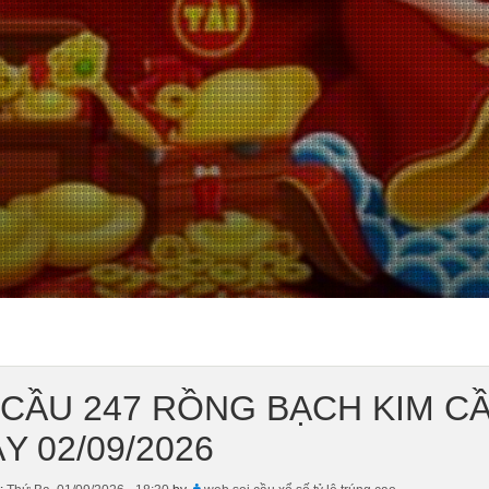
 CẦU 247 RỒNG BẠCH KIM C
Y 02/09/2026