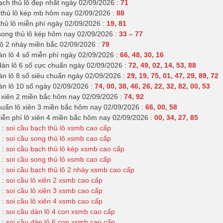
ạch thủ lô đẹp nhất ngày 02/09/2026 :
71
thủ lô kép mb hôm nay 02/09/2026 :
88
thủ lô miễn phí ngày 02/09/2026 :
19, 81
ong thủ lô kép hôm nay 02/09/2026 :
33 – 77
lô 2 nháy miền bắc 02/09/2026 :
79
àn lô 4 số miễn phí ngày 02/09/2026 :
66, 48, 30, 16
àn lô 6 số cực chuẩn ngày 02/09/2026 :
72, 49, 02, 14, 53, 88
àn lô 8 số siêu chuẩn ngày 02/09/2026 :
29, 19, 75, 01, 47, 29, 89, 72
àn lô 10 số ngày 02/09/2026 :
74, 00, 38, 46, 26, 22, 32, 82, 00, 53
ô xiên 2 miền bắc hôm nay 02/09/2026 :
74, 92
huẩn lô xiên 3 miền bắc hôm nay 02/09/2026 :
66, 00, 58
iễn phí lô xiên 4 miền bắc hôm nay 02/09/2026 :
00, 34, 27, 85
 :
soi cầu bạch thủ lô xsmb cao cấp
 :
soi cầu song thủ lô xsmb cao cấp
 :
soi cầu bạch thủ lô kép xsmb cao cấp
 :
soi cầu song thủ lô xsmb cao cấp
 :
soi cầu bạch thủ lô 2 nháy xsmb cao cấp
 :
soi cầu lô xiên 2 xsmb cao cấp
 :
soi cầu lô xiên 3 xsmb cao cấp
 :
soi cầu lô xiên 4 xsmb cao cấp
 :
soi cầu dàn lô 4 con xsmb cao cấp
 :
soi cầu dàn lô 6 con xsmb cao cấp