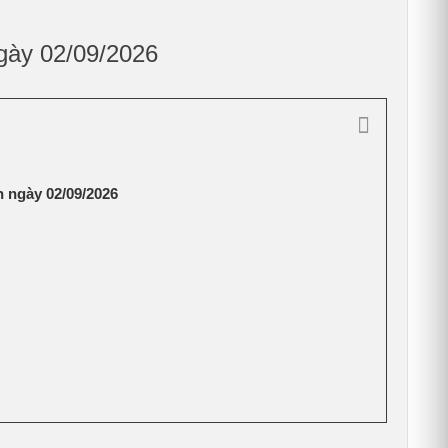
ngày 02/09/2026
 ngày 02/09/2026