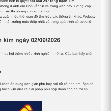
 thành nên bí quyết
soi cầu 247 rồng bạch kim
.
hông ít anh em luôn vẫn tin về trang web này. Cơ hội cập
số hiển thị những con số bất ngờ.
a quá nhiều thời gian để tìm hiểu các thông tin khác. Website
n thất xuống mức thấp nhất và trong quá trình cá cược lô
 kim ngày 02/09/2026
ốn học hỏi thêm nhiều kinh nghiệm mới lạ. Các bạn hãy chủ
6
ới cách áp dụng đơn giản phù hợp với tất cả anh em. Bạn sẽ
ng bạch kim đưa ra giải pháp phù hợp dành cho người áp