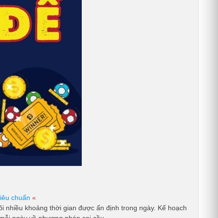
siêu chuẩn
«
dõi nhiều khoảng thời gian được ấn định trong ngày. Kế hoạch
o mỗi ngày về phương pháp soi cầu.