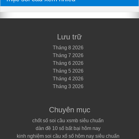
Lưu trữ
Tháng 8 2026
Tháng 7 2026
Tháng 6 2026
Tháng 5 2026
Tháng 4 2026
Tháng 3 2026
Chuyên mục
chốt số soi cầu xsmb siêu chuẩn
dàn đề 10 số bất bại hôm nay
kinh nghiệm soi cầu xổ số hôm nay siêu chuẩn