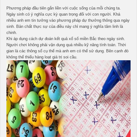
Phương pháp đầu tiên gắn liền với cuộc sống của mỗi chúng ta.
Ngày sinh có ý nghĩa cực kỳ quan trọng đối với con người. Khá
nhiều anh em tin tưởng vào phương pháp dự thưởng thông qua ngày
sinh. Bản chất thực sự của điều này chỉ mang ý nghĩa tâm linh là
chinh.
Khi áp dụng cách dự đoán kết quả xổ số miền Bắc theo ngày sinh.
Người chơi không phải vận dụng quá nhiều kỹ năng tính toán. Thời
gian là các thông số cụ thể mà anh em có thể sử dụng. Bên cạnh đó
không thể thiếu hàng loạt giá trị soi cầu.