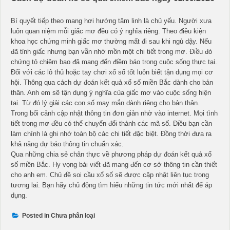
Bí quyết tiếp theo mang hơi hướng tâm linh là chủ yếu. Người xưa
luôn quan niệm mỗi giấc mơ đều có ý nghĩa riêng. Theo điều kiện
khoa học chứng minh giấc mơ thường mất đi sau khi ngủ dậy. Nếu
đã tỉnh giấc nhưng bạn vẫn nhớ mồn một chi tiết trong mơ. Điều đó
chứng tỏ chiêm bao đã mang đến điềm báo trong cuộc sống thực tại.
Đối với các lô thủ hoặc tay chơi xổ số tốt luôn biết tận dụng mọi cơ
hội. Thông qua cách dự đoán kết quả xổ số miền Bắc dành cho bản
thân. Anh em sẽ tận dụng ý nghĩa của giấc mơ vào cuộc sống hiện
tại. Từ đó lý giải các con số may mắn dành riêng cho bản thân.
Trong bối cảnh cập nhật thông tin đơn giản nhờ vào internet. Mọi tình
tiết trong mơ đều có thể chuyển đổi thành các mã số. Điều bạn cần
làm chính là ghi nhớ toàn bộ các chi tiết đặc biệt. Đồng thời đưa ra
khả năng dự báo thông tin chuẩn xác.
Qua những chia sẻ chân thực về phương pháp dự đoán kết quả xổ
số miền Bắc. Hy vọng bài viết đã mang đến cơ sở thông tin cần thiết
cho anh em. Chủ đề soi cầu xổ số sẽ được cập nhật liên tục trong
tương lai. Bạn hãy chủ động tìm hiểu những tin tức mới nhất để áp
dụng.
Posted in Chưa phân loại