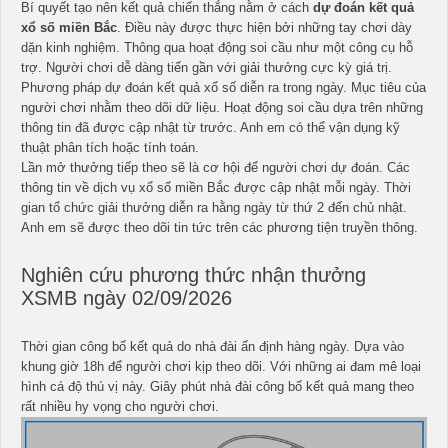
Bí quyết tạo nên kết quả chiến thắng nằm ở cách
dự đoán kết quả
xổ số miền Bắc
. Điều này được thực hiện bởi những tay chơi dày
dặn kinh nghiệm. Thông qua hoạt động soi cầu như một công cụ hỗ
trợ. Người chơi dễ dàng tiến gần với giải thưởng cực kỳ giá trị.
Phương pháp dự đoán kết quả xổ số diễn ra trong ngày. Mục tiêu của
người chơi nhằm theo dõi dữ liệu. Hoạt động soi cầu dựa trên những
thông tin đã được cập nhật từ trước. Anh em có thể vận dụng kỹ
thuật phân tích hoặc tính toán.
Lần mở thưởng tiếp theo sẽ là cơ hội để người chơi dự đoán. Các
thông tin về dịch vụ xổ số miền Bắc được cập nhật mỗi ngày. Thời
gian tổ chức giải thưởng diễn ra hằng ngày từ thứ 2 đến chủ nhật.
Anh em sẽ được theo dõi tin tức trên các phương tiện truyền thông.
Nghiên cứu phương thức nhận thưởng
XSMB ngày 02/09/2026
Thời gian công bố kết quả do nhà đài ấn định hàng ngày. Dựa vào
khung giờ 18h để người chơi kịp theo dõi. Với những ai đam mê loại
hình cá độ thú vị này. Giây phút nhà đài công bố kết quả mang theo
rất nhiều hy vọng cho người chơi.