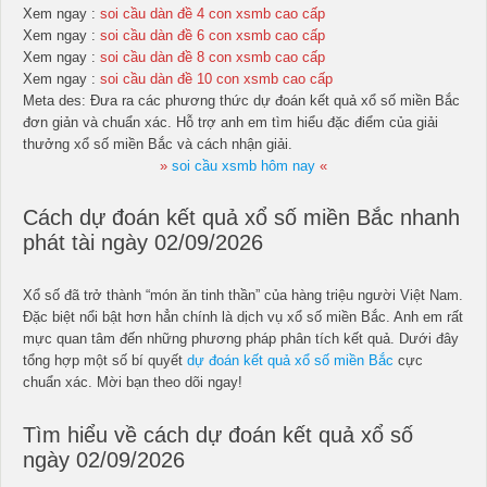
Xem ngay :
soi cầu dàn đề 4 con xsmb cao cấp
Xem ngay :
soi cầu dàn đề 6 con xsmb cao cấp
Xem ngay :
soi cầu dàn đề 8 con xsmb cao cấp
Xem ngay :
soi cầu dàn đề 10 con xsmb cao cấp
Meta des: Đưa ra các phương thức dự đoán kết quả xổ số miền Bắc
đơn giản và chuẩn xác. Hỗ trợ anh em tìm hiểu đặc điểm của giải
thưởng xổ số miền Bắc và cách nhận giải.
»
soi cầu xsmb hôm nay
«
Cách dự đoán kết quả xổ số miền Bắc nhanh
phát tài ngày 02/09/2026
Xổ số đã trở thành “món ăn tinh thần” của hàng triệu người Việt Nam.
Đặc biệt nổi bật hơn hẳn chính là dịch vụ xổ số miền Bắc. Anh em rất
mực quan tâm đến những phương pháp phân tích kết quả. Dưới đây
tổng hợp một số bí quyết
dự đoán kết quả xổ số miền Bắc
cực
chuẩn xác. Mời bạn theo dõi ngay!
Tìm hiểu về cách dự đoán kết quả xổ số
ngày 02/09/2026