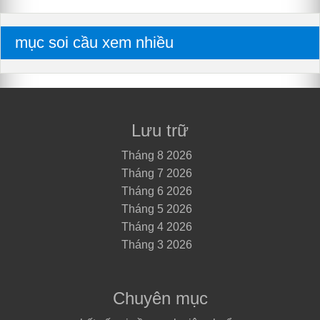
mục soi cầu xem nhiều
Lưu trữ
Tháng 8 2026
Tháng 7 2026
Tháng 6 2026
Tháng 5 2026
Tháng 4 2026
Tháng 3 2026
Chuyên mục