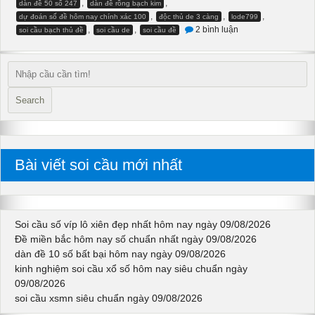
,
,
dàn đề 50 số 247
dàn đề rồng bạch kim
,
,
,
dự đoán số đề hôm nay chính xác 100
độc thủ de 3 càng
lode799
ở
,
,
2 bình luận
soi cầu bạch thủ đề
soi cầu de
soi cầu đề
chốt
cầu
độc
thủ
đề
chính
xác
Search
nhất
trúng
lớn
Bài viết soi cầu mới nhất
Soi cầu số víp lô xiên đẹp nhất hôm nay ngày 09/08/2026
Đề miền bắc hôm nay số chuẩn nhất ngày 09/08/2026
dàn đề 10 số bất bại hôm nay ngày 09/08/2026
kinh nghiệm soi cầu xổ số hôm nay siêu chuẩn ngày
09/08/2026
soi cầu xsmn siêu chuẩn ngày 09/08/2026