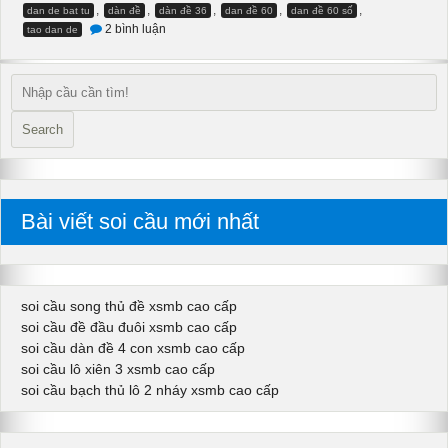
,
,
,
,
,
dan de bat tu
dàn đề
dàn đề 36
dan đề 60
dan đề 60 số
ở
2 bình luận
tao dan de
chốt
dàn
đề
mb
siêu
chuẩn
hãy
Search
thử
1
lần
để
biết
Bài viết soi cầu mới nhất
soi cầu song thủ đề xsmb cao cấp
soi cầu đề đầu đuôi xsmb cao cấp
soi cầu dàn đề 4 con xsmb cao cấp
soi cầu lô xiên 3 xsmb cao cấp
soi cầu bạch thủ lô 2 nháy xsmb cao cấp