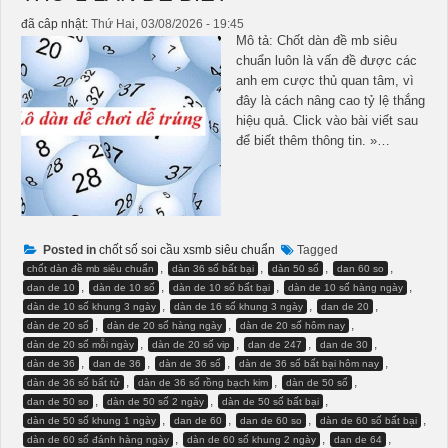
đã câp nhật:
Thứ Hai, 03/08/2026 - 19:45
Mô tả: Chốt dàn đề mb siêu
chuẩn luôn là vấn đề được các
anh em cược thủ quan tâm, vì
đây là cách nâng cao tỷ lệ thắng
hiệu quả. Click vào bài viết sau
để biết thêm thông tin. »…
Posted in
chốt số soi cầu xsmb siêu chuẩn
Tagged
,
,
,
,
chốt dàn đề mb siêu chuẩn
dàn 36 số bất bại
dàn 50 số
dan 60 so
,
,
,
,
dan de 10
dàn de 10 số
dàn de 10 số bất bại
dàn de 10 số hàng ngày
,
,
,
dàn de 10 số khung 3 ngày
dàn de 16 số khung 3 ngày
dan de 20
,
,
,
dàn de 20 số
dàn de 20 số hàng ngày
dàn de 20 số hôm nay
,
,
,
,
dàn de 20 số mỗi ngày
dàn de 20 số vip
dan de 247
dan de 30
,
,
,
,
dàn de 36
dan de 36
dàn de 36 số
dàn de 36 số bất bại hôm nay
,
,
,
dàn de 36 số bất tử
dàn de 36 số rồng bạch kim
dàn de 50 số
,
,
,
dan de 50 so
dàn de 50 số 2 ngày
dàn de 50 số bất bại
,
,
,
,
dàn de 50 số khung 1 ngày
dan de 60
dan de 60 so
dàn de 60 số bất bại
,
,
,
dàn de 60 số đánh hàng ngày
dàn de 60 số khung 2 ngày
dan de 64