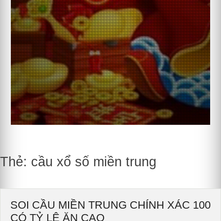
Thẻ:
cầu xổ số miền trung
SOI CẦU MIỀN TRUNG CHÍNH XÁC 100
CÓ TỶ LỆ ĂN CAO