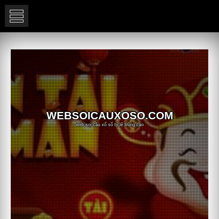
Skip
to
content
WEBSOICAUXOSO.COM
web soi cầu xổ số tỷ lệ trúng cao