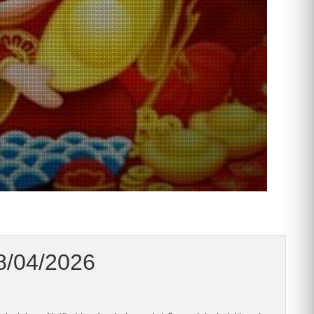
/04/2026