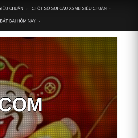
SIÊU CHUẨN
CHỐT SỐ SOI CẦU XSMB SIÊU CHUẨN
 BẤT BẠI HÔM NAY
.COM