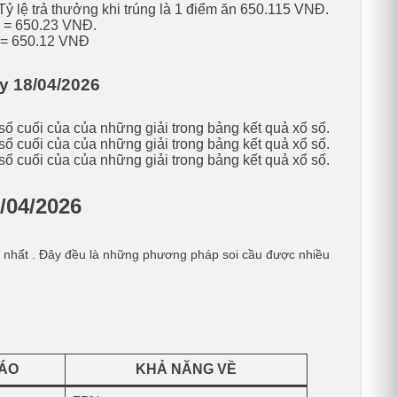
Tỷ lệ trả thưởng khi trúng là 1 điểm ăn 650.115 VNĐ.
m = 650.23 VNĐ.
m = 650.12 VNĐ
y 18/04/2026
ố cuối của của những giải trong bảng kết quả xổ số.
ố cuối của của những giải trong bảng kết quả xổ số.
ố cuối của của những giải trong bảng kết quả xổ số.
/04/2026
 nhất . Đây đều là những phương pháp soi cầu được nhiều
ÁO
KHẢ NĂNG VỀ