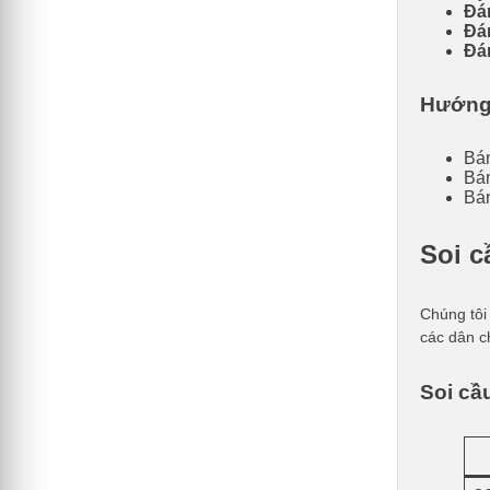
Đán
Đá
Đán
Hướng 
Bán
Bán
Bán
Soi c
Chúng tôi
các dân c
Soi cầ