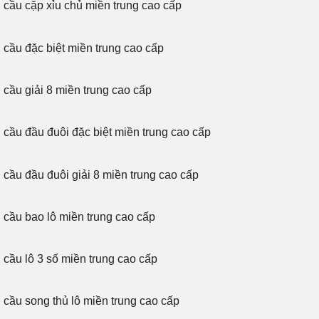
 cầu cặp xỉu chủ miền trung cao cấp
 cầu đặc biệt miền trung cao cấp
 cầu giải 8 miền trung cao cấp
 cầu đầu đuôi đặc biệt miền trung cao cấp
 cầu đầu đuôi giải 8 miền trung cao cấp
 cầu bao lô miền trung cao cấp
 cầu lô 3 số miền trung cao cấp
 cầu song thủ lô miền trung cao cấp