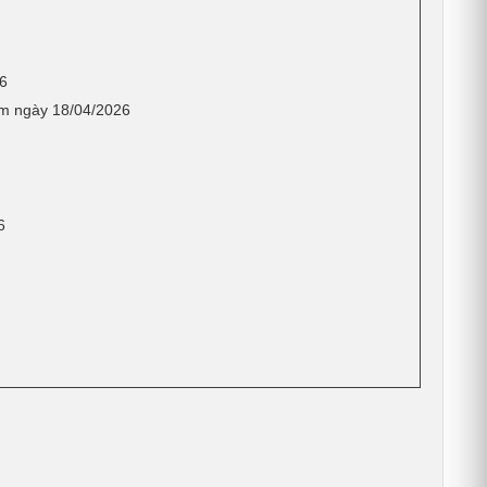
26
ám ngày 18/04/2026
6