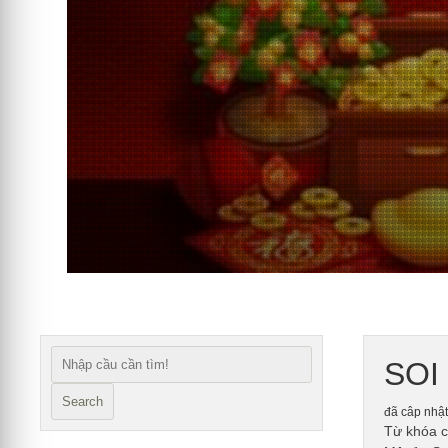
SOI
Search
đã câp nhậ
Từ khóa c