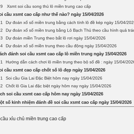
Xsmt soi cầu song thủ lô miền trung cao cấp
oi cầu xsmt cao cấp như thế nào? ngày 15/04/2026
Dự đoán xổ số miền trung bằng cách tính lô đề kép ngày 15/04/20
Dự đoán xổ số miền trung bằng Lô Bạch Thủ theo cầu hình quả tr
Dự đoán miền Trung theo bắt lô rơi ngày 15/04/2026
Dự đoán xổ số miền trung theo cầu động ngày 15/04/2026
ách đánh soi cầu xsmt cao cấp lô miền trung ngày 15/04/2026
Hướng dẫn cách chơi lô miền trung theo bộ số đề : ngày 15/04/202
oi cầu xsmt cao cấp chốt số lô đẹp ngày 15/04/2026
Soi cầu Gia Lai Đặc Biệt hôm nay ngày 15/04/2026
Chốt lô Gia Lai đặc biệt ngày hôm nay ngày 15/04/2026
ịch soi cầu xsmt cao cấp hôm nay ngày 15/04/2026
ột số kinh nhiệm đánh đề soi cầu xsmt cao cấp ngày 15/04/2026
 cầu xỉu chủ miền trung cao cấp