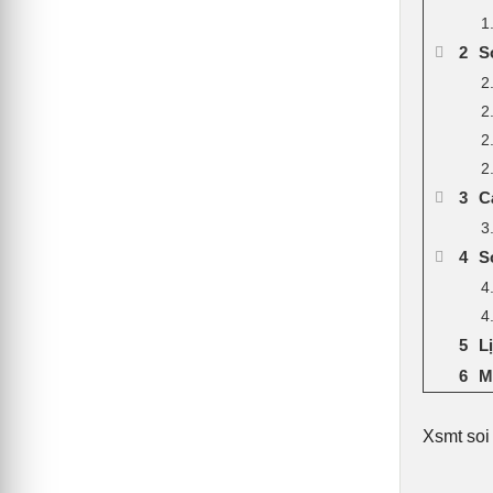
S
C
S
L
M
Xsmt soi