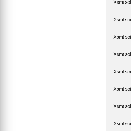
Xsmt soi
Xsmt soi
Xsmt soi
Xsmt soi
Xsmt soi
Xsmt soi
Xsmt soi
Xsmt soi