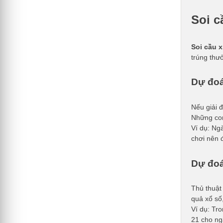
Soi c
Soi cầu 
trúng thư
Dự đoá
Nếu giải đ
Những con
Ví dụ: Ng
chơi nên đ
Dự đoá
Thủ thuật
quả xổ số,
Ví dụ: Tr
21 cho ng