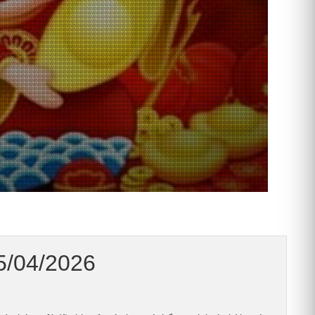
/04/2026