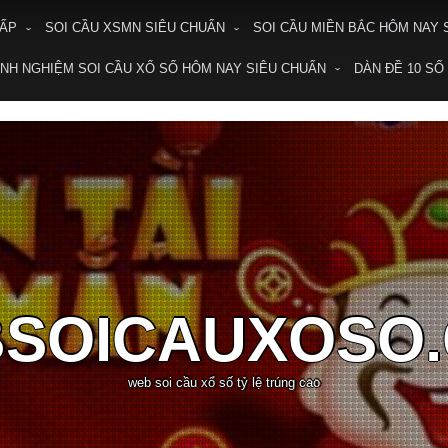
CẤP
SOI CẦU XSMN SIÊU CHUẨN
SOI CẦU MIỀN BẮC HÔM NAY 
INH NGHIỆM SOI CẦU XỔ SỐ HÔM NAY SIÊU CHUẨN
DÀN ĐỀ 10 SỐ
SOICAUXOSO
web soi cầu xổ số tỷ lệ trúng cao