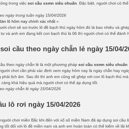
công trong việc
soi cầu xsmn siêu chuẩn
. Đặc biệt, người chơi có t
heo ngày trong tuần
ngày 15/04/2026
 dàn lô hôm nay chính xác nhất
«
gười chơi sẽ soi trước lô đề bạch thủ ngày hôm đó là bao nhiêu và ghé
ứ tư và anh em đang kết con bạch thủ là 06 thì người chơi có thể đánh 
soi cầu theo ngày chẵn lẻ ngày 15/04/2
cầu theo ngày chẵn lẻ là một phương pháp
soi cầu xsmn siêu chuẩn
 người chơi cần phải xác định xem ngày hôm nay là ngày chẵn hay ngày l
 phải lịch âm. Sau đó thì anh em cũng sẽ ghép với con lô bạch thủ mà
a càng khá hiệu quả mà người chơi có thể áp dụng tốt.
heo ngày chẵn lẻ ngày 15/04/2026
ầu lô rơi ngày 15/04/2026
 người chơi miền Bắc khi đến với xổ số miền Nam đã áp dụng soi cầu lô 
ng tốt đối với lô đề miền nam và anh em hoàn toàn có thể kiếm về lãi 