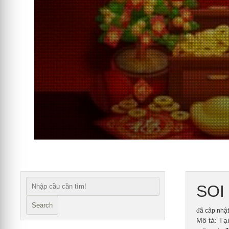
SOI
Search
đã câp nhậ
Mô tả: Tạ