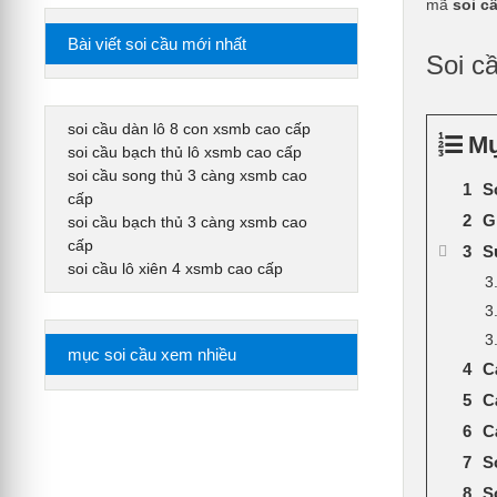
mã
soi c
Bài viết soi cầu mới nhất
Soi c
soi cầu dàn lô 8 con xsmb cao cấp
Mụ
soi cầu bạch thủ lô xsmb cao cấp
soi cầu song thủ 3 càng xsmb cao
S
cấp
G
soi cầu bạch thủ 3 càng xsmb cao
cấp
S
soi cầu lô xiên 4 xsmb cao cấp
mục soi cầu xem nhiều
C
C
C
S
S