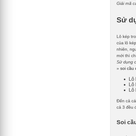
Giải mã c
Sử dụ
Lô kép tr
của lô ké
nhiên, ngư
mới thì ch
Sử dụng c
»
soi cầu
Lô 
Lô 
Lô 
Đến cả c
cả 3 đều 
Soi cầu