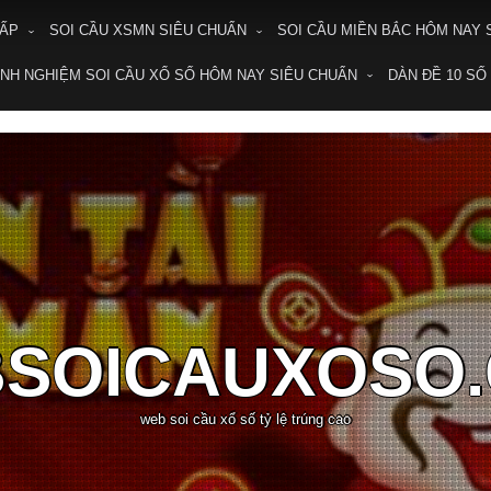
CẤP
SOI CẦU XSMN SIÊU CHUẨN
SOI CẦU MIỀN BẮC HÔM NAY 
INH NGHIỆM SOI CẦU XỔ SỐ HÔM NAY SIÊU CHUẨN
DÀN ĐỀ 10 SỐ
SOICAUXOSO
web soi cầu xổ số tỷ lệ trúng cao