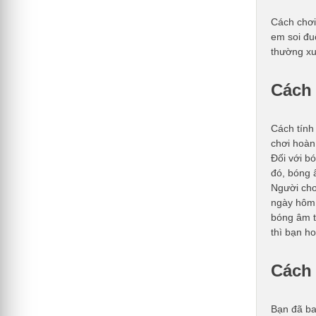
Cách chơi
em soi đu
thường xu
Cách 
Cách tính
chơi hoàn
Đối với bó
đó, bóng 
Người chơ
ngày hôm 
bóng âm t
thì bạn h
Cách 
Bạn đã ba