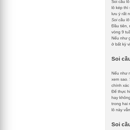
Soi cầu lô
lô kép thì
lưu ý rất
Soi cầu lô
Đầu tiên, 
vòng 9 tuầ
Nếu như gi
ở bất kỳ v
Soi cầ
Nếu như n
xem sao. S
chính xác 
Để thực h
hay không
trong hai
lô này vẫ
Soi cầ