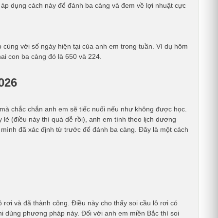
hể áp dụng cách này để đánh ba càng và đem về lợi nhuật cực
p cùng với số ngày hiện tại của anh em trong tuần. Ví dụ hôm
hai con ba càng đó là 650 và 224.
026
mà chắc chắn anh em sẽ tiếc nuối nếu như không được học.
ẻ (điều này thì quá dễ rồi), anh em tính theo lịch dương
 mình đã xác định từ trước để đánh ba càng. Đây là một cách
rơi và đã thành công. Điều này cho thấy soi cầu lô rơi có
khi dùng phương pháp này. Đối với anh em miền Bắc thì soi