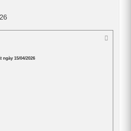
026
t ngày 15/04/2026