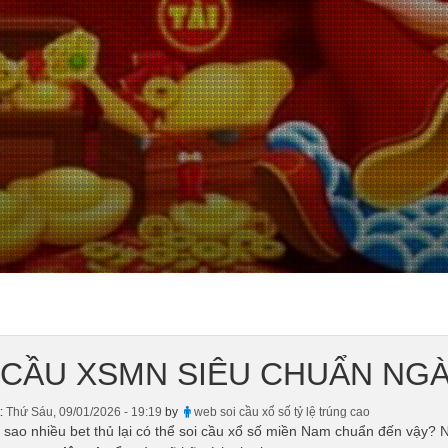
 CẦU XSMN SIÊU CHUẨN NGÀY
t:
Thứ Sáu, 09/01/2026 - 19:19
by
web soi cầu xổ số tỷ lệ trúng cao
i sao nhiều bet thủ lại có thể soi cầu xổ số miền Nam chuẩn đến vậy? 