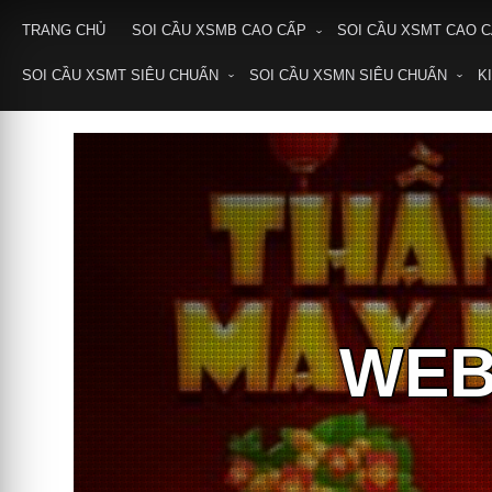
Skip
to
TRANG CHỦ
SOI CẦU XSMB CAO CẤP
SOI CẦU XSMT CAO 
content
SOI CẦU XSMT SIÊU CHUẨN
SOI CẦU XSMN SIÊU CHUẨN
K
WEB