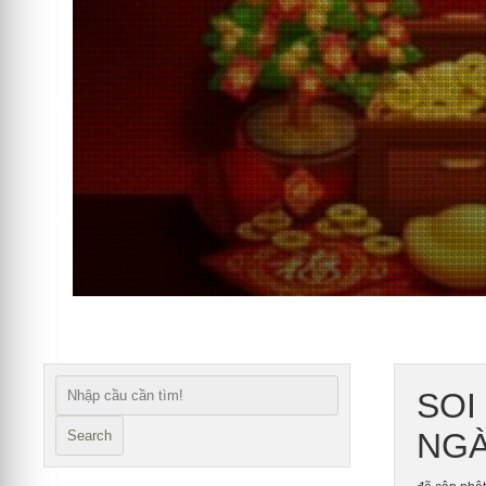
SOI
NGÀ
Search