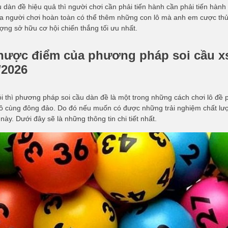
u dàn đề hiệu quả thì người chơi cần phải tiến hành cần phải tiến hành
a người chơi hoàn toàn có thể thêm những con lô mà anh em cược thủ 
ượng sở hữu cơ hội chiến thắng tối ưu nhất.
hược điểm của phương pháp soi cầu x
/2026
i thì phương pháp soi cầu dàn đề là một trong những cách chơi lô đề 
ô cùng đông đảo. Do đó nếu muốn có được những trải nghiệm chất lượ
này. Dưới đây sẽ là những thông tin chi tiết nhất.