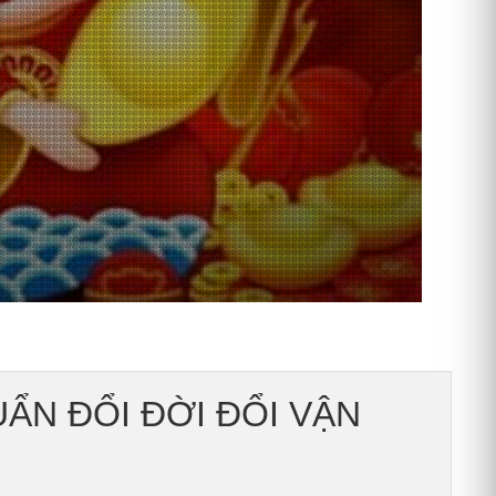
ẨN ĐỔI ĐỜI ĐỔI VẬN