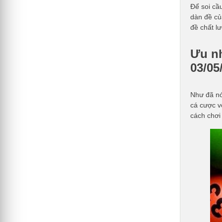
Để soi cầ
dàn đề củ
đề chất l
Ưu n
03/05
Như đã nó
cá cược v
cách chơi 