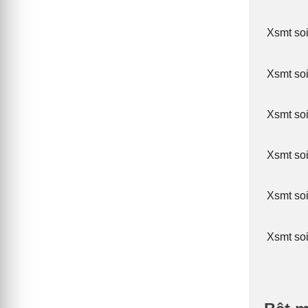
Xsmt soi
Xsmt soi
Xsmt soi
Xsmt soi
Xsmt soi
Xsmt soi