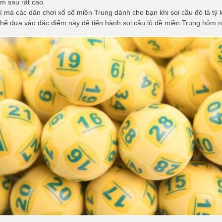
m sau rất cao.
 mà các dân chơi xổ số miền Trung dành cho bạn khi soi cầu đó là tỷ lệ 
thể dựa vào đặc điểm này để tiến hành soi cầu lô đề miền Trung hôm na