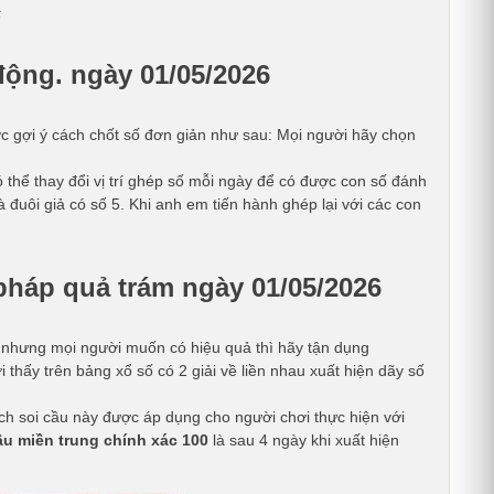
6
động. ngày 01/05/2026
ợc gợi ý cách chốt số đơn giản như sau: Mọi người hãy chọn
thể thay đổi vị trí ghép số mỗi ngày để có được con số đánh
 đuôi giả có số 5. Khi anh em tiến hành ghép lại với các con
háp quả trám ngày 01/05/2026
 nhưng mọi người muốn có hiệu quả thì hãy tận dụng
 thấy trên bảng xổ số có 2 giải về liền nhau xuất hiện dãy số
ch soi cầu này được áp dụng cho người chơi thực hiện với
ầu miền trung chính xác 100
là sau 4 ngày khi xuất hiện