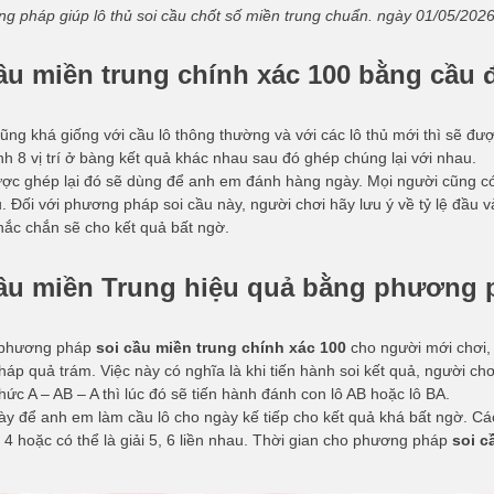
g pháp giúp lô thủ soi cầu chốt số miền trung chuẩn. ngày 01/05/202
ầu miền trung chính xác 100 bằng cầu 
ũng khá giống với cầu lô thông thường và với các lô thủ mới thì sẽ đư
nh 8 vị trí ở bàng kết quả khác nhau sau đó ghép chúng lại với nhau.
ợc ghép lại đó sẽ dùng để anh em đánh hàng ngày. Mọi người cũng có 
 Đối với phương pháp soi cầu này, người chơi hãy lưu ý về tỷ lệ đầu và
hắc chắn sẽ cho kết quả bất ngờ.
ầu miền Trung hiệu quả bằng phương p
 phương pháp
soi cầu miền trung chính xác 100
cho người mới chơi,
p quả trám. Việc này có nghĩa là khi tiến hành soi kết quả, người chơi
hức A – AB – A thì lúc đó sẽ tiến hành đánh con lô AB hoặc lô BA.
này để anh em làm cầu lô cho ngày kế tiếp cho kết quả khá bất ngờ. Cá
, 4 hoặc có thể là giải 5, 6 liền nhau. Thời gian cho phương pháp
soi c