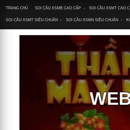
Skip
to
TRANG CHỦ
SOI CẦU XSMB CAO CẤP
SOI CẦU XSMT CAO 
content
SOI CẦU XSMT SIÊU CHUẨN
SOI CẦU XSMN SIÊU CHUẨN
K
WEB