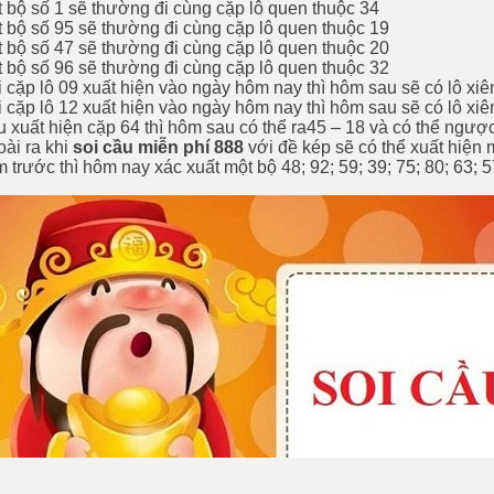
 bộ số 1 sẽ thường đi cùng cặp lô quen thuộc 34
 bộ số 95 sẽ thường đi cùng cặp lô quen thuộc 19
 bộ số 47 sẽ thường đi cùng cặp lô quen thuộc 20
 bộ số 96 sẽ thường đi cùng cặp lô quen thuộc 32
 cặp lô 09 xuất hiện vào ngày hôm nay thì hôm sau sẽ có lô xiê
 cặp lô 12 xuất hiện vào ngày hôm nay thì hôm sau sẽ có lô xiê
 xuất hiện cặp 64 thì hôm sau có thể ra45 – 18 và có thể ngược
ài ra khi
soi cầu miễn phí 888
với đề kép sẽ có thể xuất hiện m
 trước thì hôm nay xác xuất một bộ 48; 92; 59; 39; 75; 80; 63; 5