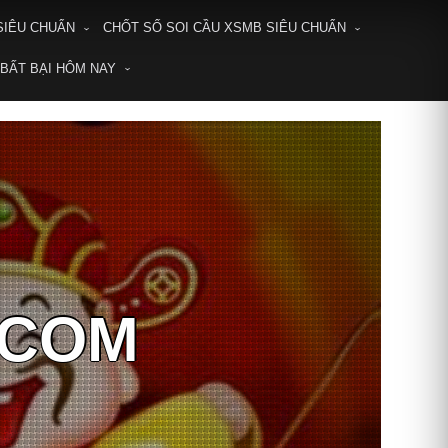
SIÊU CHUẨN
CHỐT SỐ SOI CẦU XSMB SIÊU CHUẨN
 BẤT BẠI HÔM NAY
.COM