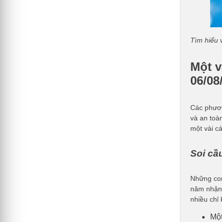
Tìm hiểu 
Một v
06/08
Các phươn
và an toà
một vài c
Soi cầu
Những con
năm nhận 
nhiều chỉ
Một