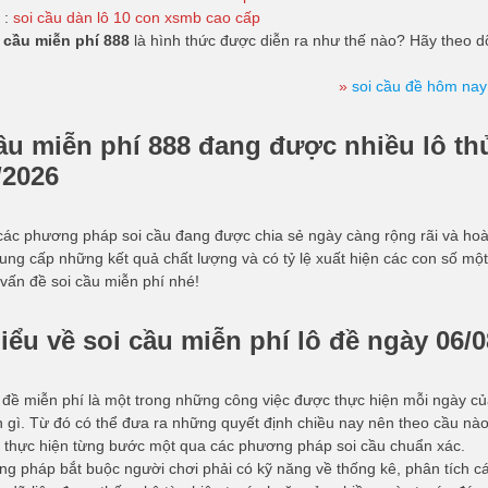
 :
soi cầu dàn lô 10 con xsmb cao cấp
 cầu miễn phí 888
là hình thức được diễn ra như thế nào? Hãy theo dõi
»
soi cầu đề hôm nay
ầu miễn phí 888 đang được nhiều lô th
/2026
các phương pháp soi cầu đang được chia sẻ ngày càng rộng rãi và hoà
ung cấp những kết quả chất lượng và có tỷ lệ xuất hiện các con số một
vấn đề soi cầu miễn phí nhé!
iểu về soi cầu miễn phí lô đề ngày 06/
ô đề miễn phí là một trong những công việc được thực hiện mỗi ngày c
n gì. Từ đó có thể đưa ra những quyết định chiều nay nên theo cầu nào,
 thực hiện từng bước một qua các phương pháp soi cầu chuẩn xác.
g pháp bắt buộc người chơi phải có kỹ năng về thống kê, phân tích các