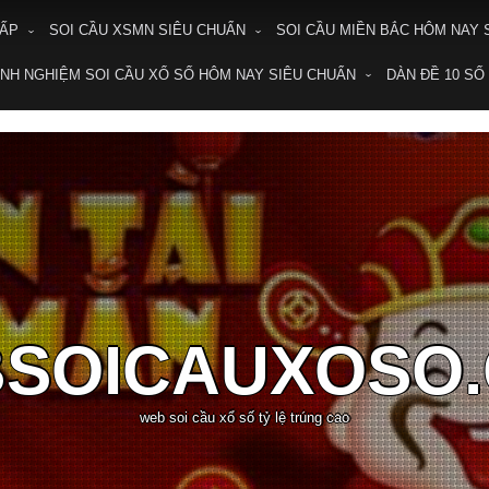
CẤP
SOI CẦU XSMN SIÊU CHUẨN
SOI CẦU MIỀN BẮC HÔM NAY 
INH NGHIỆM SOI CẦU XỔ SỐ HÔM NAY SIÊU CHUẨN
DÀN ĐỀ 10 SỐ
SOICAUXOSO
web soi cầu xổ số tỷ lệ trúng cao