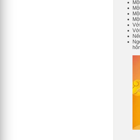
Một
Một
Một
Một
Với
Với
Nếu
Ngo
hôm