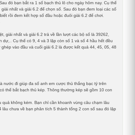
Sau đó bạn bắt ra 1 số bạch thủ lô cho ngày hôm nay. Cụ thể
 giải nhất và giải 6.2 để chọn số. Sau đó bạn đem loại các số
 biết rồi đem kết hợp số đầu hoặc đuôi giải 6.2 để chơi.
6
 giải nhất và giải 6.2 trả về lần lượt các bộ số là 39262,
 dự,.. Cụ thể có 9, 4 và 3 lặp còn số 1 và số 4 hầu hết đều
 ghép vào đầu và cuối giải 6.2 là được kết quả 44, 45, 05, 48
 là nước đi giúp đa số anh em cược thủ thắng bạc tỷ trên
 có thể bắt bạch thủ kép. Thông thường kép sẽ gồm 10 con
ệu quả không kém. Bạn chỉ cần khoanh vùng câu chạm lâu
4 lâu chưa về bạn phân tích 5 thành tổng 2 con số sau đó lập