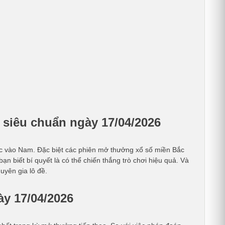
 siêu chuẩn ngày 17/04/2026
ắc vào Nam. Đặc biệt các phiên mở thưởng xổ số miền Bắc
n biết bí quyết là có thể chiến thắng trò chơi hiệu quả. Và
huyên gia lô đề.
ày 17/04/2026