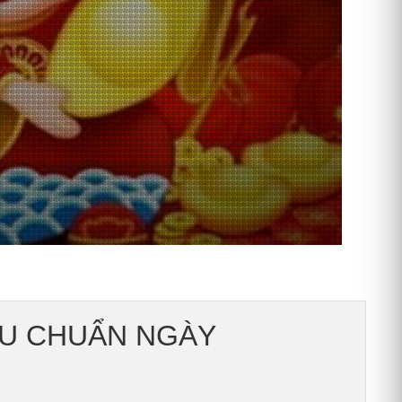
ÊU CHUẨN NGÀY