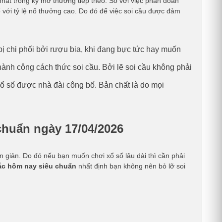
nhất trong kỳ mở thưởng tiếp theo. So với việc phán đoán
ố với tỷ lệ nổ thưởng cao. Do đó để việc soi cầu được đảm
 bị chi phối bởi rượu bia, khi đang bực tức hay muốn
hành công cách thức soi cầu. Bởi lẽ soi cầu không phải
ổ số được nhà đài công bố. Bản chất là do mọi
huẩn ngày 17/04/2026
 giản. Do đó nếu bạn muốn chơi xổ số lâu dài thì cần phải
ắc hôm nay siêu chuẩn
nhất định bạn không nên bỏ lỡ soi