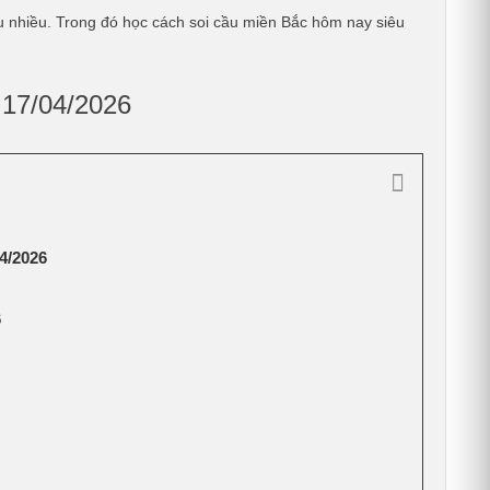
u nhiều. Trong đó học cách soi cầu miền Bắc hôm nay siêu
 17/04/2026
4/2026
6