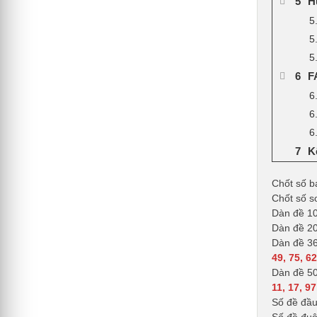
H
F
K
Chốt số b
Chốt số s
Dàn đề 10
Dàn đề 20
Dàn đề 36
49, 75, 62
Dàn đề 50
11, 17, 97
Số đề đầu
Số đề đuô