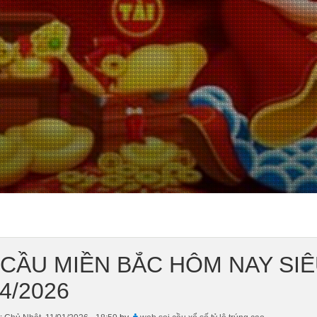
 CẦU MIỀN BẮC HÔM NAY SI
04/2026