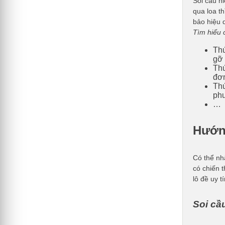
Soi cầu h
qua loa th
bảo hiệu 
Tìm hiểu c
Thứ
gỡ 
Thứ
đơn
Thứ
phư
…
Hướng
Có thể nh
có chiến 
lô đề uy t
Soi cầu