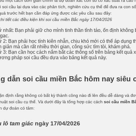
iểu một cách đơn giản chính là dự đoán xác con số có xác suất ra cao 
ì soi cầu lại dựa vào các phân tích, nghiên cứu cụ thể để đưa ra con s
quả trước hết bạn cần đáp ứng được các yêu cầu sau đây:
hi tiết các điều kiện khi soi cầu miền Bắc ngày 17/04/2026
 nhất: Bạn phải giữ cho mình tinh thần tỉnh táo, ổn định không
gạc.
 2: Bạn phải học tính kiên nhẫn, chịu khó mới có thể áp dụng t
 giản mà cần rất nhiều thời gian, công sức tìm tòi, khám phá.
 3: Bạn cần học cách nắm bắt các thông số trên bảng kết quả x
ơng pháp soi cầu đều dựa vào bảng kết quả này.
 dẫn soi cầu miền Bắc hôm nay siêu c
ận định rằng không có bất kỳ thành công nào đi lên đều dễ dàng và đơn
thuật soi cầu cụ thể. Và dưới đây là tổng hợp các cách
soi cầu miền B
ín dự đoán có tâm:
 lô tam giác
ngày 17/04/2026