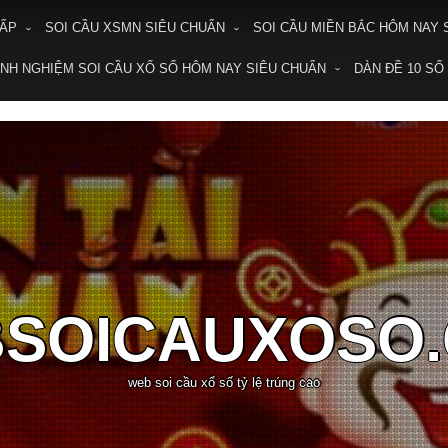
CẤP
SOI CẦU XSMN SIÊU CHUẨN
SOI CẦU MIỀN BẮC HÔM NAY 
INH NGHIỆM SOI CẦU XỔ SỐ HÔM NAY SIÊU CHUẨN
DÀN ĐỀ 10 SỐ
SOICAUXOSO
web soi cầu xổ số tỷ lệ trúng cao