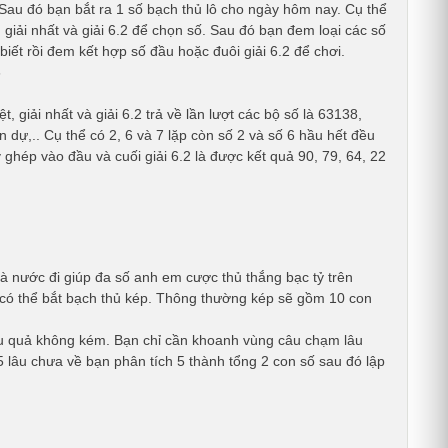
Sau đó bạn bắt ra 1 số bạch thủ lô cho ngày hôm nay. Cụ thể
 giải nhất và giải 6.2 để chọn số. Sau đó bạn đem loại các số
 biết rồi đem kết hợp số đầu hoặc đuôi giải 6.2 để chơi.
6
 giải nhất và giải 6.2 trả về lần lượt các bộ số là 63138,
 dự,.. Cụ thể có 2, 6 và 7 lặp còn số 2 và số 6 hầu hết đều
 ghép vào đầu và cuối giải 6.2 là được kết quả 90, 79, 64, 22
 là nước đi giúp đa số anh em cược thủ thắng bạc tỷ trên
 có thể bắt bạch thủ kép. Thông thường kép sẽ gồm 10 con
ệu quả không kém. Bạn chỉ cần khoanh vùng câu chạm lâu
5 lâu chưa về bạn phân tích 5 thành tổng 2 con số sau đó lập