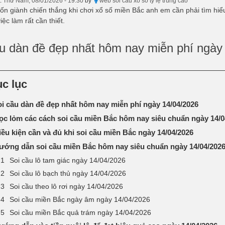
t:
Thứ Năm, 08/01/2026 - 19:30
by
web soi cầu xổ số tỷ lệ trúng cao
ốn giành chiến thắng khi chơi xổ số miền Bắc anh em cần phải tìm hiể
iệc làm rất cần thiết.
ầu dàn đề đẹp nhất hôm nay miễn phí ngày
c lục
oi cầu dàn đề đẹp nhất hôm nay miễn phí ngày 14/04/2026
ọc lỏm các cách soi cầu miền Bắc hôm nay siêu chuẩn ngày 14/0
iều kiện cần và đủ khi soi cầu miền Bắc ngày 14/04/2026
ướng dẫn soi cầu miền Bắc hôm nay siêu chuẩn ngày 14/04/202
Soi cầu lô tam giác ngày 14/04/2026
Soi cầu lô bạch thủ ngày 14/04/2026
Soi cầu theo lô rơi ngày 14/04/2026
Soi cầu miền Bắc ngày âm ngày 14/04/2026
Soi cầu miền Bắc quả trám ngày 14/04/2026