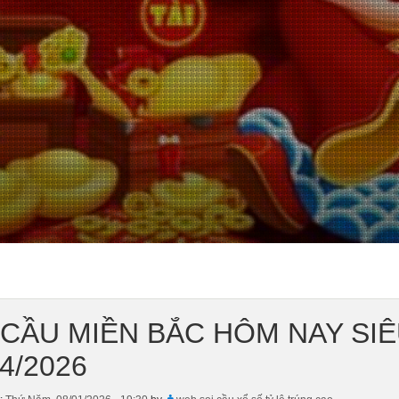
 CẦU MIỀN BẮC HÔM NAY SI
04/2026