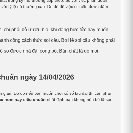
nhất trong kỳ mở thưởng tiếp theo. So với việc phán đoán
ố với tỷ lệ nổ thưởng cao. Do đó để việc soi cầu được đảm
 bị chi phối bởi rượu bia, khi đang bực tức hay muốn
hành công cách thức soi cầu. Bởi lẽ soi cầu không phải
ổ số được nhà đài công bố. Bản chất là do mọi
huẩn ngày 14/04/2026
 giản. Do đó nếu bạn muốn chơi xổ số lâu dài thì cần phải
ắc hôm nay siêu chuẩn
nhất định bạn không nên bỏ lỡ soi