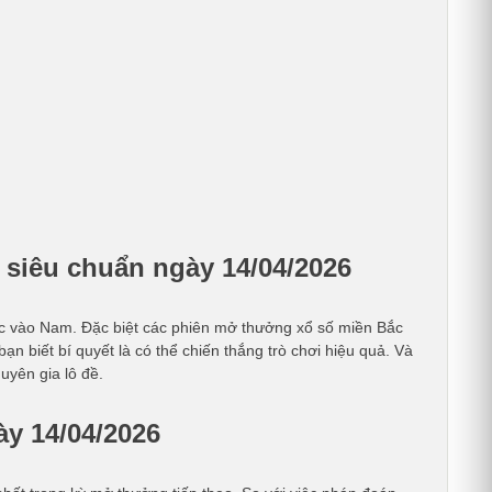
 siêu chuẩn ngày 14/04/2026
ắc vào Nam. Đặc biệt các phiên mở thưởng xổ số miền Bắc
n biết bí quyết là có thể chiến thắng trò chơi hiệu quả. Và
huyên gia lô đề.
ày 14/04/2026