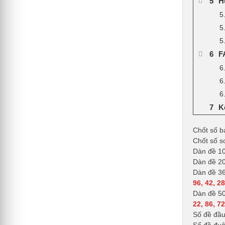
H
F
K
Chốt số b
Chốt số s
Dàn đề 10
Dàn đề 20
Dàn đề 36
96, 42, 28
Dàn đề 50
22, 86, 72
Số đề đầu
Số đề đuô