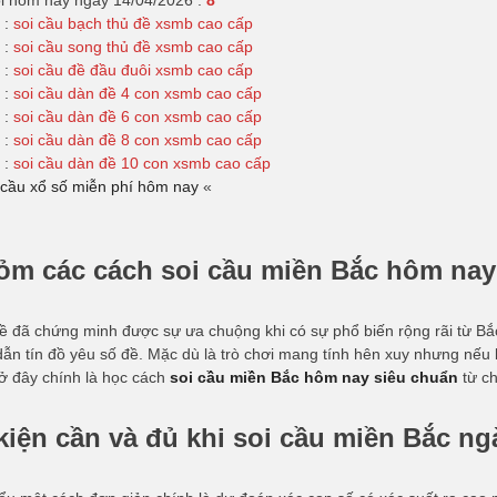
 :
soi cầu bạch thủ đề xsmb cao cấp
 :
soi cầu song thủ đề xsmb cao cấp
 :
soi cầu đề đầu đuôi xsmb cao cấp
 :
soi cầu dàn đề 4 con xsmb cao cấp
 :
soi cầu dàn đề 6 con xsmb cao cấp
 :
soi cầu dàn đề 8 con xsmb cao cấp
 :
soi cầu dàn đề 10 con xsmb cao cấp
 cầu xổ số miễn phí hôm nay
«
ỏm các cách soi cầu miền Bắc hôm nay
đề đã chứng minh được sự ưa chuộng khi có sự phổ biến rộng rãi từ B
ẫn tín đồ yêu số đề. Mặc dù là trò chơi mang tính hên xuy nhưng nếu bạ
 ở đây chính là học cách
soi cầu miền Bắc hôm nay siêu chuẩn
từ c
kiện cần và đủ khi soi cầu miền Bắc ng