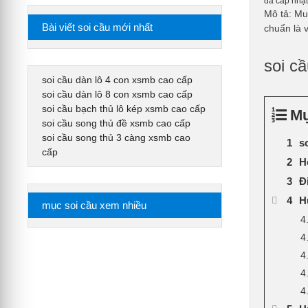
đã câp nhậ
Mô tả: Mu
Bài viết soi cầu mới nhất
chuẩn là v
soi c
soi cầu dàn lô 4 con xsmb cao cấp
soi cầu dàn lô 8 con xsmb cao cấp
soi cầu bạch thủ lô kép xsmb cao cấp
Mụ
soi cầu song thủ đề xsmb cao cấp
soi cầu song thủ 3 càng xsmb cao
s
cấp
H
Đ
H
mục soi cầu xem nhiều