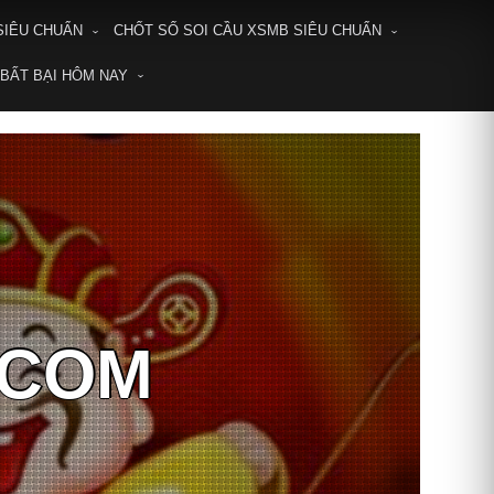
SIÊU CHUẨN
CHỐT SỐ SOI CẦU XSMB SIÊU CHUẨN
 BẤT BẠI HÔM NAY
.COM