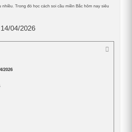
u nhiều. Trong đó học cách soi cầu miền Bắc hôm nay siêu
 14/04/2026
4/2026
6