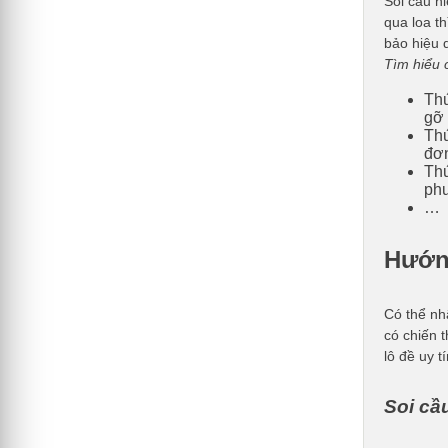
Soi cầu h
qua loa th
bảo hiệu 
Tìm hiểu c
Thứ
gỡ 
Thứ
đơn
Thứ
phư
…
Hướng
Có thể nh
có chiến 
lô đề uy t
Soi cầu