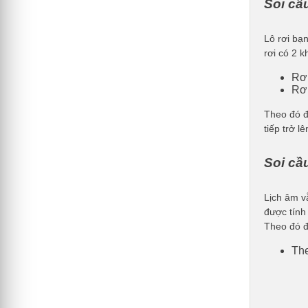
Soi cầu
Lô rơi bạn
rơi có 2 k
Rơi
Rơi
Theo đó đ
tiếp trở 
Soi cầ
Lịch âm v
được tính
Theo đó đ
The