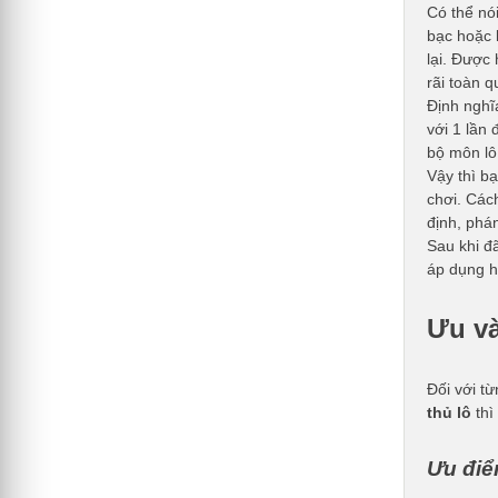
Có thể nói
bạc hoặc 
lại. Được
rãi toàn q
Định nghĩ
với 1 lần
bộ môn lô
Vậy thì b
chơi. Các
định, phá
Sau khi đ
áp dụng h
Ưu và
Đối với t
thủ lô
thì
Ưu đi