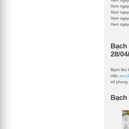
Xem ngay
Xem ngay
Xem ngay
Xem ngay
Bạch 
28/04
Bạch thủ 
Việc
soi c
số phong 
Bạch 