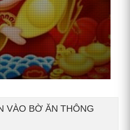
IN VÀO BỜ ĂN THÔNG