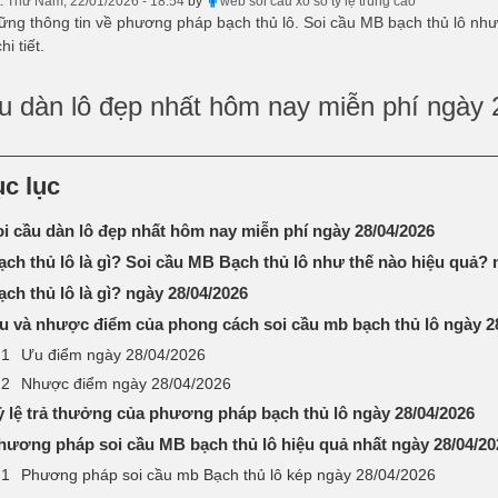
t:
Thứ Năm, 22/01/2026 - 18:54
by
web soi cầu xổ số tỷ lệ trúng cao
ững thông tin về phương pháp bạch thủ lô. Soi cầu MB bạch thủ lô như 
hi tiết.
ầu dàn lô đẹp nhất hôm nay miễn phí ngày
c lục
oi cầu dàn lô đẹp nhất hôm nay miễn phí ngày 28/04/2026
ạch thủ lô là gì? Soi cầu MB Bạch thủ lô như thế nào hiệu quả? 
ạch thủ lô là gì? ngày 28/04/2026
u và nhược điểm của phong cách soi cầu mb bạch thủ lô ngày 2
Ưu điểm ngày 28/04/2026
Nhược điểm ngày 28/04/2026
ỷ lệ trả thưởng của phương pháp bạch thủ lô ngày 28/04/2026
hương pháp soi cầu MB bạch thủ lô hiệu quả nhất ngày 28/04/20
Phương pháp soi cầu mb Bạch thủ lô kép ngày 28/04/2026