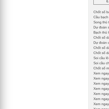
Chốt số b
Cầu bạch 
Song thủ 
Dự đoán s
Bạch thủ 
Chốt số d
Dự đoán d
Chốt số d
Chốt số d
Soi cầu l
Soi cầu c
Chốt số m
Xem ngay
Xem ngay
Xem ngay
Xem ngay
Xem ngay
Xem ngay
Xem ngay
Xem ngay