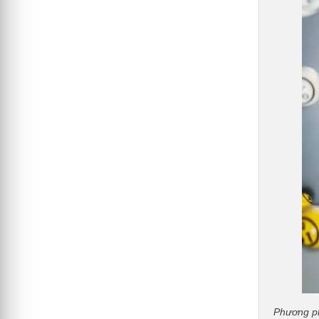
Phương ph