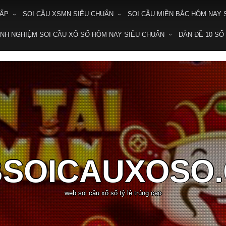
CẤP
SOI CẦU XSMN SIÊU CHUẨN
SOI CẦU MIỀN BẮC HÔM NAY 
INH NGHIỆM SOI CẦU XỔ SỐ HÔM NAY SIÊU CHUẨN
DÀN ĐỀ 10 SỐ
SOICAUXOSO
web soi cầu xổ số tỷ lệ trúng cao