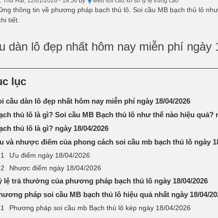
t:
Thứ Hai, 12/01/2026 - 18:56
by
web soi cầu xổ số tỷ lệ trúng cao
ững thông tin về phương pháp bạch thủ lô. Soi cầu MB bạch thủ lô như 
hi tiết.
ầu dàn lô đẹp nhất hôm nay miễn phí ngày
c lục
oi cầu dàn lô đẹp nhất hôm nay miễn phí ngày 18/04/2026
ạch thủ lô là gì? Soi cầu MB Bạch thủ lô như thế nào hiệu quả? 
ạch thủ lô là gì? ngày 18/04/2026
u và nhược điểm của phong cách soi cầu mb bạch thủ lô ngày 1
Ưu điểm ngày 18/04/2026
Nhược điểm ngày 18/04/2026
ỷ lệ trả thưởng của phương pháp bạch thủ lô ngày 18/04/2026
hương pháp soi cầu MB bạch thủ lô hiệu quả nhất ngày 18/04/20
Phương pháp soi cầu mb Bạch thủ lô kép ngày 18/04/2026