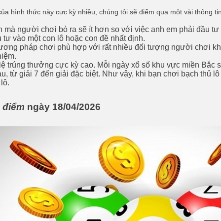
ủa hình thức này cực kỳ nhiều, chúng tôi sẽ điểm qua một vài thông ti
 mà người chơi bỏ ra sẽ ít hơn so với việc anh em phải đầu tư
 tư vào một con lô hoặc con đề nhất định.
ơng pháp chơi phù hợp với rất nhiều đối tượng người chơi khác
hiệm.
lệ trúng thưởng cực kỳ cao. Mỗi ngày xổ số khu vực miền Bắc s
u, từ giải 7 đến giải đặc biệt. Như vậy, khi bạn chơi bạch thủ l
 lô.
 điểm
ngày 18/04/2026