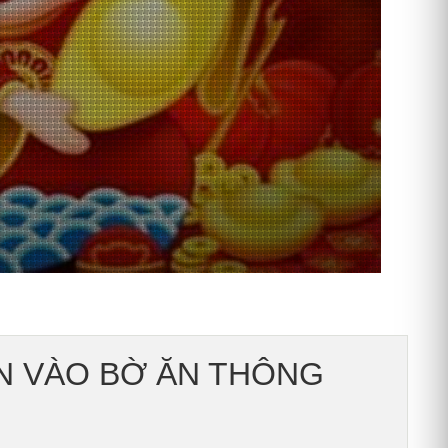
IN VÀO BỜ ĂN THÔNG