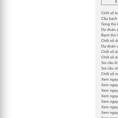
Chốt số b
Cầu bạch 
Song thủ 
Dự đoán s
Bạch thủ 
Chốt số d
Dự đoán d
Chốt số d
Chốt số d
Soi cầu l
Soi cầu c
Chốt số m
Xem ngay
Xem ngay
Xem ngay
Xem ngay
Xem ngay
Xem ngay
Xem ngay
Xem ngay