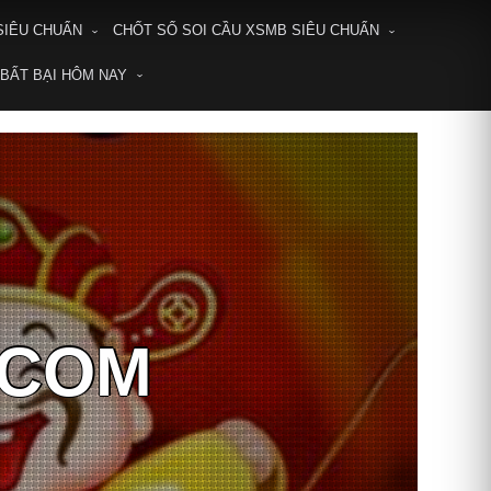
SIÊU CHUẨN
CHỐT SỐ SOI CẦU XSMB SIÊU CHUẨN
 BẤT BẠI HÔM NAY
.COM