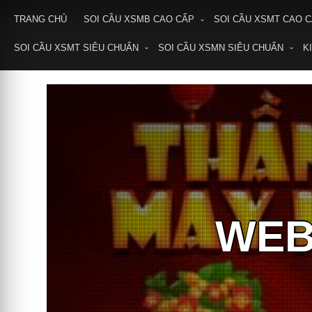
Skip
to
TRANG CHỦ
SOI CẦU XSMB CAO CẤP
SOI CẦU XSMT CAO 
content
SOI CẦU XSMT SIÊU CHUẨN
SOI CẦU XSMN SIÊU CHUẨN
K
WEB