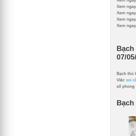
Xem ngay
Xem ngay
Xem ngay
Xem ngay
Bạch 
07/05
Bạch thủ 
Việc
soi c
số phong 
Bạch 