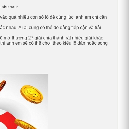
n như sau:
 vào quá nhiều con số lô đề cùng lúc, anh em chỉ cần
 nhau. Ai ai cũng có thể dễ dàng tiếp cận và trải
ẽ mở thưởng 27 giải chia thành rất nhiều giải khác
ô thì anh em sẽ có thể chơi theo kiểu lô dàn hoặc song