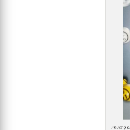
Phương ph