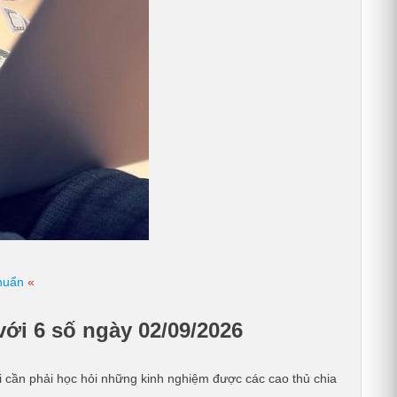
chuẩn
«
ới 6 số ngày 02/09/2026
i cần phải học hỏi những kinh nghiệm được các cao thủ chia