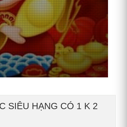
C SIÊU HẠNG CÓ 1 K 2