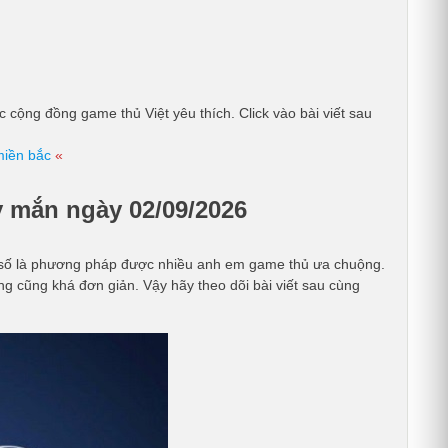
cộng đồng game thủ Việt yêu thích. Click vào bài viết sau
miền bắc
«
y mắn ngày 02/09/2026
 6 số là phương pháp được nhiều anh em game thủ ưa chuộng.
g cũng khá đơn giản. Vậy hãy theo dõi bài viết sau cùng