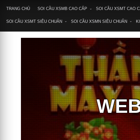
Skip
to
TRANG CHỦ
SOI CẦU XSMB CAO CẤP
SOI CẦU XSMT CAO 
content
SOI CẦU XSMT SIÊU CHUẨN
SOI CẦU XSMN SIÊU CHUẨN
K
WEB