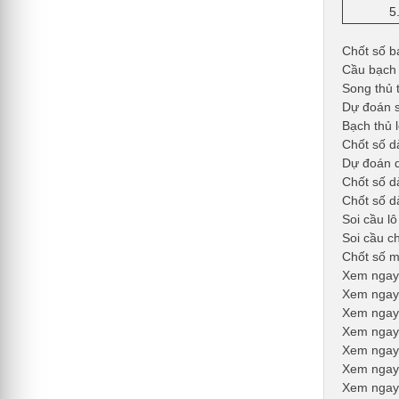
Chốt số b
Cầu bạch 
Song thủ 
Dự đoán s
Bạch thủ 
Chốt số d
Dự đoán d
Chốt số d
Chốt số d
Soi cầu l
Soi cầu c
Chốt số m
Xem ngay
Xem ngay
Xem ngay
Xem ngay
Xem ngay
Xem ngay
Xem ngay