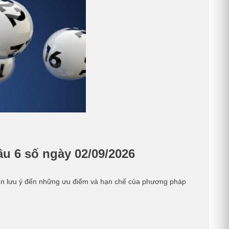
u 6 số ngày 02/09/2026
ên lưu ý đến những ưu điểm và hạn chế của phương pháp