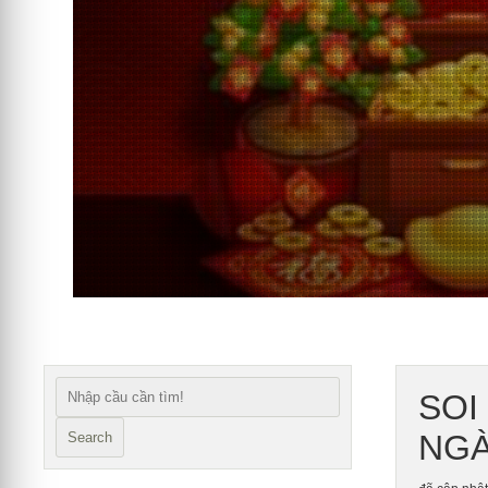
SOI
NGÀ
Search