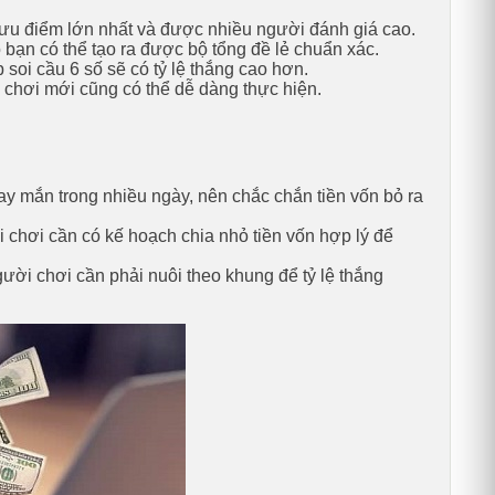
à ưu điểm lớn nhất và được nhiều người đánh giá cao.
bạn có thể tạo ra được bộ tổng đề lẻ chuẩn xác.
soi cầu 6 số sẽ có tỷ lệ thắng cao hơn.
 chơi mới cũng có thể dễ dàng thực hiện.
y mắn trong nhiều ngày, nên chắc chắn tiền vốn bỏ ra
i chơi cần có kế hoạch chia nhỏ tiền vốn hợp lý để
ười chơi cần phải nuôi theo khung để tỷ lệ thắng