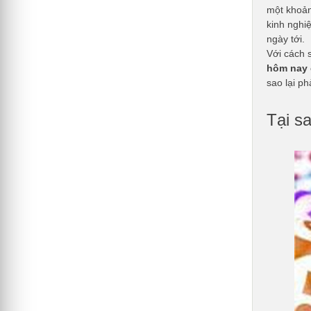
một khoản
kinh nghi
ngày tới.
Với cách 
hôm nay 
sao lại ph
Tại s