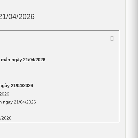
 21/04/2026
y mắn ngày 21/04/2026
ngày 21/04/2026
/2026
hạm ngày 21/04/2026
4/2026