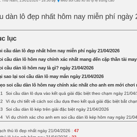
t:
Thứ Năm, 15/01/2026 - 18:36
by
web soi cầu xổ số tỷ lệ trúng cao
ầu dàn lô đẹp nhất hôm nay miễn phí ngày
c lục
oi cầu dàn lô đẹp nhất hôm nay miễn phí ngày 21/04/2026
oi cầu dàn lô hôm nay chính xác nhất mang đến cặp thần tài ma
oi cầu dàn lô hôm nay là gì? ngày 21/04/2026
ại sao lại soi cầu dàn lô may mắn ngày 21/04/2026
ẹo soi cầu dàn lô hôm nay chính xác nhất cho anh em mới chơi 
Soi cầu dàn lô dựa vào kết quả giải đặc biệt theo chạm ngày 21/04
Ví dụ chi tiết về cách soi cầu dựa theo kết quả giải đặc biệt bắt c
Soi cầu dàn lô kép trên giải đặc biệt ngày 21/04/2026
Ví dụ chính xác cho anh em soi cầu dàn lô kép hôm nay ngày 21/0
ạch thủ lô đẹp nhất ngày 21/04/2026 :
47
thủ lô kép mb hôm nay 21/04/2026 :
22