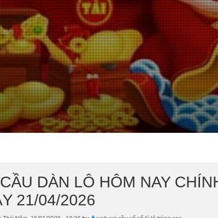
 CẦU DÀN LÔ HÔM NAY CHÍN
Y 21/04/2026