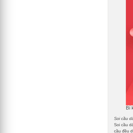
Bí 
Soi cầu d
Soi cầu d
cầu đều d