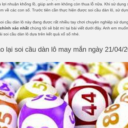
 lợi nhuận khổng lồ, giúp anh em không còn thua lỗ nữa. Khi sử dụng 
ệm về các con số. Trước tiên cần thực hiện được soi cầu dàn lô, sử dụn
soi cầu dàn lô này đang được rất nhiều tay chơi chuyên nghiệp sử dụng
chính xác nhất
chúng tôi sẽ bật mí tại bài viết dưới đây. Anh em muốn
ải soi cầu dàn lô dựa trên kết quả xổ số nhé.
ao lại soi cầu dàn lô may mắn ngày 21/04/