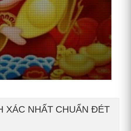
H XÁC NHẤT CHUẨN ĐÉT