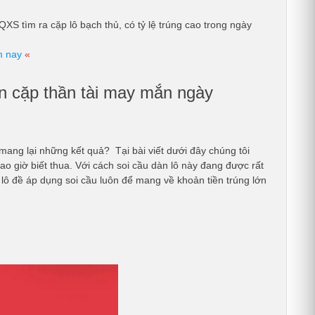
XS tìm ra cặp lô bạch thủ, có tỷ lệ trúng cao trong ngày
m nay
«
n cặp thần tài may mắn ngày
ang lại những kết quả? Tại bài viết dưới đây chúng tôi
 giờ biết thua. Với cách soi cầu dàn lô này đang được rất
lô đề áp dụng soi cầu luôn để mang về khoản tiền trúng lớn