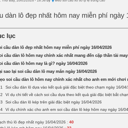
t:
Thứ Bảy, 10/01/2026 - 18:58
by
web soi cầu xổ số tỷ lệ trúng cao
ầu dàn lô đẹp nhất hôm nay miễn phí ngày
c lục
oi cầu dàn lô đẹp nhất hôm nay miễn phí ngày 16/04/2026
oi cầu dàn lô hôm nay chính xác nhất mang đến cặp thần tài ma
oi cầu dàn lô hôm nay là gì? ngày 16/04/2026
ại sao lại soi cầu dàn lô may mắn ngày 16/04/2026
ẹo soi cầu dàn lô hôm nay chính xác nhất cho anh em mới chơi 
Soi cầu dàn lô dựa vào kết quả giải đặc biệt theo chạm ngày 16/04
Ví dụ chi tiết về cách soi cầu dựa theo kết quả giải đặc biệt bắt c
Soi cầu dàn lô kép trên giải đặc biệt ngày 16/04/2026
Ví dụ chính xác cho anh em soi cầu dàn lô kép hôm nay ngày 16/0
ạch thủ lô đẹp nhất ngày 16/04/2026 :
40
thủ lô kép mb hôm nay 16/04/2026 :
22