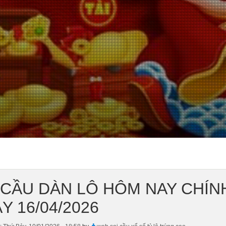
 CẦU DÀN LÔ HÔM NAY CHÍN
Y 16/04/2026