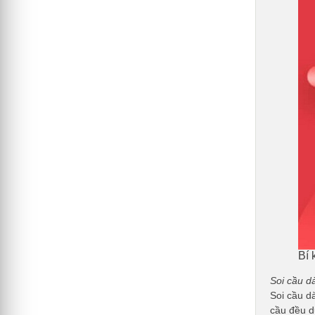
Bí 
Soi cầu d
Soi cầu d
cầu đều d