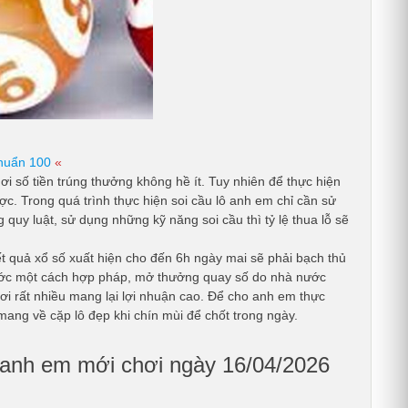
chuẩn 100
«
i số tiền trúng thưởng không hề ít. Tuy nhiên để thực hiện
c. Trong quá trình thực hiện soi cầu lô anh em chỉ cần sử
y luật, sử dụng những kỹ năng soi cầu thì tỷ lệ thua lỗ sẽ
t quả xổ số xuất hiện cho đến 6h ngày mai sẽ phải bạch thủ
nước một cách hợp pháp, mở thưởng quay số do nhà nước
ơi rất nhiều mang lại lợi nhuận cao. Để cho anh em thực
mang về cặp lô đẹp khi chín mùi để chốt trong ngày.
 anh em mới chơi ngày 16/04/2026