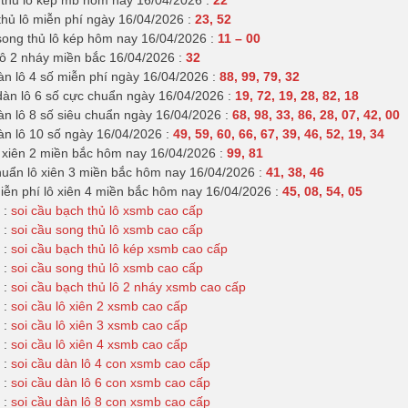
thủ lô miễn phí ngày 16/04/2026 :
23, 52
ong thủ lô kép hôm nay 16/04/2026 :
11 – 00
lô 2 nháy miền bắc 16/04/2026 :
32
àn lô 4 số miễn phí ngày 16/04/2026 :
88, 99, 79, 32
àn lô 6 số cực chuẩn ngày 16/04/2026 :
19, 72, 19, 28, 82, 18
àn lô 8 số siêu chuẩn ngày 16/04/2026 :
68, 98, 33, 86, 28, 07, 42, 00
àn lô 10 số ngày 16/04/2026 :
49, 59, 60, 66, 67, 39, 46, 52, 19, 34
ô xiên 2 miền bắc hôm nay 16/04/2026 :
99, 81
huẩn lô xiên 3 miền bắc hôm nay 16/04/2026 :
41, 38, 46
iễn phí lô xiên 4 miền bắc hôm nay 16/04/2026 :
45, 08, 54, 05
 :
soi cầu bạch thủ lô xsmb cao cấp
 :
soi cầu song thủ lô xsmb cao cấp
 :
soi cầu bạch thủ lô kép xsmb cao cấp
 :
soi cầu song thủ lô xsmb cao cấp
 :
soi cầu bạch thủ lô 2 nháy xsmb cao cấp
 :
soi cầu lô xiên 2 xsmb cao cấp
 :
soi cầu lô xiên 3 xsmb cao cấp
 :
soi cầu lô xiên 4 xsmb cao cấp
 :
soi cầu dàn lô 4 con xsmb cao cấp
 :
soi cầu dàn lô 6 con xsmb cao cấp
 :
soi cầu dàn lô 8 con xsmb cao cấp