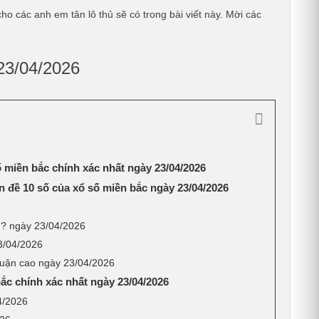
o các anh em tân lô thủ sẽ có trong bài viết này. Mời các
 23/04/2026
 miền bắc chính xác nhất ngày 23/04/2026
àn đề 10 số của xổ số miền bắc ngày 23/04/2026
u? ngày 23/04/2026
3/04/2026
nhuận cao ngày 23/04/2026
ắc chính xác nhất ngày 23/04/2026
4/2026