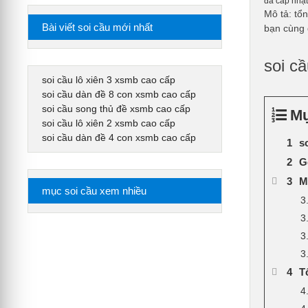
đã câp nhậ
Mô tả: t
Bài viết soi cầu mới nhất
bạn cùng
soi c
soi cầu lô xiên 3 xsmb cao cấp
soi cầu dàn đề 8 con xsmb cao cấp
soi cầu song thủ đề xsmb cao cấp
Mụ
soi cầu lô xiên 2 xsmb cao cấp
soi cầu dàn đề 4 con xsmb cao cấp
s
G
M
mục soi cầu xem nhiều
T