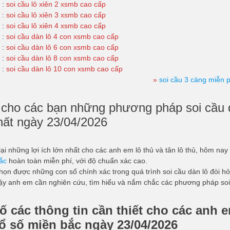
 :
soi cầu lô xiên 2 xsmb cao cấp
 :
soi cầu lô xiên 3 xsmb cao cấp
 :
soi cầu lô xiên 4 xsmb cao cấp
 :
soi cầu dàn lô 4 con xsmb cao cấp
 :
soi cầu dàn lô 6 con xsmb cao cấp
 :
soi cầu dàn lô 8 con xsmb cao cấp
 :
soi cầu dàn lô 10 con xsmb cao cấp
»
soi cầu 3 càng miễn p
 cho các bạn những phương pháp soi cầu d
hất ngày 23/04/2026
ại những lợi ích lớn nhất cho các anh em lô thủ và tân lô thủ, hôm nay
ắc
hoàn toàn miễn phí, với độ chuẩn xác cao.
chọn được những con số chính xác trong quá trình soi cầu dàn lô đòi hỏ
vậy anh em cần nghiên cứu, tìm hiểu và nắm chắc các phương pháp soi
ố các thông tin cần thiết cho các anh e
ổ số miền bắc ngày 23/04/2026