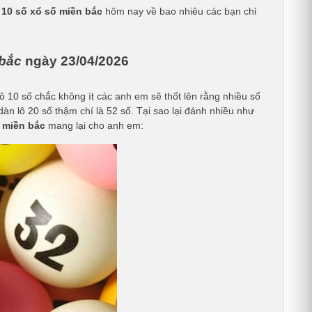
 10 số xổ số miền bắc
hôm nay về bao nhiêu các bạn chỉ
 bắc
ngày 23/04/2026
lô 10 số chắc không ít các anh em sẽ thốt lên rằng nhiều số
àn lô 20 số thậm chí là 52 số. Tại sao lại đánh nhiều như
ố miền bắc
mang lại cho anh em: