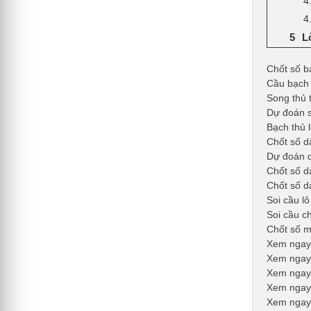
L
Chốt số b
Cầu bạch 
Song thủ 
Dự đoán s
Bạch thủ 
Chốt số d
Dự đoán d
Chốt số d
Chốt số d
Soi cầu l
Soi cầu c
Chốt số m
Xem ngay
Xem ngay
Xem ngay
Xem ngay
Xem ngay