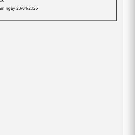
026
hạm ngày 23/04/2026