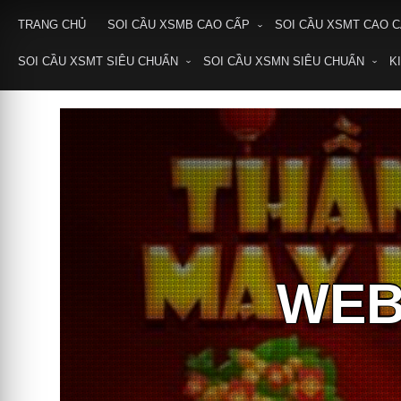
Skip
to
TRANG CHỦ
SOI CẦU XSMB CAO CẤP
SOI CẦU XSMT CAO 
content
SOI CẦU XSMT SIÊU CHUẨN
SOI CẦU XSMN SIÊU CHUẨN
K
WEB