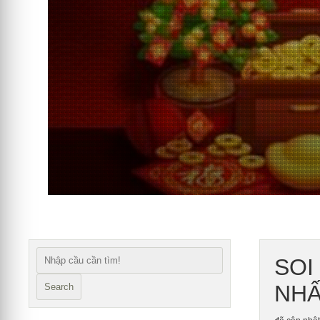
SOI
NHẤ
Search