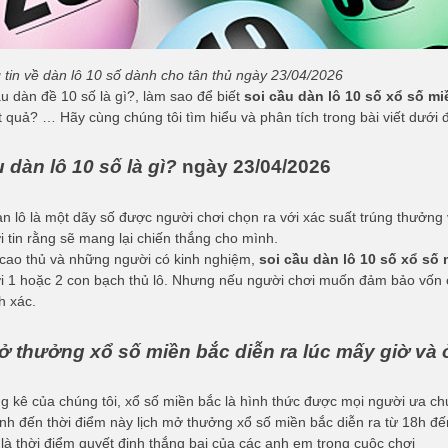
 tin về dàn lô 10 số dành cho tân thủ ngày 23/04/2026
ầu dàn đề 10 số là gì?, làm sao để biết
soi cầu dàn lô 10 số xổ số m
t quả? … Hãy cùng chúng tôi tìm hiểu và phân tích trong bài viết dưới 
 dàn lô 10 số là gì?
ngày 23/04/2026
àn lô là một dãy số được người chơi chọn ra với xác suất trúng thưởn
i tin rằng sẽ mang lại chiến thắng cho mình.
cao thủ và những người có kinh nghiệm,
soi cầu dàn lô 10 số xổ số
ơi 1 hoặc 2 con bạch thủ lô. Nhưng nếu người chơi muốn đảm bảo vốn c
h xác.
ở thưởng xổ số miền bắc diễn ra lúc mấy giờ và
g kê của chúng tôi, xổ số miền bắc là hình thức được mọi người ưa ch
Tính đến thời điểm này lịch mở thưởng xổ số miền bắc diễn ra từ 18h đế
 là thời điểm quyết định thắng bại của các anh em trong cuộc chơi