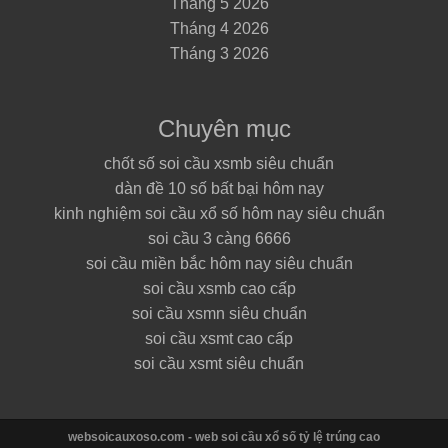
Tháng 5 2026
Tháng 4 2026
Tháng 3 2026
Chuyên mục
chốt số soi cầu xsmb siêu chuẩn
dàn đề 10 số bất bại hôm nay
kinh nghiệm soi cầu xổ số hôm nay siêu chuẩn
soi cầu 3 càng 6666
soi cầu miền bắc hôm nay siêu chuẩn
soi cầu xsmb cao cấp
soi cầu xsmn siêu chuẩn
soi cầu xsmt cao cấp
soi cầu xsmt siêu chuẩn
websoicauxoso.com - web soi cầu xổ số tỷ lệ trúng cao