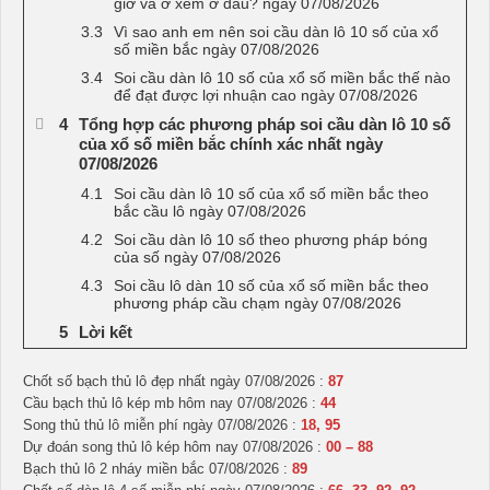
giờ và ở xem ở đâu? ngày 07/08/2026
Vì sao anh em nên soi cầu dàn lô 10 số của xổ
số miền bắc ngày 07/08/2026
Soi cầu dàn lô 10 số của xổ số miền bắc thế nào
để đạt được lợi nhuận cao ngày 07/08/2026
Tổng hợp các phương pháp soi cầu dàn lô 10 số
của xổ số miền bắc chính xác nhất ngày
07/08/2026
Soi cầu dàn lô 10 số của xổ số miền bắc theo
bắc cầu lô ngày 07/08/2026
Soi cầu dàn lô 10 số theo phương pháp bóng
của số ngày 07/08/2026
Soi cầu lô dàn 10 số của xổ số miền bắc theo
phương pháp cầu chạm ngày 07/08/2026
Lời kết
Chốt số bạch thủ lô đẹp nhất ngày 07/08/2026 :
87
Cầu bạch thủ lô kép mb hôm nay 07/08/2026 :
44
Song thủ thủ lô miễn phí ngày 07/08/2026 :
18, 95
Dự đoán song thủ lô kép hôm nay 07/08/2026 :
00 – 88
Bạch thủ lô 2 nháy miền bắc 07/08/2026 :
89