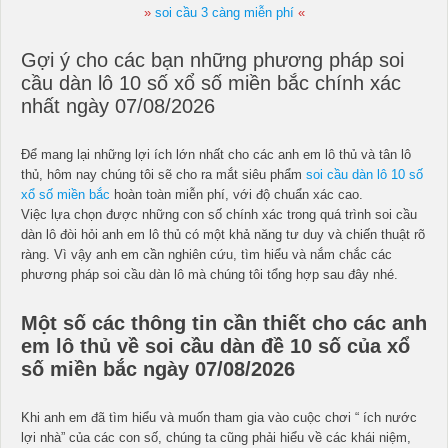
»
soi cầu 3 càng miễn phí
«
Gợi ý cho các bạn những phương pháp soi
cầu dàn lô 10 số xổ số miền bắc chính xác
nhất ngày 07/08/2026
Để mang lại những lợi ích lớn nhất cho các anh em lô thủ và tân lô
thủ, hôm nay chúng tôi sẽ cho ra mắt siêu phẩm
soi cầu dàn lô 10 số
xổ số miền bắc
hoàn toàn miễn phí, với độ chuẩn xác cao.
Việc lựa chọn được những con số chính xác trong quá trình soi cầu
dàn lô đòi hỏi anh em lô thủ có một khả năng tư duy và chiến thuật rõ
ràng. Vì vậy anh em cần nghiên cứu, tìm hiểu và nắm chắc các
phương pháp soi cầu dàn lô mà chúng tôi tổng hợp sau đây nhé.
Một số các thông tin cần thiết cho các anh
em lô thủ về soi cầu dàn đề 10 số của xổ
số miền bắc ngày 07/08/2026
Khi anh em đã tìm hiểu và muốn tham gia vào cuộc chơi “ ích nước
lợi nhà” của các con số, chúng ta cũng phải hiểu về các khái niệm,