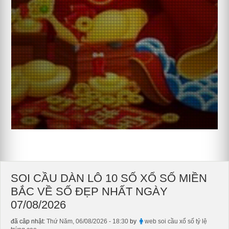
SOI CẦU DÀN LÔ 10 SỐ XỔ SỐ MIỀN
BẮC VỀ SỐ ĐẸP NHẤT NGÀY
07/08/2026
đã câp nhật:
Thứ Năm, 06/08/2026 - 18:30
by
web soi cầu xổ số tỷ lệ