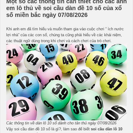
Một số các thông tin cần thiết cho các anh
em lô thủ về soi cầu dàn đề 10 số của xổ
số miền bắc ngày 07/08/2026
Khi anh em đã tìm hiểu và muốn tham gia vào cuộc chơi “ ích nước
lợi nhà” của các con số, chúng ta cũng phải hiểu về các khái niệm,
các thuật ngữ dùng trong khi chơi và cách chơi của trò chơi.
Các thông tin về dàn lô 10 số dành cho tân thủ ngày 07/08/2026
Vậy soi cầu dàn đề 10 số là gì?, làm sao để biết
soi cầu dàn lô 10