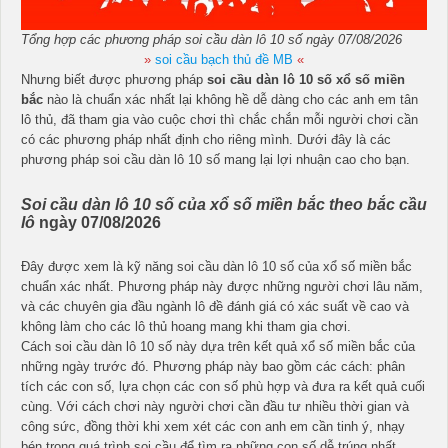
Tổng hợp các phương pháp soi cầu dàn lô 10 số ngày 07/08/2026
»
soi cầu bạch thủ đề MB
«
Nhưng biết được phương pháp
soi cầu dàn lô 10 số xổ số miền
bắc
nào là chuẩn xác nhất lại không hề dễ dàng cho các anh em tân
lô thủ, đã tham gia vào cuộc chơi thì chắc chắn mỗi người chơi cần
có các phương pháp nhất định cho riêng mình. Dưới đây là các
phương pháp soi cầu dàn lô 10 số mang lại lợi nhuận cao cho bạn.
Soi cầu dàn lô 10 số của xổ số miền bắc theo bắc cầu
lô
ngày 07/08/2026
Đây được xem là kỹ năng soi cầu dàn lô 10 số của xổ số miền bắc
chuẩn xác nhất. Phương pháp này được những người chơi lâu năm,
và các chuyên gia đầu ngành lô đề đánh giá có xác suất về cao và
không làm cho các lô thủ hoang mang khi tham gia chơi.
Cách soi cầu dàn lô 10 số này dựa trên kết quả xổ số miền bắc của
những ngày trước đó. Phương pháp này bao gồm các cách: phân
tích các con số, lựa chọn các con số phù hợp và đưa ra kết quả cuối
cùng. Với cách chơi này người chơi cần đầu tư nhiều thời gian và
công sức, đồng thời khi xem xét các con anh em cần tinh ý, nhạy
bén trong quá trình soi cầu để tìm ra những con số dễ trúng nhất.