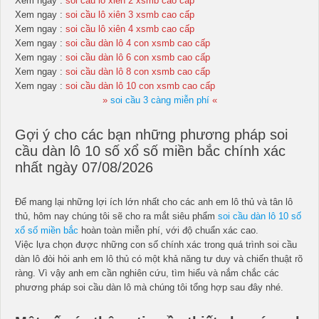
Xem ngay :
soi cầu lô xiên 2 xsmb cao cấp
Xem ngay :
soi cầu lô xiên 3 xsmb cao cấp
Xem ngay :
soi cầu lô xiên 4 xsmb cao cấp
Xem ngay :
soi cầu dàn lô 4 con xsmb cao cấp
Xem ngay :
soi cầu dàn lô 6 con xsmb cao cấp
Xem ngay :
soi cầu dàn lô 8 con xsmb cao cấp
Xem ngay :
soi cầu dàn lô 10 con xsmb cao cấp
»
soi cầu 3 càng miễn phí
«
Gợi ý cho các bạn những phương pháp soi
cầu dàn lô 10 số xổ số miền bắc chính xác
nhất ngày 07/08/2026
Để mang lại những lợi ích lớn nhất cho các anh em lô thủ và tân lô
thủ, hôm nay chúng tôi sẽ cho ra mắt siêu phẩm
soi cầu dàn lô 10 số
xổ số miền bắc
hoàn toàn miễn phí, với độ chuẩn xác cao.
Việc lựa chọn được những con số chính xác trong quá trình soi cầu
dàn lô đòi hỏi anh em lô thủ có một khả năng tư duy và chiến thuật rõ
ràng. Vì vậy anh em cần nghiên cứu, tìm hiểu và nắm chắc các
phương pháp soi cầu dàn lô mà chúng tôi tổng hợp sau đây nhé.