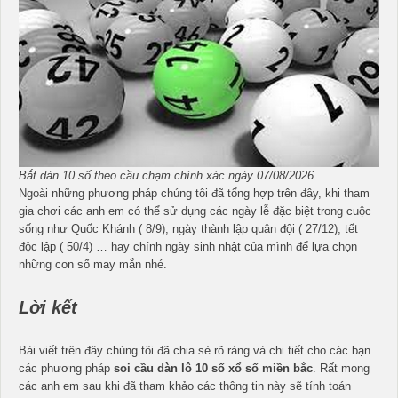
Bắt dàn 10 số theo cầu chạm chính xác ngày 07/08/2026
Ngoài những phương pháp chúng tôi đã tổng hợp trên đây, khi tham
gia chơi các anh em có thể sử dụng các ngày lễ đặc biệt trong cuộc
sống như Quốc Khánh ( 8/9), ngày thành lập quân đội ( 27/12), tết
độc lập ( 50/4) … hay chính ngày sinh nhật của mình để lựa chọn
những con số may mắn nhé.
Lời kết
Bài viết trên đây chúng tôi đã chia sẻ rõ ràng và chi tiết cho các bạn
các phương pháp
soi cầu dàn lô 10 số xổ số miền bắc
. Rất mong
các anh em sau khi đã tham khảo các thông tin này sẽ tính toán