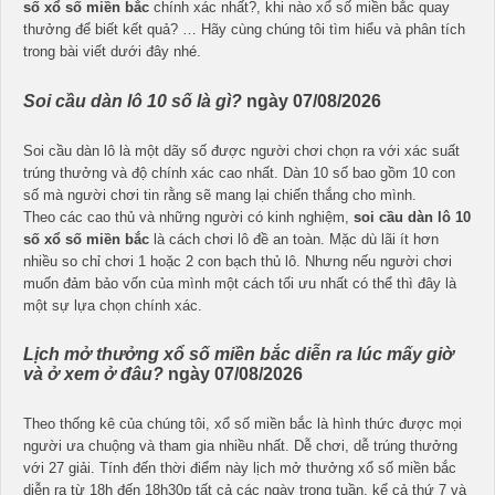
số xổ số miền bắc
chính xác nhất?, khi nào xổ số miền bắc quay
thưởng để biết kết quả? … Hãy cùng chúng tôi tìm hiểu và phân tích
trong bài viết dưới đây nhé.
Soi cầu dàn lô 10 số là gì?
ngày 07/08/2026
Soi cầu dàn lô là một dãy số được người chơi chọn ra với xác suất
trúng thưởng và độ chính xác cao nhất. Dàn 10 số bao gồm 10 con
số mà người chơi tin rằng sẽ mang lại chiến thắng cho mình.
Theo các cao thủ và những người có kinh nghiệm,
soi cầu dàn lô 10
số xổ số miền bắc
là cách chơi lô đề an toàn. Mặc dù lãi ít hơn
nhiều so chỉ chơi 1 hoặc 2 con bạch thủ lô. Nhưng nếu người chơi
muốn đảm bảo vốn của mình một cách tối ưu nhất có thể thì đây là
một sự lựa chọn chính xác.
Lịch mở thưởng xổ số miền bắc diễn ra lúc mấy giờ
và ở xem ở đâu?
ngày 07/08/2026
Theo thống kê của chúng tôi, xổ số miền bắc là hình thức được mọi
người ưa chuộng và tham gia nhiều nhất. Dễ chơi, dễ trúng thưởng
với 27 giải. Tính đến thời điểm này lịch mở thưởng xổ số miền bắc
diễn ra từ 18h đến 18h30p tất cả các ngày trong tuần, kể cả thứ 7 và