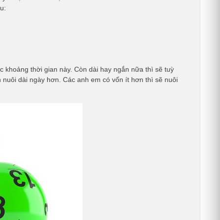
u:
c khoảng thời gian này. Còn dài hay ngắn nữa thì sẽ tuỳ
 nuôi dài ngày hơn. Các anh em có vốn ít hơn thì sẽ nuôi