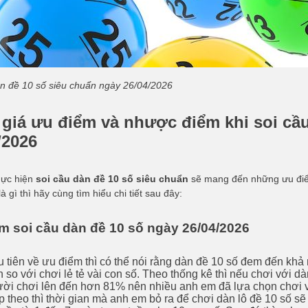
n đề 10 số siêu chuẩn ngày 26/04/2026
giá ưu điểm và nhược điểm khi soi cầ
/2026
hực hiện
soi cầu dàn đề 10 số siêu chuẩn
sẽ mang đến những ưu điể
à gì thì hãy cùng tìm hiểu chi tiết sau đây:
m soi cầu dàn đề 10 số ngày 26/04/2026
 tiên về ưu điểm thì có thể nói rằng dàn đề 10 số đem đến kh
 so với chơi lẻ tẻ vài con số. Theo thống kê thì nếu chơi với 
ời chơi lên đến hơn 81% nên nhiều anh em đã lựa chọn chơi v
p theo thì thời gian mà anh em bỏ ra để chơi dàn lô đề 10 số sẽ 