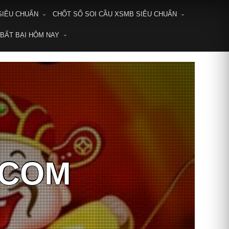
SIÊU CHUẨN
CHỐT SỐ SOI CẦU XSMB SIÊU CHUẨN
 BẤT BẠI HÔM NAY
.COM