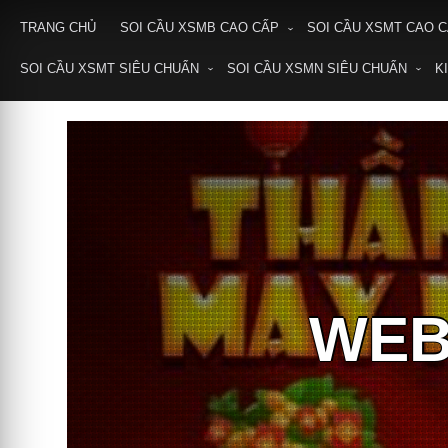
Skip
to
TRANG CHỦ
SOI CẦU XSMB CAO CẤP
SOI CẦU XSMT CAO 
content
SOI CẦU XSMT SIÊU CHUẨN
SOI CẦU XSMN SIÊU CHUẨN
K
WEB