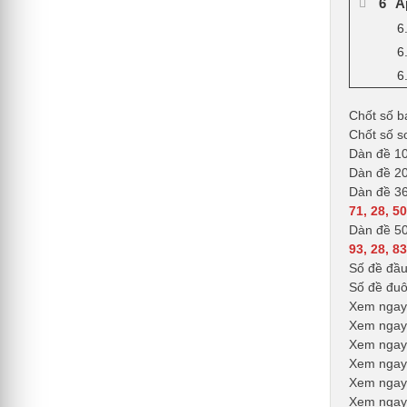
Á
Chốt số b
Chốt số s
Dàn đề 10
Dàn đề 20
Dàn đề 36
71, 28, 50
Dàn đề 50
93, 28, 83
Số đề đầu
Số đề đuô
Xem ngay
Xem ngay
Xem ngay
Xem ngay
Xem ngay
Xem ngay