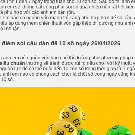
 cầu từ 1 đến 7 ngày trong tuần cho 10 con số. Sau đó thì anh 
anh em sẽ không cất công phải soi số quá nhiều nên rất tiết kiệm
là phù hợp với các anh em bận rộn.
 em nào có nguồn vốn mạnh thì càng phù hợp hơn để soi cầu v
nếu áp dụng thêm chiến thuật vốn gấp thếp thì dường như anh e
lợi nhuận.
điểm soi cầu dàn đề 10 số ngày 26/04/2026
 anh em nó nguồn vốn hạn chế thì dường như phương pháp n
 siêu chuẩn
thường sẽ tránh được rủi ro nếu chơi với kỹ thuật 
nguồn lực để có thể nuôi đến 10 con số trong thời gian từ 7 ng
 anh em nào có phong cách chơi là chốt số trong ngày cũng kh
 10 số.