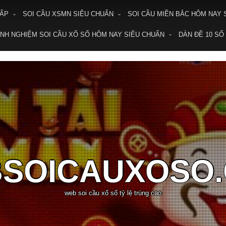
CẤP
SOI CẦU XSMN SIÊU CHUẨN
SOI CẦU MIỀN BẮC HÔM NAY 
INH NGHIỆM SOI CẦU XỔ SỐ HÔM NAY SIÊU CHUẨN
DÀN ĐỀ 10 SỐ
SOICAUXOSO
web soi cầu xổ số tỷ lệ trúng cao