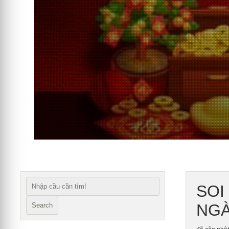
SOI
NGÀ
Search