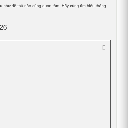
ầu như đề thủ nào cũng quan tâm. Hãy cùng tìm hiểu thông
026