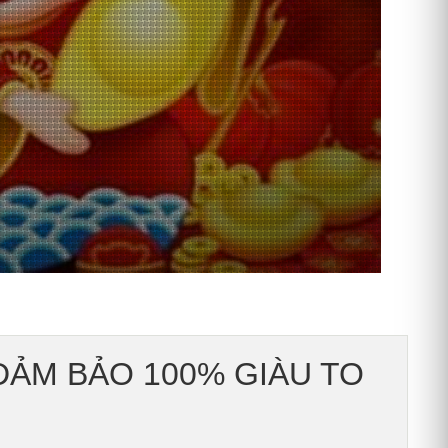
 ĐẢM BẢO 100% GIÀU TO