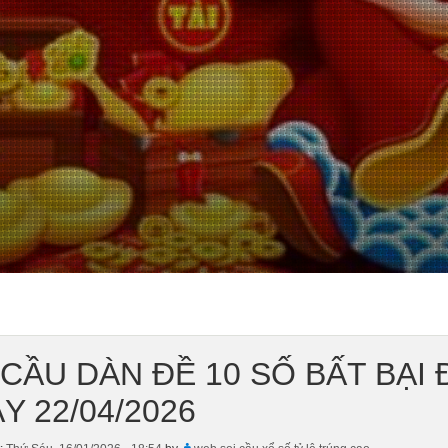
 CẦU DÀN ĐỀ 10 SỐ BẤT BẠI
Y 22/04/2026