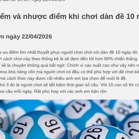
ểm và nhược điểm khi chơi dàn đề 10 
m ngày 22/04/2026
là ưu điểm lớn nhất thuyết phục người chơi chơi với dàn đề 10 ngày đó
vì cách chơi này theo thống kê là sẽ đem đến tới hơn 80% chiến thắng. 
ẽ về là chuyện không quá bất ngờ. Chính vì xác suất cao như vậy nên n
mọi khả năng vốn mà người chơi có đều có thể phù hợp với để chơi ki
mà cách thức này được rất nhiều anh em lựa chọn để nuôi lô đề.
ứ 3 đó là người chơi sẽ tiết kiệm thời gian số cầu. Với 10 con số thì c
 soi cầu mỗi ngày. Rất phù hợp với các anh em bận rộn.