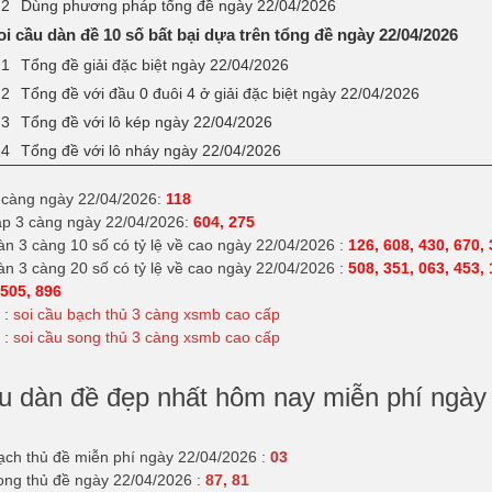
Dùng phương pháp tổng đề ngày 22/04/2026
oi cầu dàn đề 10 số bất bại dựa trên tổng đề ngày 22/04/2026
Tổng đề giải đặc biệt ngày 22/04/2026
Tổng đề với đầu 0 đuôi 4 ở giải đặc biệt ngày 22/04/2026
Tổng đề với lô kép ngày 22/04/2026
Tổng đề với lô nháy ngày 22/04/2026
 càng ngày 22/04/2026:
118
ặp 3 càng ngày 22/04/2026:
604, 275
àn 3 càng 10 số có tỷ lệ về cao ngày 22/04/2026 :
126, 608, 430, 670, 
àn 3 càng 20 số có tỷ lệ về cao ngày 22/04/2026 :
508, 351, 063, 453, 
 505, 896
 :
soi cầu bạch thủ 3 càng xsmb cao cấp
 :
soi cầu song thủ 3 càng xsmb cao cấp
ầu dàn đề đẹp nhất hôm nay miễn phí ngày
ạch thủ đề miễn phí ngày 22/04/2026 :
03
ong thủ đề ngày 22/04/2026 :
87, 81