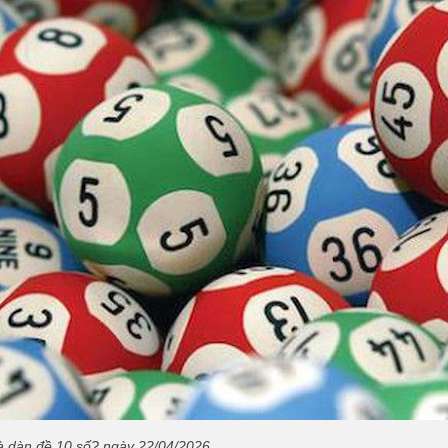
à dàn đề 10 số? ngày 22/04/2026