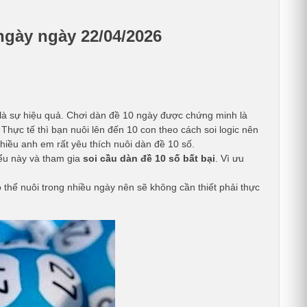
ngày ngày 22/04/2026
 là sự hiệu quả. Chơi dàn đề 10 ngày được chứng minh là
Thực tế thì bạn nuôi lên đến 10 con theo cách soi logic nên
hiều anh em rất yêu thích nuôi dàn đề 10 số.
ểu này và tham gia
soi cầu dàn đề 10 số bất bại
. Vì ưu
ó thể nuôi trong nhiều ngày nên sẽ không cần thiết phải thực