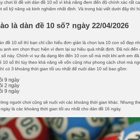
y chơi lô đề với dàn đề 10 số vì khả năng đem đến độ chính xác rất cao
 số kỹ năng và kinh nghiệm nhất định. Và trong bài viết dưới đây thì hã
ào là dàn đề 10 số? ngày 22/04/2026
àn đề 10 số thì bạn chỉ cần hiểu đơn giản là chọn lựa 10 con số đẹp n
u anh em chọn thực hiện vì đem lại sự hiệu quả nhất định. Đã nói đến 
 số này. Chính vì sự đa dạng lên đến 10 con số mà một khi anh em đã 
ề 10 số thì tùy theo khả năng về vốn cũng như phong cách chơi mà ngư
thì có 3 khoảng thời gian tối ưu nhất để nuôi dàn 10 số bao gồm:
i 9 ngày
i 2 ngày
i 9 ngày
ờng người chơi cũng sẽ nuôi với các khoảng thời gian khác. Nhưng the
 ngày là các khoảng thời gian tối ưu nhất cho dàn đề 16 ngày.