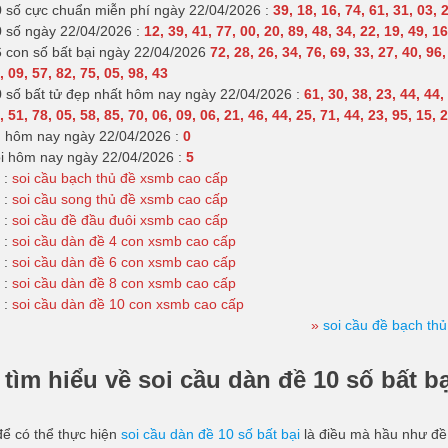
 số cực chuẩn miễn phí ngày 22/04/2026 :
39, 18, 16, 74, 61, 31, 03, 
 số ngày 22/04/2026 :
12, 39, 41, 77, 00, 20, 89, 48, 34, 22, 19, 49, 16
 con số bất bại ngày 22/04/2026
72, 28, 26, 34, 76, 69, 33, 27, 40, 96,
, 09, 57, 82, 75, 05, 98, 43
 số bất tử đẹp nhất hôm nay ngày 22/04/2026 :
61, 30, 38, 23, 44, 44,
, 51, 78, 05, 58, 85, 70, 06, 09, 06, 21, 46, 44, 25, 71, 44, 23, 95, 15, 
 hôm nay ngày 22/04/2026 :
0
i hôm nay ngày 22/04/2026 :
5
 :
soi cầu bạch thủ đề xsmb cao cấp
 :
soi cầu song thủ đề xsmb cao cấp
 :
soi cầu đề đầu đuôi xsmb cao cấp
 :
soi cầu dàn đề 4 con xsmb cao cấp
 :
soi cầu dàn đề 6 con xsmb cao cấp
 :
soi cầu dàn đề 8 con xsmb cao cấp
 :
soi cầu dàn đề 10 con xsmb cao cấp
»
soi cầu đề bạch thủ
tìm hiểu về soi cầu dàn đề 10 số bất b
ể có thể thực hiện
soi cầu dàn đề 10 số bất bại
là điều mà hầu như đề