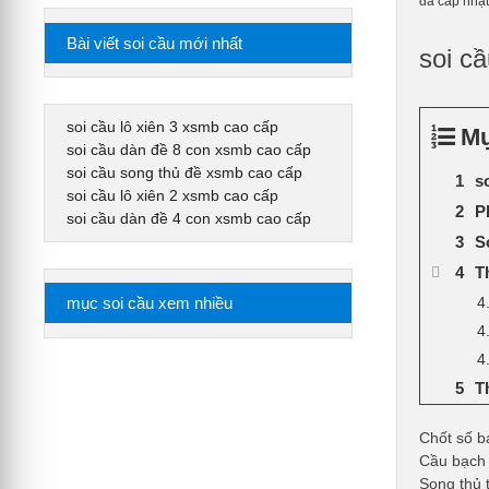
đã câp nhậ
Bài viết soi cầu mới nhất
soi c
soi cầu lô xiên 3 xsmb cao cấp
Mụ
soi cầu dàn đề 8 con xsmb cao cấp
soi cầu song thủ đề xsmb cao cấp
s
soi cầu lô xiên 2 xsmb cao cấp
P
soi cầu dàn đề 4 con xsmb cao cấp
S
T
mục soi cầu xem nhiều
T
Chốt số b
Cầu bạch 
Song thủ 