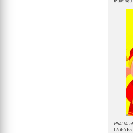
thuật ngữ
Phát tài 
Lô thủ ba