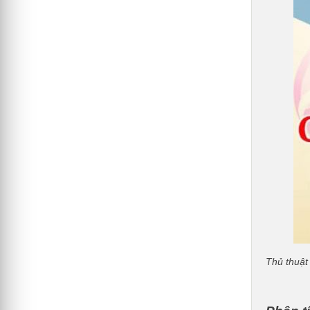
Thủ thuật