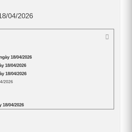
 18/04/2026
 ngày 18/04/2026
ày 18/04/2026
ày 18/04/2026
04/2026
y 18/04/2026