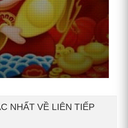
C NHẤT VỀ LIÊN TIẾP