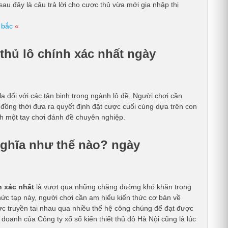
t sau đây là câu trả lời cho cược thủ vừa mới gia nhập thị
 bắc
«
thủ lô chính xác nhất ngày
lạ đối với các tân binh trong ngành lô đề. Người chơi cần
g đồng thời đưa ra quyết định đặt cược cuối cùng dựa trên con
nh một tay chơi đánh đề chuyên nghiệp.
nghĩa như thế nào? ngày
h xác nhất
là vượt qua những chặng đường khó khăn trong
phức tạp này, người chơi cần am hiểu kiến thức cơ bản về
c truyền tai nhau qua nhiều thế hệ công chúng để đạt được
 doanh của Công ty xổ số kiến thiết thủ đô Hà Nội cũng là lúc