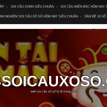
CẤP
SOI CẦU XSMN SIÊU CHUẨN
SOI CẦU MIỀN BẮC HÔM NAY 
INH NGHIỆM SOI CẦU XỔ SỐ HÔM NAY SIÊU CHUẨN
DÀN ĐỀ 10 SỐ
SOICAUXOSO
web soi cầu xổ số tỷ lệ trúng cao