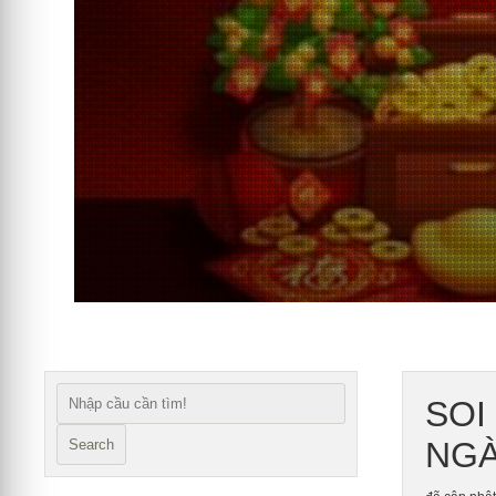
SOI
NGÀ
Search